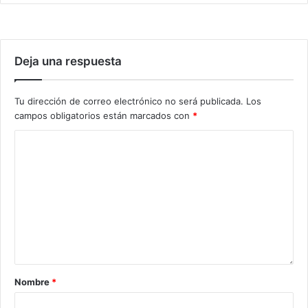
Deja una respuesta
Tu dirección de correo electrónico no será publicada.
Los
campos obligatorios están marcados con
*
Nombre
*