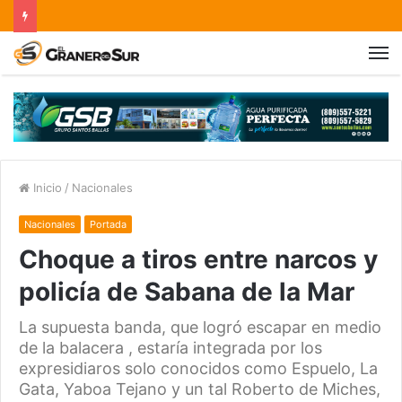
Inicio
/
Nacionales
Nacionales
Portada
Choque a tiros entre narcos y
policía de Sabana de la Mar
La supuesta banda, que logró escapar en medio
de la balacera , estaría integrada por los
expresidiaros solo conocidos como Espuelo, La
Gata, Yaboa Tejano y un tal Roberto de Miches,