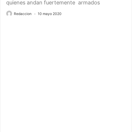
quienes andan fuertemente armados
Redaccion
10 mayo 2020