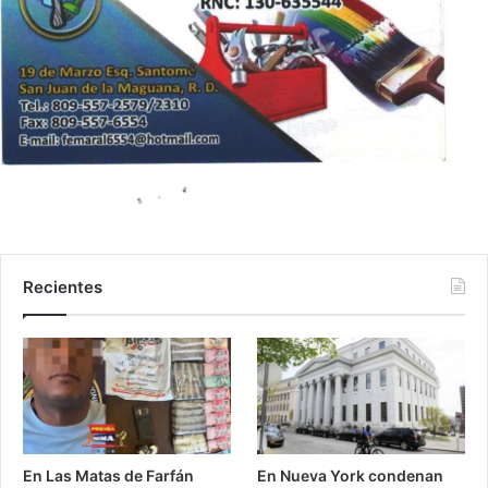
Recientes
En Las Matas de Farfán
En Nueva York condenan