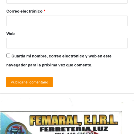
Correo electrónico
*
Web
Guarda mi nombre, correo electrónico y web en este
navegador para la próxima vez que comente.