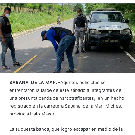
SABANA DE LA MAR.
-Agentes policiales se
enfrentaron la tarde de este sábado a integrantes de
una presunta banda de narcotraficantes, en un hecho
registrado en la carretera Sabana de la Mar- Miches,
provincia Hato Mayor.
La supuesta banda, que logró escapar en medio de la