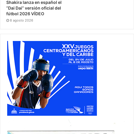
Shakira lanza en español el
“Dai Dai” versión oficial del
fútbol 2026 VÍDEO
8 agosto 2026