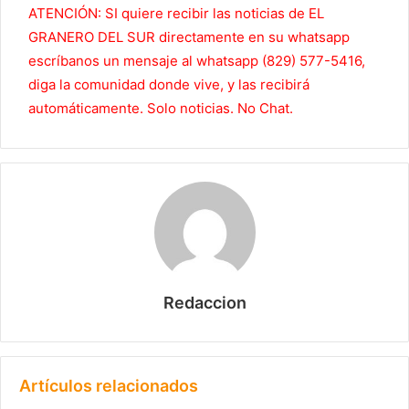
ATENCIÓN: SI quiere recibir las noticias de EL
GRANERO DEL SUR directamente en su whatsapp
escríbanos un mensaje al whatsapp (829) 577-5416,
diga la comunidad donde vive, y las recibirá
automáticamente. Solo noticias. No Chat.
Redaccion
Artículos relacionados