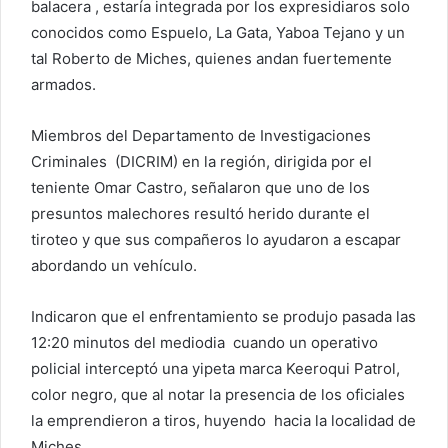
balacera , estaría integrada por los expresidiaros solo
conocidos como Espuelo, La Gata, Yaboa Tejano y un
tal Roberto de Miches, quienes andan fuertemente
armados.
Miembros del Departamento de Investigaciones
Criminales (DICRIM) en la región, dirigida por el
teniente Omar Castro, señalaron que uno de los
presuntos malechores resultó herido durante el
tiroteo y que sus compañeros lo ayudaron a escapar
abordando un vehículo.
Indicaron que el enfrentamiento se produjo pasada las
12:20 minutos del mediodia cuando un operativo
policial interceptó una yipeta marca Keeroqui Patrol,
color negro, que al notar la presencia de los oficiales
la emprendieron a tiros, huyendo hacia la localidad de
Miches.