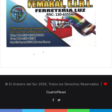
© El Granero del Sur 2026, Todos los Derechos Reservados |
CuartoPiksel