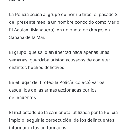
La Policía acusa al grupo de herir a tiros el pasado 8
del presente mes a un hombre conocido como Mario
El Acotan (Manguera), en un punto de drogas en
Sabana de la Mar.
El grupo, que salio en libertad hace apenas unas
semanas, guardaba prisión acusados de cometer
distintos hechos delictivos.
En el lugar del tiroteo la Policía colectó varios
casquillos de las armas accionadas por los
delincuentes.
El mal estado de la camioneta utilizada por la Policía
impidió seguir la persecución de los delincuentes,
informaron los uniformados.