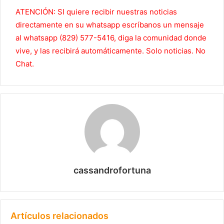
ATENCIÓN: SI quiere recibir nuestras noticias
directamente en su whatsapp escríbanos un mensaje
al whatsapp (829) 577-5416, diga la comunidad donde
vive, y las recibirá automáticamente. Solo noticias. No
Chat.
cassandrofortuna
Artículos relacionados