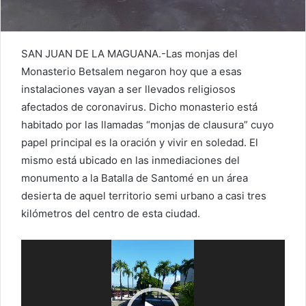
SAN JUAN DE LA MAGUANA.-Las monjas del
Monasterio Betsalem negaron hoy que a esas
instalaciones vayan a ser llevados religiosos
afectados de coronavirus. Dicho monasterio está
habitado por las llamadas “monjas de clausura” cuyo
papel principal es la oración y vivir en soledad. El
mismo está ubicado en las inmediaciones del
monumento a la Batalla de Santomé en un área
desierta de aquel territorio semi urbano a casi tres
kilómetros del centro de esta ciudad.
Reproductor
de
vídeo