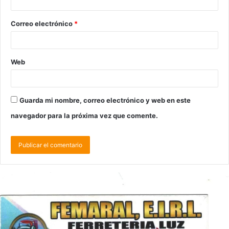
Correo electrónico
*
Web
Guarda mi nombre, correo electrónico y web en este
navegador para la próxima vez que comente.