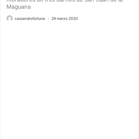
Maguana
cassandrofortuna
29 marzo 2020