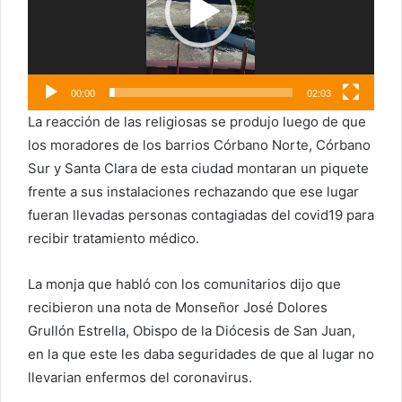
00:00
02:03
La reacción de las religiosas se produjo luego de que
los moradores de los barrios Córbano Norte, Córbano
Sur y Santa Clara de esta ciudad montaran un piquete
frente a sus instalaciones rechazando que ese lugar
fueran llevadas personas contagiadas del covid19 para
recibir tratamiento médico.
La monja que habló con los comunitarios dijo que
recibieron una nota de Monseñor José Dolores
Grullón Estrella, Obispo de la Diócesis de San Juan,
en la que este les daba seguridades de que al lugar no
llevarian enfermos del coronavirus.