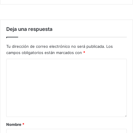
Deja una respuesta
Tu dirección de correo electrónico no será publicada.
Los
campos obligatorios están marcados con
*
Nombre
*