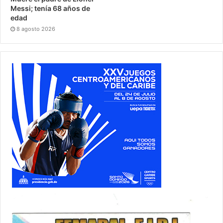
Messi; tenía 68 años de
edad
8 agosto 2026