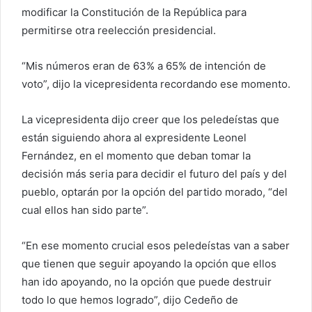
modificar la Constitución de la República para
permitirse otra reelección presidencial.
“Mis números eran de 63% a 65% de intención de
voto”, dijo la vicepresidenta recordando ese momento.
La vicepresidenta dijo creer que los peledeístas que
están siguiendo ahora al expresidente Leonel
Fernández, en el momento que deban tomar la
decisión más seria para decidir el futuro del país y del
pueblo, optarán por la opción del partido morado, “del
cual ellos han sido parte”.
“En ese momento crucial esos peledeístas van a saber
que tienen que seguir apoyando la opción que ellos
han ido apoyando, no la opción que puede destruir
todo lo que hemos logrado”, dijo Cedeño de