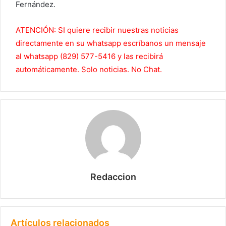
Fernández.
ATENCIÓN: SI quiere recibir nuestras noticias
directamente en su whatsapp escríbanos un mensaje
al whatsapp (829) 577-5416 y las recibirá
automáticamente. Solo noticias. No Chat.
Redaccion
Artículos relacionados