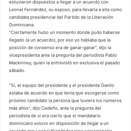
estuvieron dispuestos a llegar a un acuerdo con
Leonel Fernández, su esposo, para llevarla a ella como
candidata presidencial del Partido de la Liberación
Dominicana.
“Ciertamente hubo un momento donde pudo haberse
llegado (a un acuerdo), por eso yo hablaba que la
posición de consenso era de ganar-ganar”, dijo la
vicepresidenta ante la pregunta del periodista Pablo
Mackinney, quien la entrevistó en exclusiva el pasado
sábado.
“Sí, el equipo del presidente y el presidente Danilo
estaba de acuerdo en que tenía que escogerse como
próximo candidato la persona que tuviera los números
más altos”, dijo Cedeño, ante la pregunta del
periodista de si era cierto que el mandatario
dominicano estuvo en disposición de llegar a un
acuerdo con Leonel Fernández para seleccionarla