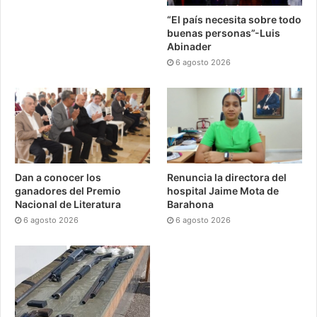
“El país necesita sobre todo
buenas personas”-Luis
Abinader
6 agosto 2026
Dan a conocer los
Renuncia la directora del
ganadores del Premio
hospital Jaime Mota de
Nacional de Literatura
Barahona
6 agosto 2026
6 agosto 2026