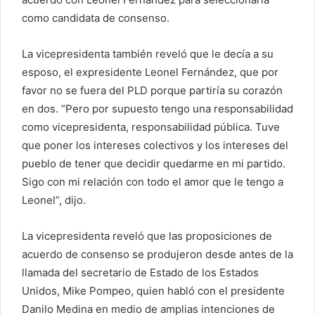
como candidata de consenso.
La vicepresidenta también reveló que le decía a su
esposo, el expresidente Leonel Fernández, que por
favor no se fuera del PLD porque partiría su corazón
en dos. “Pero por supuesto tengo una responsabilidad
como vicepresidenta, responsabilidad pública. Tuve
que poner los intereses colectivos y los intereses del
pueblo de tener que decidir quedarme en mi partido.
Sigo con mi relación con todo el amor que le tengo a
Leonel”, dijo.
La vicepresidenta reveló que las proposiciones de
acuerdo de consenso se produjeron desde antes de la
llamada del secretario de Estado de los Estados
Unidos, Mike Pompeo, quien habló con el presidente
Danilo Medina en medio de amplias intenciones de