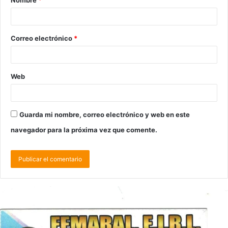
Nombre
*
Correo electrónico
*
Web
Guarda mi nombre, correo electrónico y web en este
navegador para la próxima vez que comente.