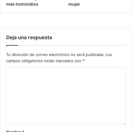
más homicidios
mujer
Deja una respuesta
Tu dirección de correo electrónico no será publicada.
Los
campos obligatorios están marcados con
*