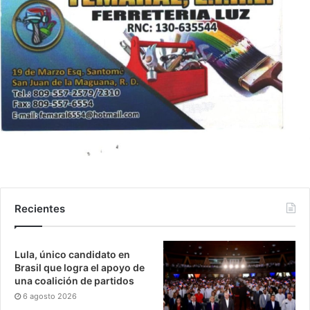
Recientes
Lula, único candidato en
Brasil que logra el apoyo de
una coalición de partidos
6 agosto 2026