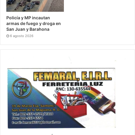
Policía y MP incautan
armas de fuego y droga en
San Juan y Barahona
6 agosto 2026