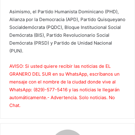
Asimismo, el Partido Humanista Dominicano (PHD),
Alianza por la Democracia (APD), Partido Quisqueyano
Socialdemócrata (PQDC), Bloque Institucional Social
Demócrata (BIS), Partido Revolucionario Social
Demócrata (PRSD) y Partido de Unidad Nacional
(PUN).
AVISO: Si usted quiere recibir las noticias de EL
GRANERO DEL SUR en su WhatsApp, escríbanos un
mensaje con el nombre de la ciudad donde vive al
WhatsApp: (829)-577-5416 y las noticias le llegarán
automáticamente.- Advertencia. Solo noticias. No
Chat.