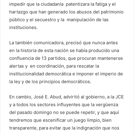
impedir que la ciudadanía patentizara la fatiga y el
hartazgo que han generado los abusos del patrimonio
público y el secuestro y la manipulación de las
instituciones.
La también comunicadora, precisó que nunca antes
en la historia de esta nación se había producido una
confluencia de 13 partidos, que procuran mantenerse
alertas y en coordinación, para rescatar la
institucionalidad democrática e imponer el imperio de
la ley y de los principios democráticos.
En cambio, José E. Abud, advirtió al gobierno, a la JCE
y a todos los sectores influyentes que la vergüenza
del pasado domingo no se puede repetir, y que aquí
tendremos que escenificar un juego limpio, bien
transparente, para evitar que la indignación que nos