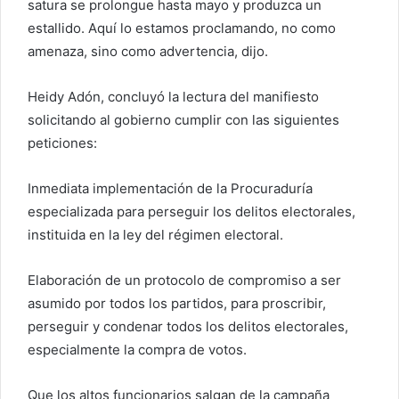
satura se prolongue hasta mayo y produzca un
estallido. Aquí lo estamos proclamando, no como
amenaza, sino como advertencia, dijo.
Heidy Adón, concluyó la lectura del manifiesto
solicitando al gobierno cumplir con las siguientes
peticiones:
Inmediata implementación de la Procuraduría
especializada para perseguir los delitos electorales,
instituida en la ley del régimen electoral.
Elaboración de un protocolo de compromiso a ser
asumido por todos los partidos, para proscribir,
perseguir y condenar todos los delitos electorales,
especialmente la compra de votos.
Que los altos funcionarios salgan de la campaña