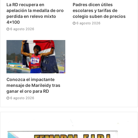
La RD recupera en
Padres dicen útiles
apelación la medalla de oro
escolares y tarifas de
perdida en relevo mixto
colegio suben de precios
4×100
6 agosto 2026
6 agosto 2026
Conozca el impactante
mensaje de Marileidy tras
ganar el oro para RD
6 agosto 2026