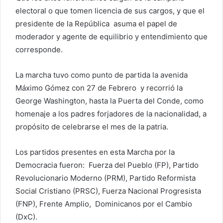
electoral o que tomen licencia de sus cargos, y que el
presidente de la República asuma el papel de
moderador y agente de equilibrio y entendimiento que
corresponde.
La marcha tuvo como punto de partida la avenida
Máximo Gómez con 27 de Febrero y recorrió la
George Washington, hasta la Puerta del Conde, como
homenaje a los padres forjadores de la nacionalidad, a
propósito de celebrarse el mes de la patria.
Los partidos presentes en esta Marcha por la
Democracia fueron: Fuerza del Pueblo (FP), Partido
Revolucionario Moderno (PRM), Partido Reformista
Social Cristiano (PRSC), Fuerza Nacional Progresista
(FNP), Frente Amplio, Dominicanos por el Cambio
(DxC).