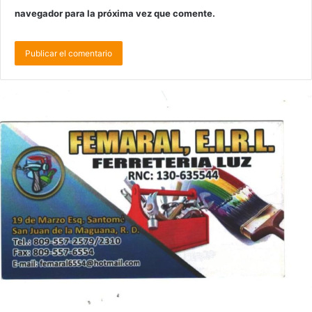
navegador para la próxima vez que comente.