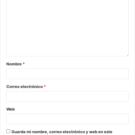
Nombre
*
Correo electrónico
*
Web
Guarda mi nombre, correo electrónico y web en este