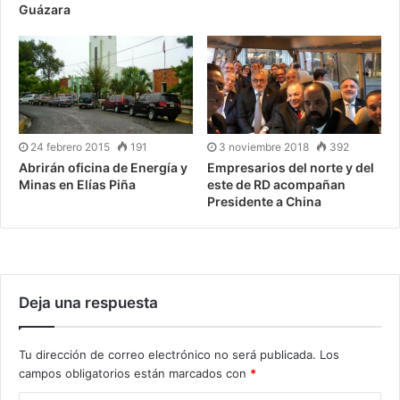
Guázara
24 febrero 2015
191
3 noviembre 2018
392
Abrirán oficina de Energía y
Empresarios del norte y del
Minas en Elías Piña
este de RD acompañan
Presidente a China
Deja una respuesta
Tu dirección de correo electrónico no será publicada.
Los
campos obligatorios están marcados con
*