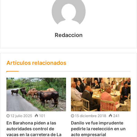
Redaccion
Artículos relacionados
12 julio 2025
101
15 diciembre 2018
241
En Barahona piden a las
Danilo ve fue imprudente
autoridades control de
pedirle la reelección en un
vacas en la carretera de La
acto empresarial