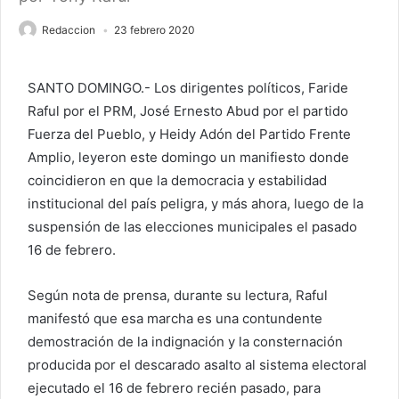
Redaccion
23 febrero 2020
SANTO DOMINGO.- Los dirigentes políticos, Faride
Raful por el PRM, José Ernesto Abud por el partido
Fuerza del Pueblo, y Heidy Adón del Partido Frente
Amplio, leyeron este domingo un manifiesto donde
coincidieron en que la democracia y estabilidad
institucional del país peligra, y más ahora, luego de la
suspensión de las elecciones municipales el pasado
16 de febrero.
Según nota de prensa, durante su lectura, Raful
manifestó que esa marcha es una contundente
demostración de la indignación y la consternación
producida por el descarado asalto al sistema electoral
ejecutado el 16 de febrero recién pasado, para