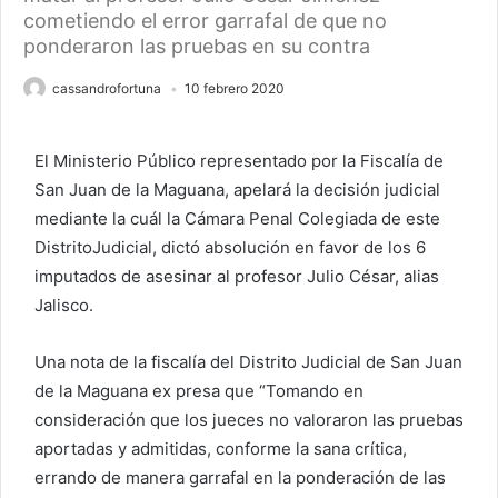
cometiendo el error garrafal de que no
ponderaron las pruebas en su contra
cassandrofortuna
10 febrero 2020
El Ministerio Público representado por la Fiscalía de
San Juan de la Maguana, apelará la decisión judicial
mediante la cuál la Cámara Penal Colegiada de este
DistritoJudicial, dictó absolución en favor de los 6
imputados de asesinar al profesor Julio César, alias
Jalisco.
Una nota de la fiscalía del Distrito Judicial de San Juan
de la Maguana ex presa que “Tomando en
consideración que los jueces no valoraron las pruebas
aportadas y admitidas, conforme la sana crítica,
errando de manera garrafal en la ponderación de las