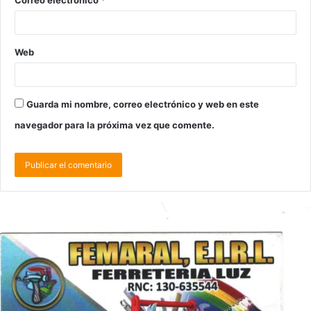
Web
Guarda mi nombre, correo electrónico y web en este
navegador para la próxima vez que comente.