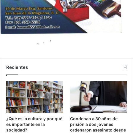
Recientes
¿Qué es la cultura y por qué
Condenan a 30 años de
es importante en la
prisión a dos jóvenes
sociedad?
ordenaron asesinato desde