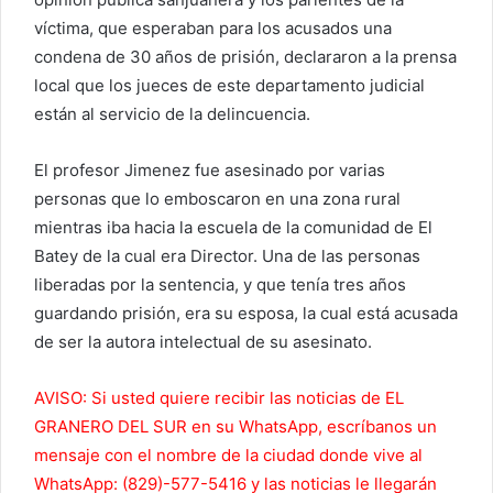
víctima, que esperaban para los acusados una
condena de 30 años de prisión, declararon a la prensa
local que los jueces de este departamento judicial
están al servicio de la delincuencia.
El profesor Jimenez fue asesinado por varias
personas que lo emboscaron en una zona rural
mientras iba hacia la escuela de la comunidad de El
Batey de la cual era Director. Una de las personas
liberadas por la sentencia, y que tenía tres años
guardando prisión, era su esposa, la cual está acusada
de ser la autora intelectual de su asesinato.
AVISO: Si usted quiere recibir las noticias de EL
GRANERO DEL SUR en su WhatsApp, escríbanos un
mensaje con el nombre de la ciudad donde vive al
WhatsApp: (829)-577-5416 y las noticias le llegarán