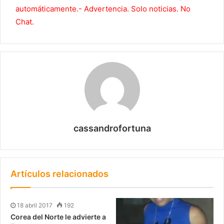
automáticamente.- Advertencia. Solo noticias. No
Chat.
cassandrofortuna
Artículos relacionados
18 abril 2017
192
Corea del Norte le advierte a