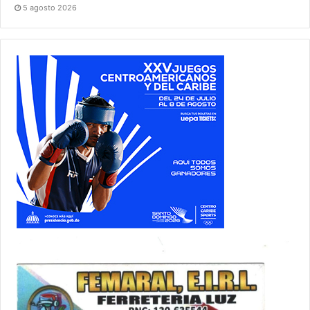
5 agosto 2026