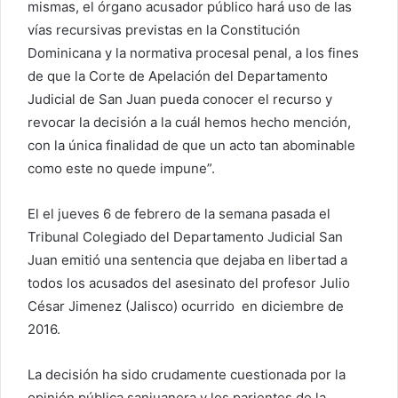
mismas, el órgano acusador público hará uso de las
vías recursivas previstas en la Constitución
Dominicana y la normativa procesal penal, a los fines
de que la Corte de Apelación del Departamento
Judicial de San Juan pueda conocer el recurso y
revocar la decisión a la cuál hemos hecho mención,
con la única finalidad de que un acto tan abominable
como este no quede impune”.
El el jueves 6 de febrero de la semana pasada el
Tribunal Colegiado del Departamento Judicial San
Juan emitió una sentencia que dejaba en libertad a
todos los acusados del asesinato del profesor Julio
César Jimenez (Jalisco) ocurrido en diciembre de
2016.
La decisión ha sido crudamente cuestionada por la
opinión pública sanjuanera y los parientes de la