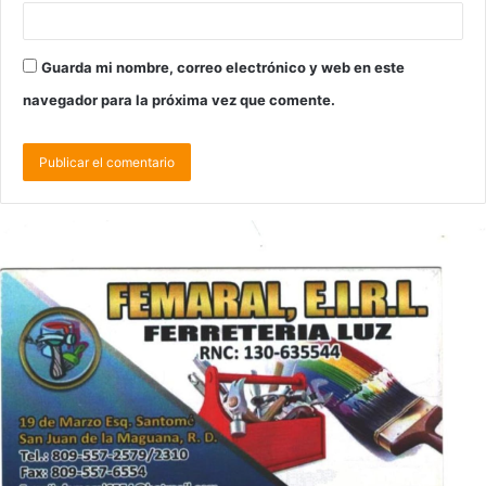
Guarda mi nombre, correo electrónico y web en este
navegador para la próxima vez que comente.