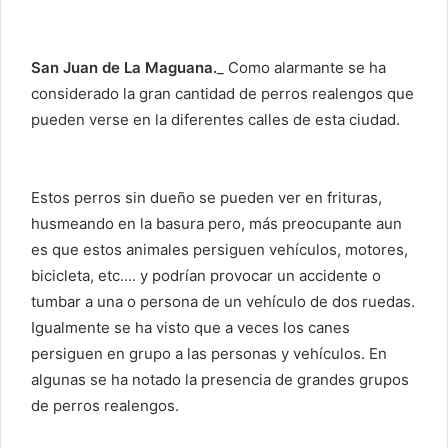
San Juan de La Maguana.
_ Como alarmante se ha
considerado la gran cantidad de perros realengos que
pueden verse en la diferentes calles de esta ciudad.
Estos perros sin dueño se pueden ver en frituras,
husmeando en la basura pero, más preocupante aun
es que estos animales persiguen vehículos, motores,
bicicleta, etc…. y podrían provocar un accidente o
tumbar a una o persona de un vehículo de dos ruedas.
Igualmente se ha visto que a veces los canes
persiguen en grupo a las personas y vehículos. En
algunas se ha notado la presencia de grandes grupos
de perros realengos.