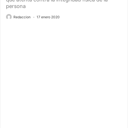
persona
Redaccion
17 enero 2020