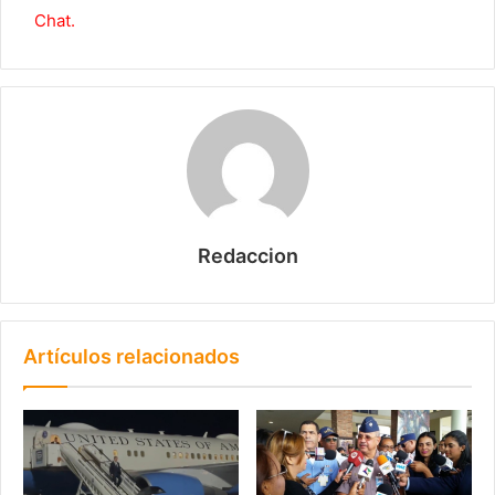
Chat.
Redaccion
Artículos relacionados