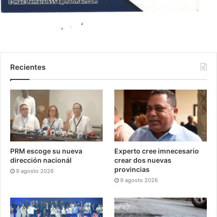
Recientes
PRM escoge su nueva
Experto cree imnecesario
dirección nacionál
crear dos nuevas
provincias
9 agosto 2026
9 agosto 2026