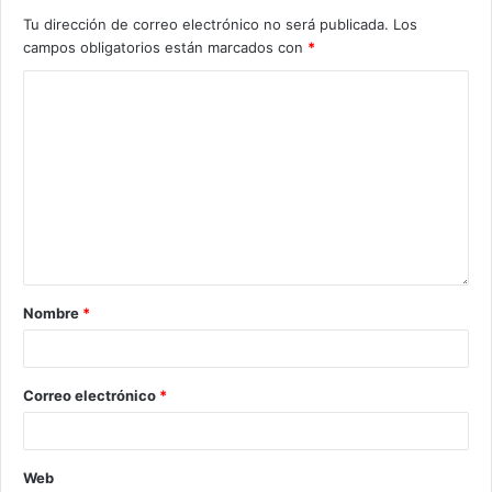
Tu dirección de correo electrónico no será publicada.
Los
campos obligatorios están marcados con
*
Nombre
*
Correo electrónico
*
Web