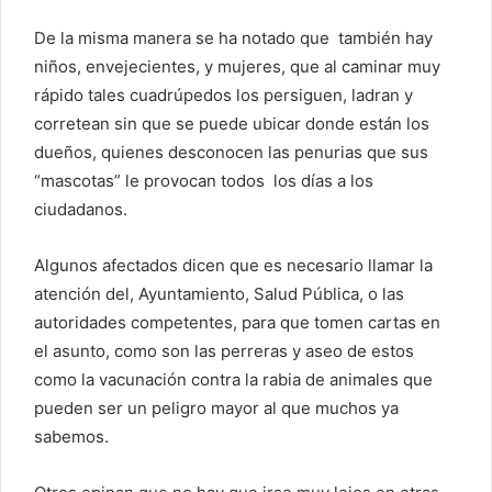
De la misma manera se ha notado que también hay
niños, envejecientes, y mujeres, que al caminar muy
rápido tales cuadrúpedos los persiguen, ladran y
corretean sin que se puede ubicar donde están los
dueños, quienes desconocen las penurias que sus
“mascotas” le provocan todos los días a los
ciudadanos.
Algunos afectados dicen que es necesario llamar la
atención del, Ayuntamiento, Salud Pública, o las
autoridades competentes, para que tomen cartas en
el asunto, como son las perreras y aseo de estos
como la vacunación contra la rabia de animales que
pueden ser un peligro mayor al que muchos ya
sabemos.