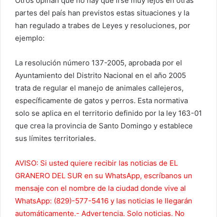
Otros opinan que no hay que irse muy lejos en otras
partes del país han previstos estas situaciones y la
han regulado a trabes de Leyes y resoluciones, por
ejemplo:
La resolución número 137-2005, aprobada por el
Ayuntamiento del Distrito Nacional en el año 2005
trata de regular el manejo de animales callejeros,
específicamente de gatos y perros. Esta normativa
solo se aplica en el territorio definido por la ley 163-01
que crea la provincia de Santo Domingo y establece
sus límites territoriales.
AVISO: Si usted quiere recibir las noticias de EL
GRANERO DEL SUR en su WhatsApp, escríbanos un
mensaje con el nombre de la ciudad donde vive al
WhatsApp: (829)-577-5416 y las noticias le llegarán
automáticamente.- Advertencia. Solo noticias. No