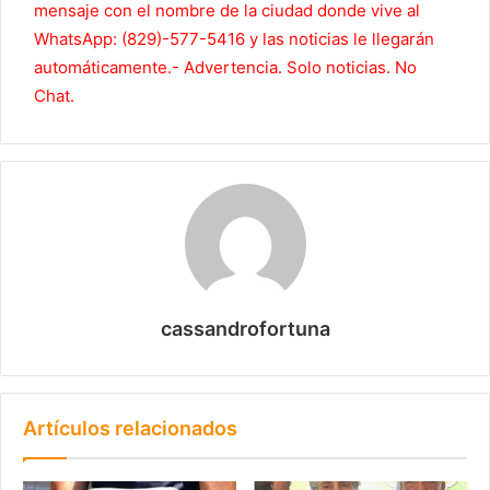
mensaje con el nombre de la ciudad donde vive al
WhatsApp: (829)-577-5416 y las noticias le llegarán
automáticamente.- Advertencia. Solo noticias. No
Chat.
cassandrofortuna
Artículos relacionados