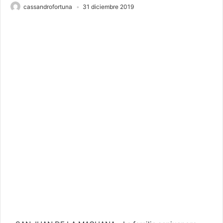
cassandrofortuna
31 diciembre 2019