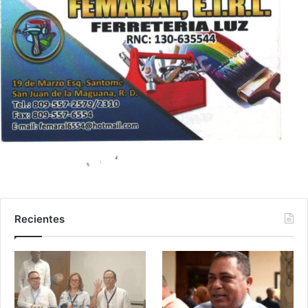
Recientes