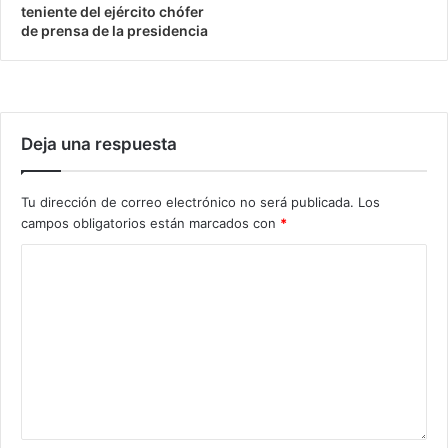
teniente del ejército chófer
de prensa de la presidencia
Deja una respuesta
Tu dirección de correo electrónico no será publicada.
Los
campos obligatorios están marcados con
*