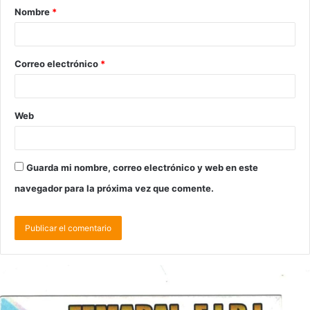
Nombre
*
Correo electrónico
*
Web
Guarda mi nombre, correo electrónico y web en este
navegador para la próxima vez que comente.