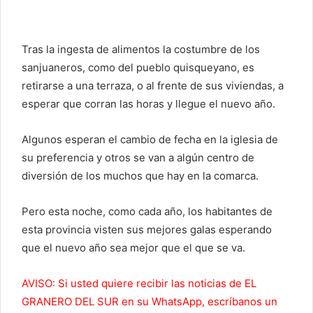
Tras la ingesta de alimentos la costumbre de los
sanjuaneros, como del pueblo quisqueyano, es
retirarse a una terraza, o al frente de sus viviendas, a
esperar que corran las horas y llegue el nuevo año.
Algunos esperan el cambio de fecha en la iglesia de
su preferencia y otros se van a algún centro de
diversión de los muchos que hay en la comarca.
Pero esta noche, como cada año, los habitantes de
esta provincia visten sus mejores galas esperando
que el nuevo año sea mejor que el que se va.
AVISO: Si usted quiere recibir las noticias de EL
GRANERO DEL SUR en su WhatsApp, escríbanos un