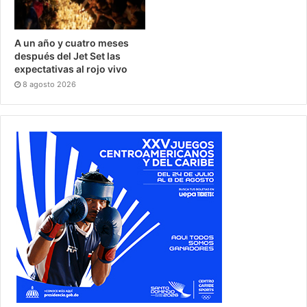
A un año y cuatro meses
después del Jet Set las
expectativas al rojo vivo
8 agosto 2026