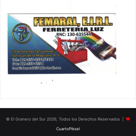
© El Granero del Sur 2026, Todos los Derechos Reservados |
CuartoPiksel