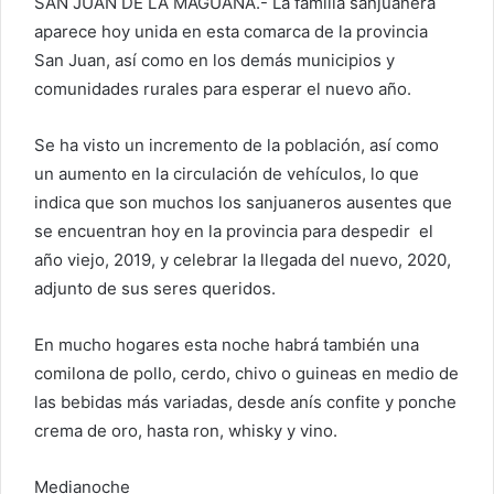
SAN JUAN DE LA MAGUANA.- La familia sanjuanera
aparece hoy unida en esta comarca de la provincia
San Juan, así como en los demás municipios y
comunidades rurales para esperar el nuevo año.
Se ha visto un incremento de la población, así como
un aumento en la circulación de vehículos, lo que
indica que son muchos los sanjuaneros ausentes que
se encuentran hoy en la provincia para despedir el
año viejo, 2019, y celebrar la llegada del nuevo, 2020,
adjunto de sus seres queridos.
En mucho hogares esta noche habrá también una
comilona de pollo, cerdo, chivo o guineas en medio de
las bebidas más variadas, desde anís confite y ponche
crema de oro, hasta ron, whisky y vino.
Medianoche