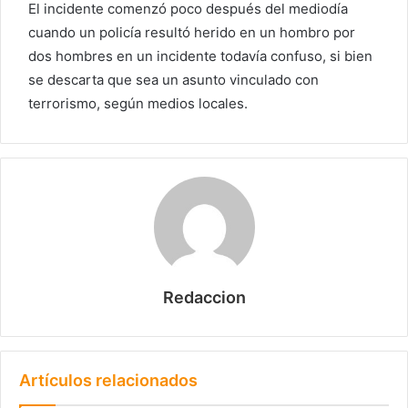
El incidente comenzó poco después del mediodía
cuando un policía resultó herido en un hombro por
dos hombres en un incidente todavía confuso, si bien
se descarta que sea un asunto vinculado con
terrorismo, según medios locales.
Redaccion
Artículos relacionados