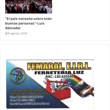
“El país necesita sobre todo
buenas personas”-Luis
Abinader
6 agosto 2026