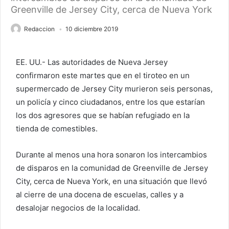
Greenville de Jersey City, cerca de Nueva York
Redaccion
10 diciembre 2019
EE. UU.- Las autoridades de Nueva Jersey
confirmaron este martes que en el tiroteo en un
supermercado de Jersey City murieron seis personas,
un policía y cinco ciudadanos, entre los que estarían
los dos agresores que se habían refugiado en la
tienda de comestibles.
Durante al menos una hora sonaron los intercambios
de disparos en la comunidad de Greenville de Jersey
City, cerca de Nueva York, en una situación que llevó
al cierre de una docena de escuelas, calles y a
desalojar negocios de la localidad.