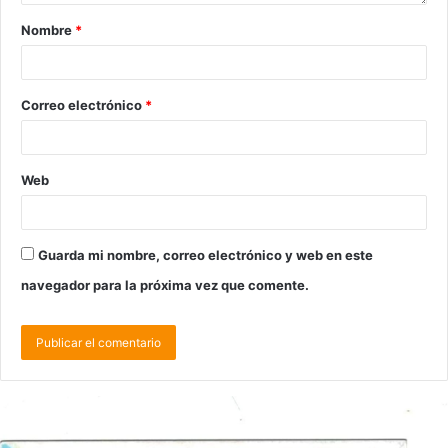
Nombre
*
Correo electrónico
*
Web
Guarda mi nombre, correo electrónico y web en este
navegador para la próxima vez que comente.