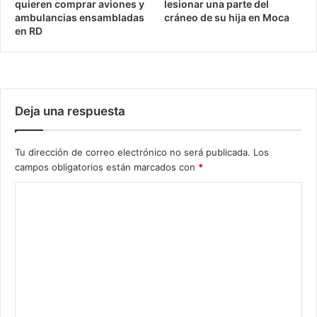
quieren comprar aviones y
lesionar una parte del
ambulancias ensambladas
cráneo de su hija en Moca
en RD
Deja una respuesta
Tu dirección de correo electrónico no será publicada.
Los
campos obligatorios están marcados con
*