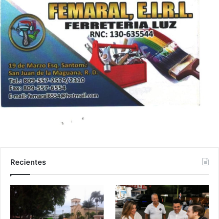
Recientes