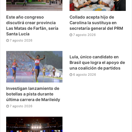
Este año congreso
Collado acepta hijo de
discutirá crear provincia
Carolina la sustituya en
Las Matas de Farfán, sería
secretaría general del PRM
Santa Lucía
7 agosto 2026
7 agosto 2026
Lula, único candidato en
Brasil que logra el apoyo de
una coalición de partidos
6 agosto 2026
Investigan lanzamiento de
botellas a pista durante
última carrera de Marileidy
7 agosto 2026