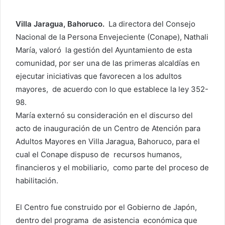
Villa Jaragua, Bahoruco.
La directora del Consejo
Nacional de la Persona Envejeciente (Conape), Nathali
María, valoró la gestión del Ayuntamiento de esta
comunidad, por ser una de las primeras alcaldías en
ejecutar iniciativas que favorecen a los adultos
mayores, de acuerdo con lo que establece la ley 352-
98.
María externó su consideración en el discurso del
acto de inauguración de un Centro de Atención para
Adultos Mayores en Villa Jaragua, Bahoruco, para el
cual el Conape dispuso de recursos humanos,
financieros y el mobiliario, como parte del proceso de
habilitación.
El Centro fue construido por el Gobierno de Japón,
dentro del programa de asistencia económica que