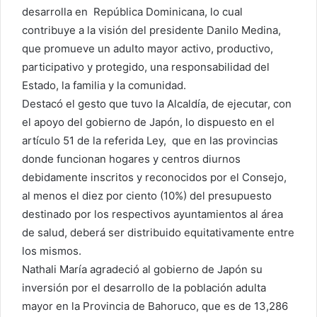
desarrolla en República Dominicana, lo cual
contribuye a la visión del presidente Danilo Medina,
que promueve un adulto mayor activo, productivo,
participativo y protegido, una responsabilidad del
Estado, la familia y la comunidad.
Destacó el gesto que tuvo la Alcaldía, de ejecutar, con
el apoyo del gobierno de Japón, lo dispuesto en el
artículo 51 de la referida Ley, que en las provincias
donde funcionan hogares y centros diurnos
debidamente inscritos y reconocidos por el Consejo,
al menos el diez por ciento (10%) del presupuesto
destinado por los respectivos ayuntamientos al área
de salud, deberá ser distribuido equitativamente entre
los mismos.
Nathali María agradeció al gobierno de Japón su
inversión por el desarrollo de la población adulta
mayor en la Provincia de Bahoruco, que es de 13,286