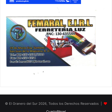
© El Granero del Sur 2026, Todos los Derechos Reservados |
CuartoPiksel