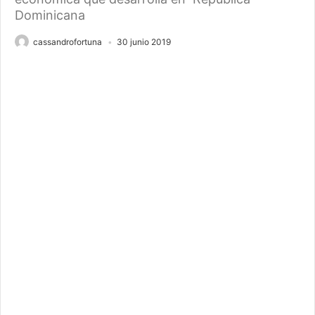
Dominicana
cassandrofortuna
30 junio 2019