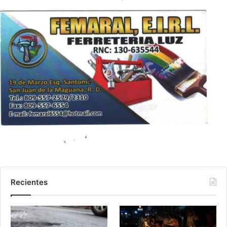
Recientes