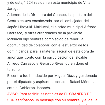
y de esta, 1,624 residen en este municipio de Villa
Jaragua.
Además de la Directora del Conape, la apertura del
Centro estuvo encabezada por el embajador del
Japón Hiroyuki Makiuchi, el alcalde municipal Alfredo
Carrasco, y otras autoridades de la provincia.
Makiuchi dijo sentirse complacido de tener la
oportunidad de colaborar con el esfuerzo de los
dominicanos, para la materialización de esta obra de
amor que contó con la participación del alcalde
Alfredo Carrasco y Gerardo Rivas, quien donó el
terreno.
El centro fue bendecido por Miguel Díaz, y gestionado
por el diputado y aspirante a senador Rafael Méndez,
ante el Gobierno Japonés.
AVISO: Para recibir las noticias de EL GRANERO DEL
SUR escríbanos un mensaje con su nombre y el de la