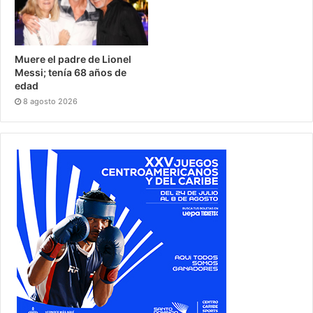
Muere el padre de Lionel
Messi; tenía 68 años de
edad
8 agosto 2026