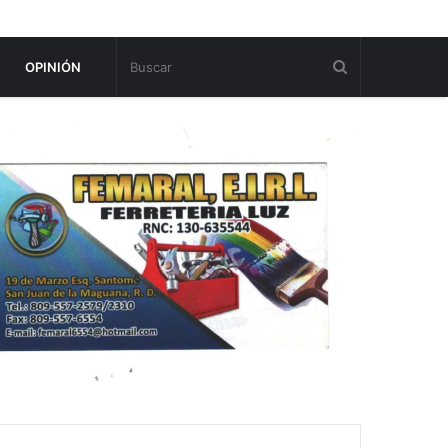
OPINIÓN