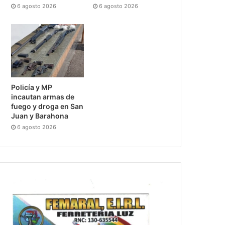
6 agosto 2026
6 agosto 2026
Policía y MP
incautan armas de
fuego y droga en San
Juan y Barahona
6 agosto 2026