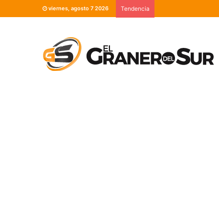
viernes, agosto 7 2026
Tendencia