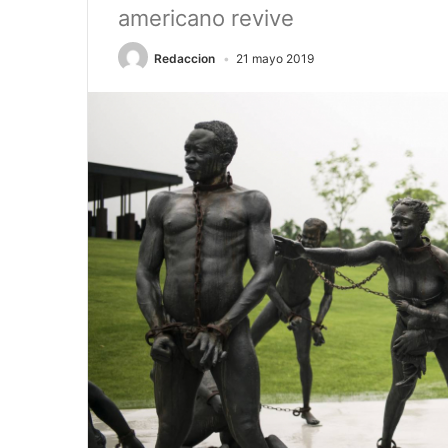
americano revive
Redaccion
21 mayo 2019