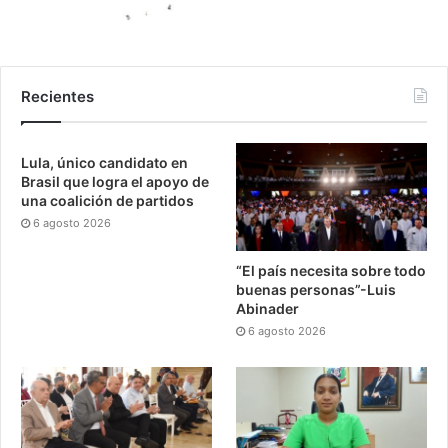
Recientes
Lula, único candidato en
Brasil que logra el apoyo de
una coalición de partidos
6 agosto 2026
“El país necesita sobre todo
buenas personas”-Luis
Abinader
6 agosto 2026