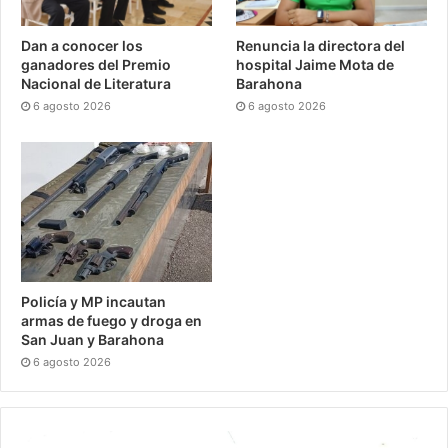
Dan a conocer los
Renuncia la directora del
ganadores del Premio
hospital Jaime Mota de
Nacional de Literatura
Barahona
6 agosto 2026
6 agosto 2026
Policía y MP incautan
armas de fuego y droga en
San Juan y Barahona
6 agosto 2026