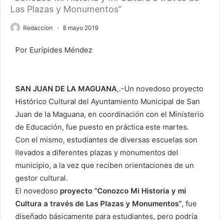
Las Plazas y Monumentos”
Redaccion
8 mayo 2019
Por Eurípides Méndez
SAN JUAN DE LA MAGUANA
,.-Un novedoso proyecto
Histórico Cultural del Ayuntamiento Municipal de San
Juan de la Maguana, en coordinación con el Ministerio
de Educación, fue puesto en práctica este martes.
Con el mismo, estudiantes de diversas escuelas son
llevados a diferentes plazas y monumentos del
municipio, a la vez que reciben orientaciones de un
gestor cultural.
El novedoso
proyecto “Conozco Mi Historia y mi
Cultura a través de Las Plazas y Monumentos”
, fue
diseñado básicamente para estudiantes, pero podría