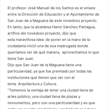
El profesor José Manuel de los Santos es el enlace
entre la Dirección de Educación y el Ayuntamiento de
San Juan de a Maguana de este novedoso proyecto.
En tanto, que la alcaldesa Hanoi Sánchez Paniagua,
artífice del novedoso proyecto, dijo que
esta maravillosa idea de poner en la mano de la
ciudadanía inició una de esa madrugada donde
queríamos ver de qué manera, aprovechamos lo que
tiene San Juan.
Dijo que San Juan de la Maguana tiene una
particularidad, ya que fue premiado por todas las
instituciones que tienen que ver con el
tema Arquitectura y Cultura.
“Tememos la ventaja de tener una ciudad llena de
artes público; una ciudad llena de plazas y
monumentos, pero con una particularidad y es que