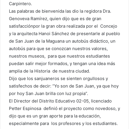
Carpintero.
Las palabras de bienvenida las dio la regidora Dra.
Genoveva Ramírez, quien dijo que es de gran
satisfacciónpor la gran obra realizada por el Concejo
y la arquitecta Hanoi Sánchez de presentarle al pueblo
de San Juan de la Maguana un autobús didáctico, un
autobús para que se conozcan nuestros valores,
nuestros museos, para que nuestros estudiantes
puedan salir mejor formados, y tengan una idea más
amplia de la Historia de nuestra ciudad.
Dijo que los sanjuaneros se sienten orgullosos y
satisfechos de decir: “Yo son de San Juan, ya que hoy
por hoy San Juan brilla con luz propia”.
El Director del Distrito Educativo 02-05, licenciado
Petter Espinosa definió el proyecto como novedoso, y
dijo que es un gran aporte para la educación,
especialmente para los profesores y los estudiantes.