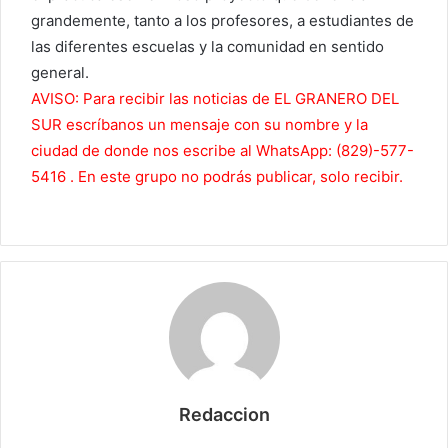
grandemente, tanto a los profesores, a estudiantes de
las diferentes escuelas y la comunidad en sentido
general.
AVISO: Para recibir las noticias de EL GRANERO DEL
SUR escríbanos un mensaje con su nombre y la
ciudad de donde nos escribe al WhatsApp: (829)-577-
5416 . En este grupo no podrás publicar, solo recibir.
Redaccion