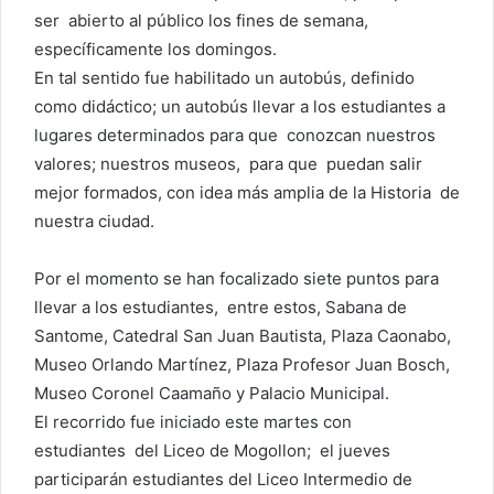
ser abierto al público los fines de semana,
específicamente los domingos.
En tal sentido fue habilitado un autobús, definido
como didáctico; un autobús llevar a los estudiantes a
lugares determinados para que conozcan nuestros
valores; nuestros museos, para que puedan salir
mejor formados, con idea más amplia de la Historia de
nuestra ciudad.
Por el momento se han focalizado siete puntos para
llevar a los estudiantes, entre estos, Sabana de
Santome, Catedral San Juan Bautista, Plaza Caonabo,
Museo Orlando Martínez, Plaza Profesor Juan Bosch,
Museo Coronel Caamaño y Palacio Municipal.
El recorrido fue iniciado este martes con
estudiantes del Liceo de Mogollon; el jueves
participarán estudiantes del Liceo Intermedio de