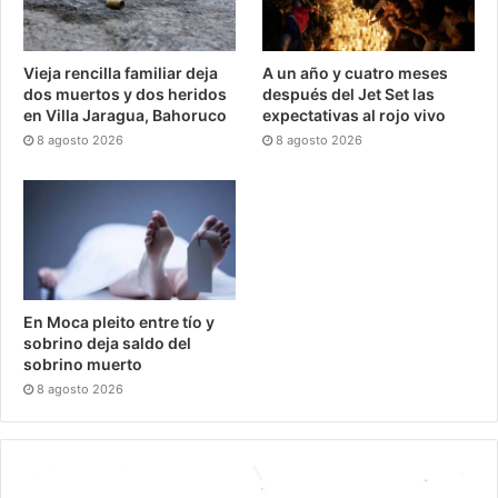
Vieja rencilla familiar deja
A un año y cuatro meses
dos muertos y dos heridos
después del Jet Set las
en Villa Jaragua, Bahoruco
expectativas al rojo vivo
8 agosto 2026
8 agosto 2026
En Moca pleito entre tío y
sobrino deja saldo del
sobrino muerto
8 agosto 2026