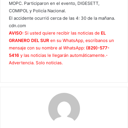
MOPC. Participaron en el evento, DIGESETT,
COMIPOL y Policía Nacional.
El accidente ocurrió cerca de las 4: 30 de la mañana.
cdn.com
AVISO:
Si usted quiere recibir las noticias de
EL
GRANERO DEL SUR
en su WhatsApp, escríbanos un
mensaje con su nombre al WhatsApp:
(829)-577-
5416
y las noticias le llegarán automáticamente.-
Advertencia. Solo noticias.