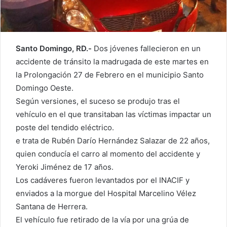
Santo Domingo, RD.-
Dos jóvenes fallecieron en un
accidente de tránsito la madrugada de este martes en
la Prolongación 27 de Febrero en el municipio Santo
Domingo Oeste.
Según versiones, el suceso se produjo tras el
vehículo en el que transitaban las víctimas impactar un
poste del tendido eléctrico.
e trata de Rubén Darío Hernández Salazar de 22 años,
quien conducía el carro al momento del accidente y
Yeroki Jiménez de 17 años.
Los cadáveres fueron levantados por el INACIF y
enviados a la morgue del Hospital Marcelino Vélez
Santana de Herrera.
El vehículo fue retirado de la vía por una grúa de