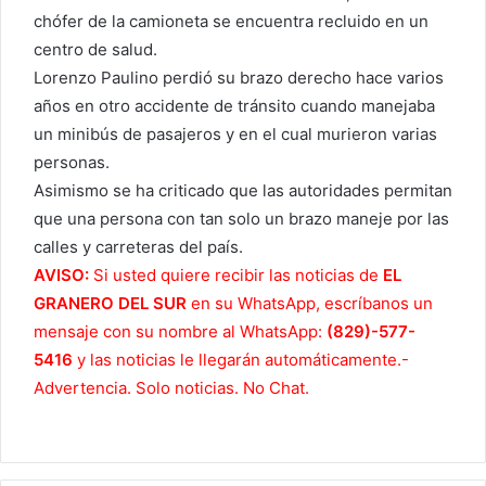
chófer de la camioneta se encuentra recluido en un
centro de salud.
Lorenzo Paulino perdió su brazo derecho hace varios
años en otro accidente de tránsito cuando manejaba
un minibús de pasajeros y en el cual murieron varias
personas.
Asimismo se ha criticado que las autoridades permitan
que una persona con tan solo un brazo maneje por las
calles y carreteras del país.
AVISO:
Si usted quiere recibir las noticias de
EL
GRANERO DEL SUR
en su WhatsApp, escríbanos un
mensaje con su nombre al WhatsApp:
(829)-577-
5416
y las noticias le llegarán automáticamente.-
Advertencia. Solo noticias. No Chat.