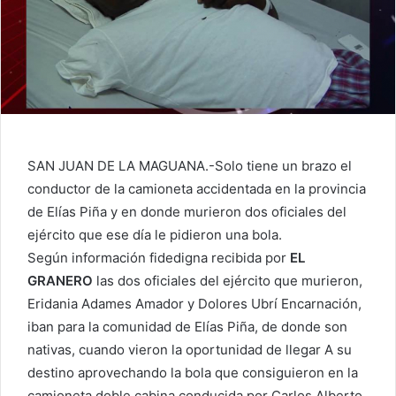
SAN JUAN DE LA MAGUANA.-Solo tiene un brazo el
conductor de la camioneta accidentada en la provincia
de Elías Piña y en donde murieron dos oficiales del
ejército que ese día le pidieron una bola.
Según información fidedigna recibida por
EL
GRANERO
las dos oficiales del ejército que murieron,
Eridania Adames Amador y Dolores Ubrí Encarnación,
iban para la comunidad de Elías Piña, de donde son
nativas, cuando vieron la oportunidad de llegar A su
destino aprovechando la bola que consiguieron en la
camioneta doble cabina conducida por Carlos Alberto