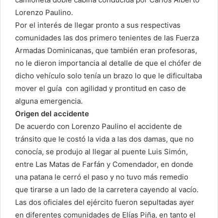
Lorenzo Paulino.
Por el interés de llegar pronto a sus respectivas
comunidades las dos primero tenientes de las Fuerza
Armadas Dominicanas, que también eran profesoras,
no le dieron importancia al detalle de que el chófer de
dicho vehículo solo tenía un brazo lo que le dificultaba
mover el guía con agilidad y prontitud en caso de
alguna emergencia.
Origen del accidente
De acuerdo con Lorenzo Paulino el accidente de
tránsito que le costó la vida a las dos damas, que no
conocía, se produjo al llegar al puente Luis Simón,
entre Las Matas de Farfán y Comendador, en donde
una patana le cerró el paso y no tuvo más remedio
que tirarse a un lado de la carretera cayendo al vacío.
Las dos oficiales del ejército fueron sepultadas ayer
en diferentes comunidades de Elías Piña, en tanto el