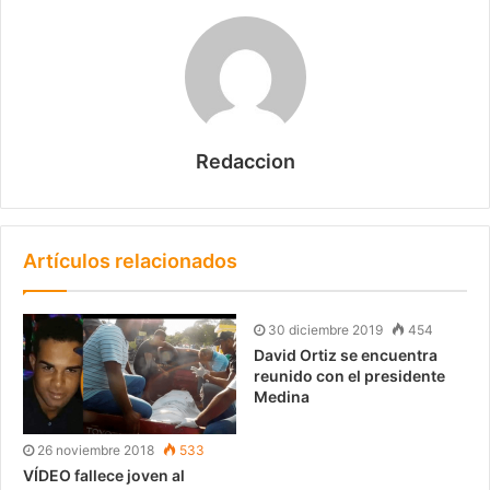
Redaccion
Artículos relacionados
30 diciembre 2019
454
David Ortiz se encuentra
reunido con el presidente
Medina
26 noviembre 2018
533
VÍDEO fallece joven al