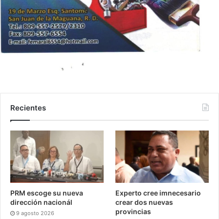
Recientes
PRM escoge su nueva
Experto cree imnecesario
dirección nacionál
crear dos nuevas
provincias
9 agosto 2026