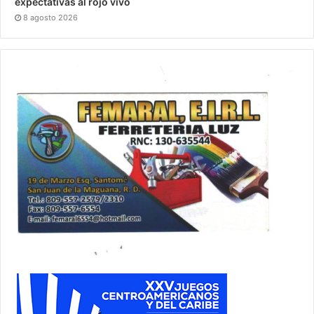
expectativas al rojo vivo
8 agosto 2026