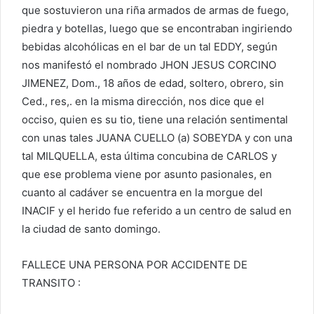
que sostuvieron una riña armados de armas de fuego,
piedra y botellas, luego que se encontraban ingiriendo
bebidas alcohólicas en el bar de un tal EDDY, según
nos manifestó el nombrado JHON JESUS CORCINO
JIMENEZ, Dom., 18 años de edad, soltero, obrero, sin
Ced., res,. en la misma dirección, nos dice que el
occiso, quien es su tio, tiene una relación sentimental
con unas tales JUANA CUELLO (a) SOBEYDA y con una
tal MILQUELLA, esta última concubina de CARLOS y
que ese problema viene por asunto pasionales, en
cuanto al cadáver se encuentra en la morgue del
INACIF y el herido fue referido a un centro de salud en
la ciudad de santo domingo.
FALLECE UNA PERSONA POR ACCIDENTE DE
TRANSITO :