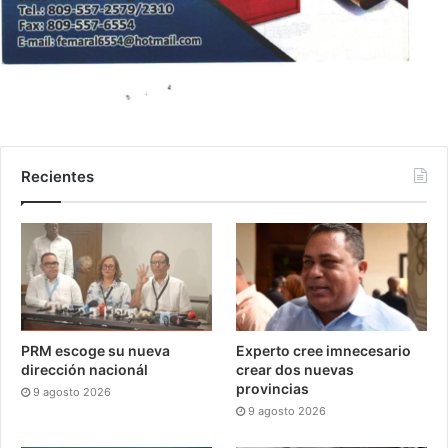
Recientes
PRM escoge su nueva
Experto cree imnecesario
dirección nacionál
crear dos nuevas
provincias
9 agosto 2026
9 agosto 2026