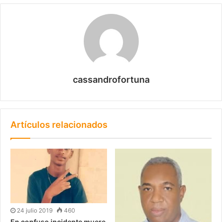
cassandrofortuna
Artículos relacionados
24 julio 2019
460
En confuso incidente muere