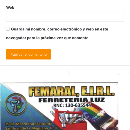
Web
Guarda mi nombre, correo electrónico y web en este
navegador para la próxima vez que comente.