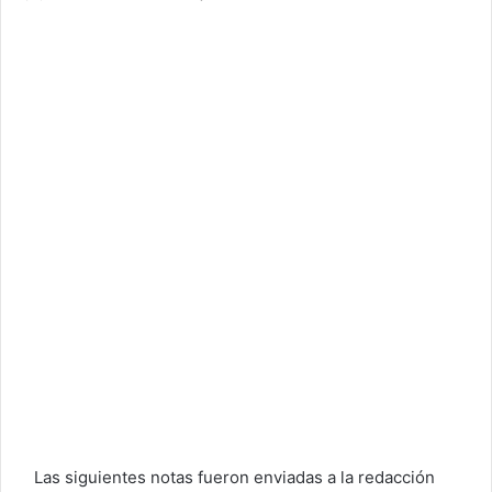
Las siguientes notas fueron enviadas a la redacción