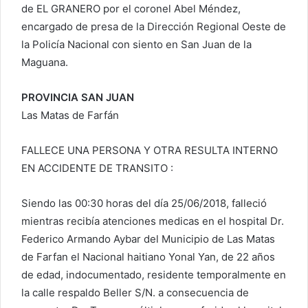
de EL GRANERO por el coronel Abel Méndez,
encargado de presa de la Dirección Regional Oeste de
la Policía Nacional con siento en San Juan de la
Maguana.
PROVINCIA SAN JUAN
Las Matas de Farfán
FALLECE UNA PERSONA Y OTRA RESULTA INTERNO
EN ACCIDENTE DE TRANSITO :
Siendo las 00:30 horas del día 25/06/2018, falleció
mientras recibía atenciones medicas en el hospital Dr.
Federico Armando Aybar del Municipio de Las Matas
de Farfan el Nacional haitiano Yonal Yan, de 22 años
de edad, indocumentado, residente temporalmente en
la calle respaldo Beller S/N. a consecuencia de