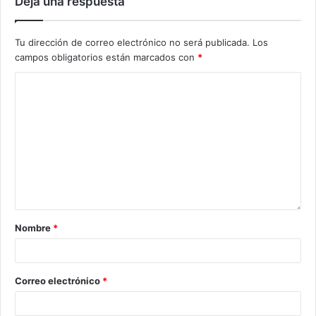
Deja una respuesta
Tu dirección de correo electrónico no será publicada.
Los
campos obligatorios están marcados con
*
Nombre
*
Correo electrónico
*