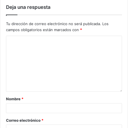
Deja una respuesta
Tu dirección de correo electrónico no será publicada.
Los
campos obligatorios están marcados con
*
Nombre
*
Correo electrónico
*