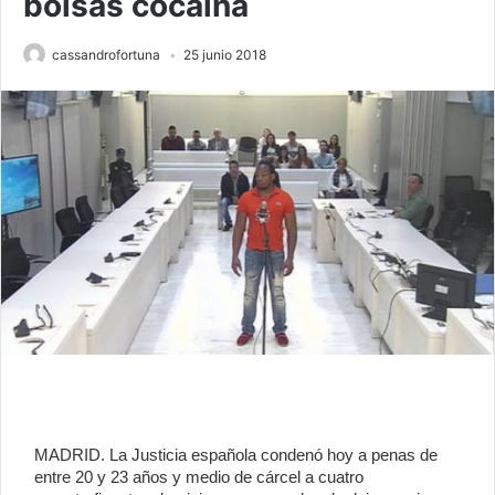
bolsas cocaína
cassandrofortuna
25 junio 2018
MADRID. La Justicia española condenó hoy a penas de
entre 20 y 23 años y medio de cárcel a cuatro