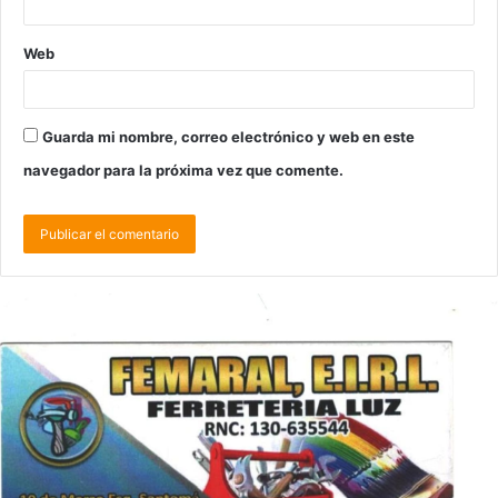
Web
Guarda mi nombre, correo electrónico y web en este
navegador para la próxima vez que comente.