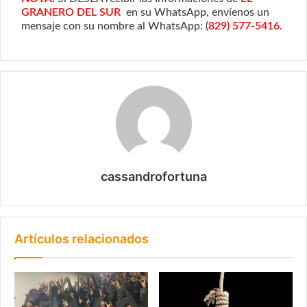
GRANERO DEL SUR
en su WhatsApp, envíenos un
mensaje con su nombre al WhatsApp: (
829) 577-5416.
cassandrofortuna
Artículos relacionados