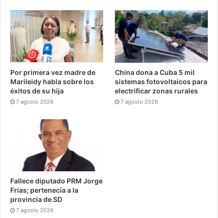
Por primera vez madre de
China dona a Cuba 5 mil
Marileidy habla sobre los
sistemas fotovoltaicos para
éxitos de su hija
electrificar zonas rurales
7 agosto 2026
7 agosto 2026
Fallece diputado PRM Jorge
Frías; pertenecía a la
provincia de SD
7 agosto 2026