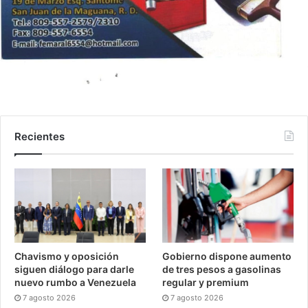
Recientes
Chavismo y oposición
Gobierno dispone aumento
siguen diálogo para darle
de tres pesos a gasolinas
nuevo rumbo a Venezuela
regular y premium
7 agosto 2026
7 agosto 2026