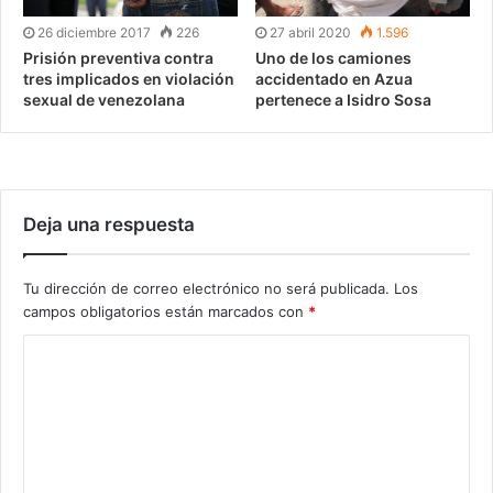
26 diciembre 2017
226
27 abril 2020
1.596
Prisión preventiva contra
Uno de los camiones
tres implicados en violación
accidentado en Azua
sexual de venezolana
pertenece a Isidro Sosa
Deja una respuesta
Tu dirección de correo electrónico no será publicada.
Los
campos obligatorios están marcados con
*