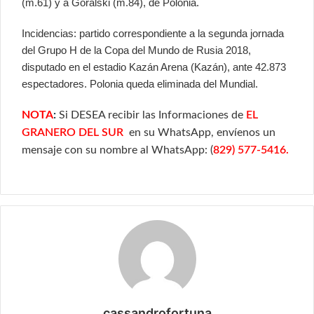
(m.61) y a Goralski (m.84), de Polonia.
Incidencias: partido correspondiente a la segunda jornada
del Grupo H de la Copa del Mundo de Rusia 2018,
disputado en el estadio Kazán Arena (Kazán), ante 42.873
espectadores. Polonia queda eliminada del Mundial.
NOTA
:
Si DESEA recibir las Informaciones de
EL
GRANERO DEL SUR
en su WhatsApp, envíenos un
mensaje con su nombre al WhatsApp: (
829) 577-5416.
cassandrofortuna