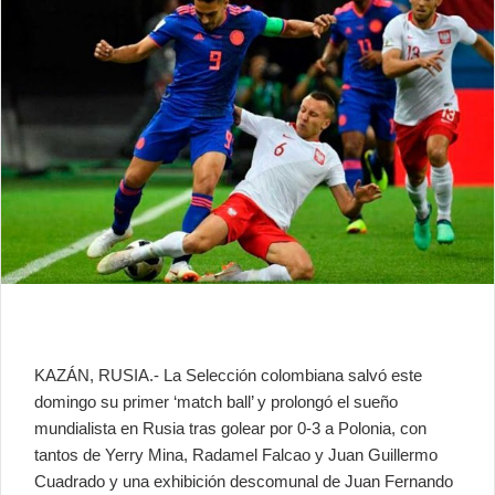
KAZÁN, RUSIA.- La Selección colombiana salvó este
domingo su primer ‘match ball’ y prolongó el sueño
mundialista en Rusia tras golear por 0-3 a Polonia, con
tantos de Yerry Mina, Radamel Falcao y Juan Guillermo
Cuadrado y una exhibición descomunal de Juan Fernando