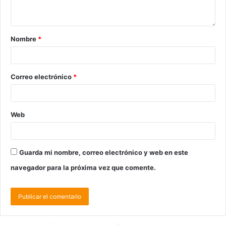
Nombre
*
Correo electrónico
*
Web
Guarda mi nombre, correo electrónico y web en este
navegador para la próxima vez que comente.