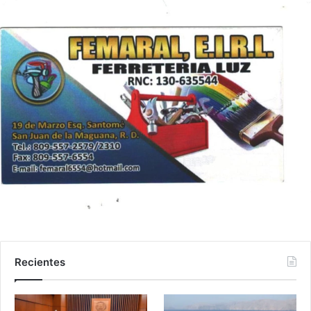
Recientes