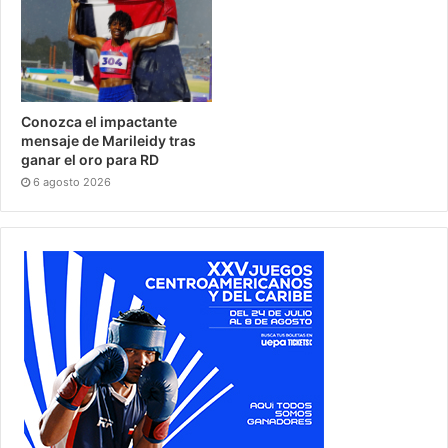
Conozca el impactante
mensaje de Marileidy tras
ganar el oro para RD
6 agosto 2026