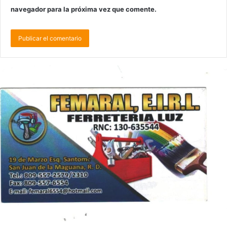
navegador para la próxima vez que comente.