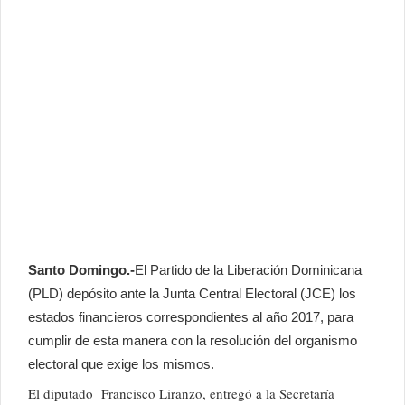
Santo Domingo.-
El Partido de la Liberación Dominicana
(PLD) depósito ante la Junta Central Electoral (JCE) los
estados financieros correspondientes al año 2017, para
cumplir de esta manera con la resolución del organismo
electoral que exige los mismos.
El diputado Francisco Liranzo, entregó a la Secretaría