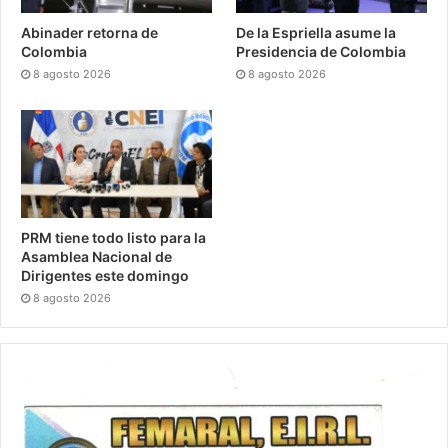
Abinader retorna de
De la Espriella asume la
Colombia
Presidencia de Colombia
8 agosto 2026
8 agosto 2026
PRM tiene todo listo para la
Asamblea Nacional de
Dirigentes este domingo
8 agosto 2026