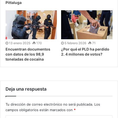
Pittaluga
13 enero 2025
170
5 febrero 2026
71
Encuentran documentos
¿Por qué el PLD ha perdido
con datos de los 98,9
2. 4 millones de votos?
toneladas de cocaína
Deja una respuesta
Tu dirección de correo electrónico no será publicada.
Los
campos obligatorios están marcados con
*