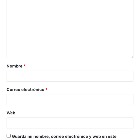
Nombre
*
Correo electrónico
*
Web
Guarda mi nombre, correo electrónico y web en este