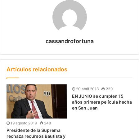
cassandrofortuna
Artículos relacionados
20 abril 2018
239
EN JUNIO se cumplen 15
años primera película hecha
en San Juan
19 agosto 2019
248
Presidente de la Suprema
rechaza recursos Bautista y