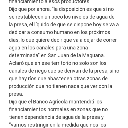
financiamiento a esos productores.
Dijo que por ahora, “la disposición es que si no
se restablecen un poco los niveles de agua de
la presa, el líquido de que se dispone hoy se va a
dedicar a consumo humano en los próximos
días, lo que quiere decir que va a dejar de correr
agua en los canales para una zona
determinada” en San Juan de la Maguana.
Aclaró que en ese territorio no solo son los
canales de riego que se derivan de la presa, sino
que hay ríos que abastecen otras zonas de
producción que no tienen nada que ver con la
presa.
Dijo que el Banco Agrícola mantendrá los
financiamientos normales en zonas que no
tienen dependencia de agua de la presa y
“vamos restringir en la medida que nos los