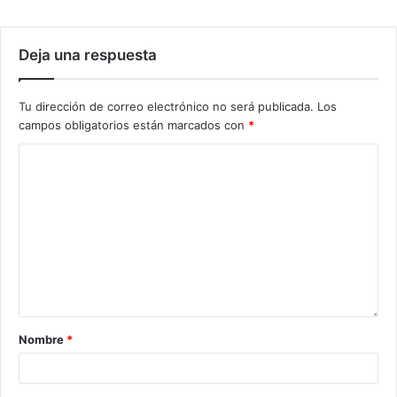
Deja una respuesta
Tu dirección de correo electrónico no será publicada.
Los
campos obligatorios están marcados con
*
Nombre
*