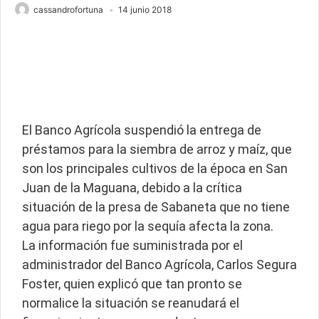
cassandrofortuna
14 junio 2018
El Banco Agrícola suspendió la entrega de
préstamos para la siembra de arroz y maíz, que
son los principales cultivos de la época en San
Juan de la Maguana, debido a la crítica
situación de la presa de Sabaneta que no tiene
agua para riego por la sequía afecta la zona.
La información fue suministrada por el
administrador del Banco Agrícola, Carlos Segura
Foster, quien explicó que tan pronto se
normalice la situación se reanudará el