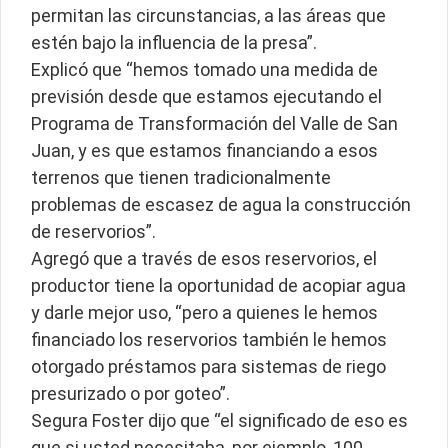
permitan las circunstancias, a las áreas que
estén bajo la influencia de la presa”.
Explicó que “hemos tomado una medida de
previsión desde que estamos ejecutando el
Programa de Transformación del Valle de San
Juan, y es que estamos financiando a esos
terrenos que tienen tradicionalmente
problemas de escasez de agua la construcción
de reservorios”.
Agregó que a través de esos reservorios, el
productor tiene la oportunidad de acopiar agua
y darle mejor uso, “pero a quienes le hemos
financiado los reservorios también le hemos
otorgado préstamos para sistemas de riego
presurizado o por goteo”.
Segura Foster dijo que “el significado de eso es
que si usted necesitaba, por ejemplo, 100