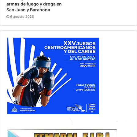
armas de fuego y droga en
San Juan y Barahona
6 agosto 2026