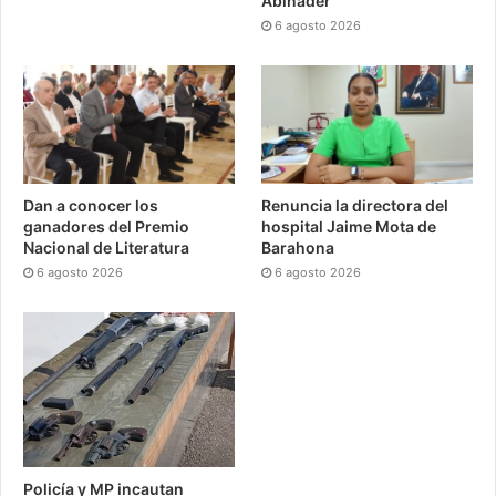
Abinader
6 agosto 2026
Dan a conocer los
Renuncia la directora del
ganadores del Premio
hospital Jaime Mota de
Nacional de Literatura
Barahona
6 agosto 2026
6 agosto 2026
Policía y MP incautan