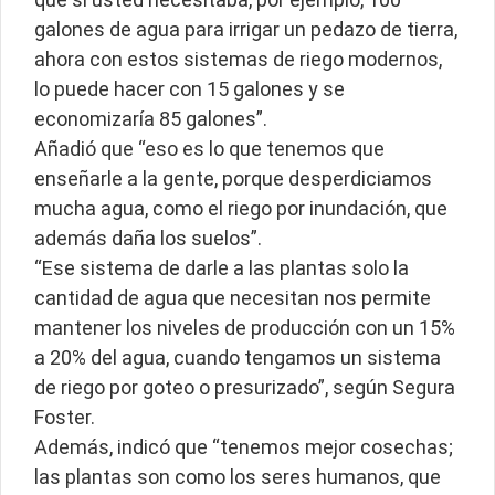
galones de agua para irrigar un pedazo de tierra,
ahora con estos sistemas de riego modernos,
lo puede hacer con 15 galones y se
economizaría 85 galones”.
Añadió que “eso es lo que tenemos que
enseñarle a la gente, porque desperdiciamos
mucha agua, como el riego por inundación, que
además daña los suelos”.
“Ese sistema de darle a las plantas solo la
cantidad de agua que necesitan nos permite
mantener los niveles de producción con un 15%
a 20% del agua, cuando tengamos un sistema
de riego por goteo o presurizado”, según Segura
Foster.
Además, indicó que “tenemos mejor cosechas;
las plantas son como los seres humanos, que