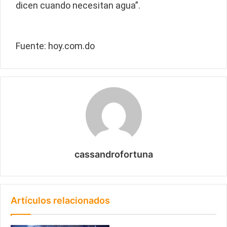
dicen cuando necesitan agua”.
Fuente: hoy.com.do
cassandrofortuna
Artículos relacionados