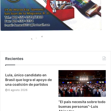
Recientes
Lula, único candidato en
Brasil que logra el apoyo de
una coalición de partidos
6 agosto 2026
“El país necesita sobre todo
buenas personas”-Luis