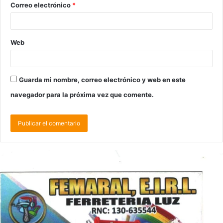
Correo electrónico
*
Web
Guarda mi nombre, correo electrónico y web en este
navegador para la próxima vez que comente.