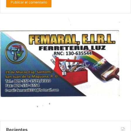
Recientes