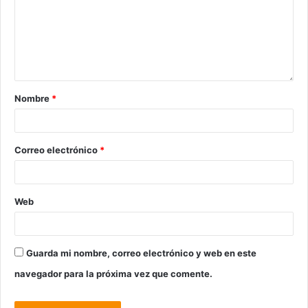
Nombre
*
Correo electrónico
*
Web
Guarda mi nombre, correo electrónico y web en este
navegador para la próxima vez que comente.