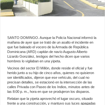
SANTO DOMINGO. Aunque la Policía Nacional informó la
mañana de ayer que se trató de un asalto el incidente en
que fue baleado el vocero de la Armada de República
Dominicana (ARD) capitán de navío Augusto Alberto
Lizardo González, testigos del hecho dicen que varios
hombres lo vigilaban en una yipeta.
Vecinos del sector El Millón, donde reside el oficial y fue
herido junto a su hijo de cinco años, quienes no quisieron
ser identificados, dijeron que ese vehículo, del cual no
precisan detalles, se estacionó en la intersección de las
calles Privada con Paseo de los Indios, minutos antes de
las 8:00 p. m., hora en que se produjeron los disparos.
Relatan que la yipeta aprovechó el lugar oscuro, situado
frente a una construcción, y mantuvo sus luces apagadas