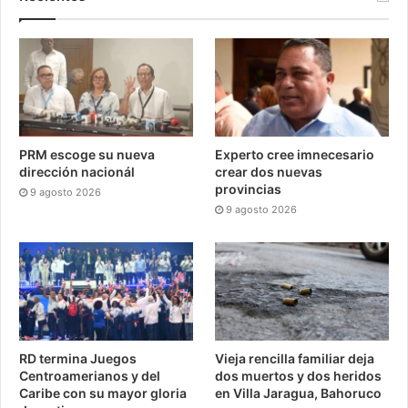
PRM escoge su nueva
Experto cree imnecesario
dirección nacionál
crear dos nuevas
provincias
9 agosto 2026
9 agosto 2026
RD termina Juegos
Vieja rencilla familiar deja
Centroamerianos y del
dos muertos y dos heridos
Caribe con su mayor gloria
en Villa Jaragua, Bahoruco