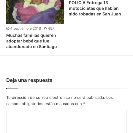
POLICÍA Entrega 13
motocicletas que habían
sido robadas en San Juan
4 septiembre 2018
497
Muchas familias quieren
adoptar bebé que fue
abandonado en Santiago
Deja una respuesta
Tu dirección de correo electrónico no será publicada.
Los
campos obligatorios están marcados con
*