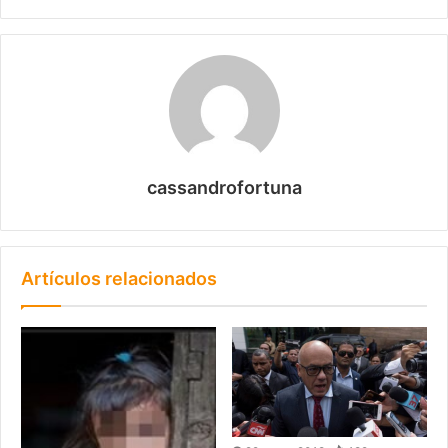
cassandrofortuna
Artículos relacionados