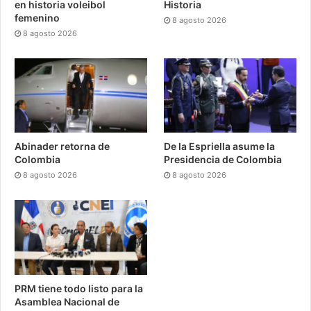
en historia voleibol
Historia
femenino
8 agosto 2026
8 agosto 2026
Abinader retorna de
De la Espriella asume la
Colombia
Presidencia de Colombia
8 agosto 2026
8 agosto 2026
PRM tiene todo listo para la
Asamblea Nacional de