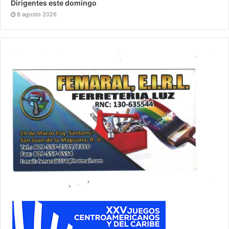
Dirigentes este domingo
8 agosto 2026