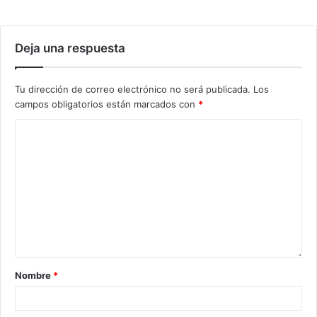
Deja una respuesta
Tu dirección de correo electrónico no será publicada.
Los
campos obligatorios están marcados con
*
Nombre
*