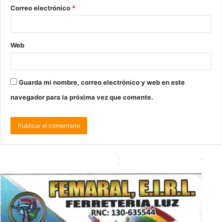
Correo electrónico
*
Web
Guarda mi nombre, correo electrónico y web en este
navegador para la próxima vez que comente.