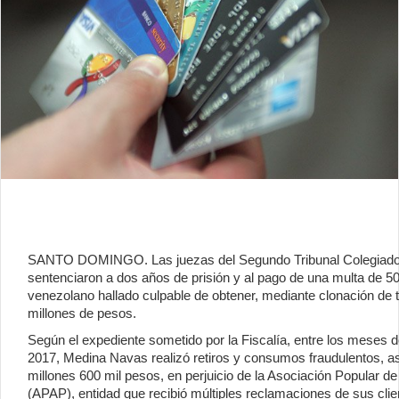
SANTO DOMINGO. Las juezas del Segundo Tribunal Colegiado d
sentenciaron a dos años de prisión y al pago de una multa de 5
venezolano hallado culpable de obtener, mediante clonación de t
millones de pesos.
Según el expediente sometido por la Fiscalía, entre los meses d
2017, Medina Navas realizó retiros y consumos fraudulentos, 
millones 600 mil pesos, en perjuicio de la Asociación Popular 
(APAP), entidad que recibió múltiples reclamaciones de sus cli