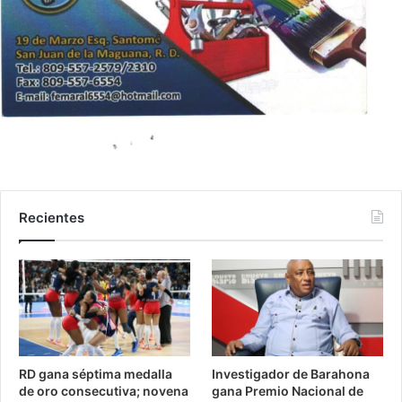
Recientes
RD gana séptima medalla
Investigador de Barahona
de oro consecutiva; novena
gana Premio Nacional de