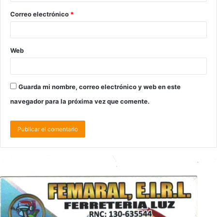
Correo electrónico
*
Web
Guarda mi nombre, correo electrónico y web en este
navegador para la próxima vez que comente.