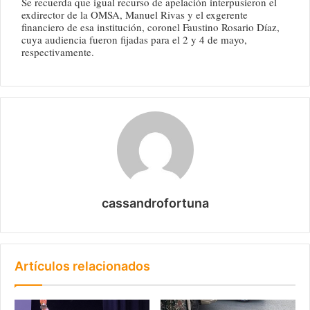
Se recuerda que igual recurso de apelación interpusieron el
exdirector de la OMSA, Manuel Rivas y el exgerente
financiero de esa institución, coronel Faustino Rosario Díaz,
cuya audiencia fueron fijadas para el 2 y 4 de mayo,
respectivamente.
cassandrofortuna
Artículos relacionados