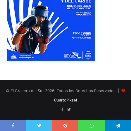
© El Granero del Sur 2026, Todos los Derechos Reservados |
CuartoPiksel