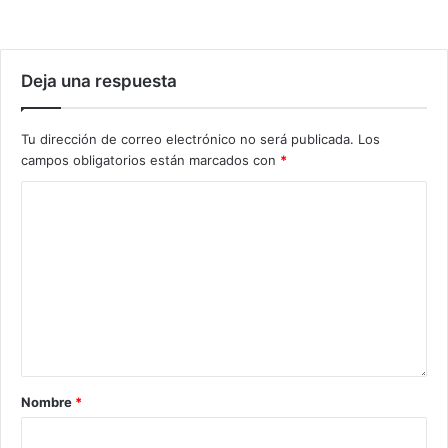
Deja una respuesta
Tu dirección de correo electrónico no será publicada.
Los
campos obligatorios están marcados con
*
Nombre
*