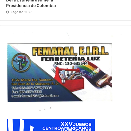
Presidencia de Colombia
8 agosto 2026