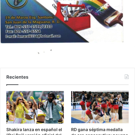
Recientes
Shakira lanza en español el
RD gana séptima medalla