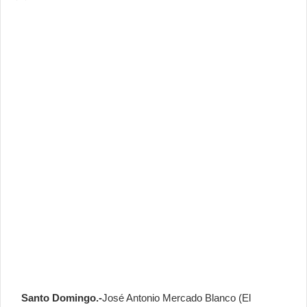
Santo Domingo.-
José Antonio Mercado Blanco (El