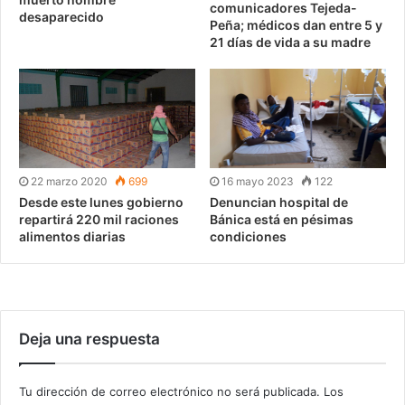
comunicadores Tejeda-
desaparecido
Peña; médicos dan entre 5 y
21 días de vida a su madre
22 marzo 2020
699
16 mayo 2023
122
Desde este lunes gobierno
Denuncian hospital de
repartirá 220 mil raciones
Bánica está en pésimas
alimentos diarias
condiciones
Deja una respuesta
Tu dirección de correo electrónico no será publicada.
Los