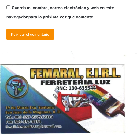
Guarda mi nombre, correo electrónico y web en este
navegador para la próxima vez que comente.