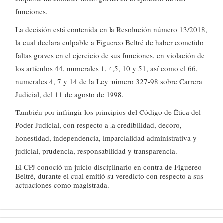
funciones.
La decisión está contenida en la Resolución número 13/2018,
la cual declara culpable a Figuereo Beltré de haber cometido
faltas graves en el ejercicio de sus funciones, en violación de
los artículos 44, numerales 1, 4,5, 10 y 51, así como el 66,
numerales 4, 7 y 14 de la Ley número 327-98 sobre Carrera
Judicial, del 11 de agosto de 1998.
También por infringir los principios del Código de Ética del
Poder Judicial, con respecto a la credibilidad, decoro,
honestidad, independencia, imparcialidad administrativa y
judicial, prudencia, responsabilidad y transparencia.
El CPJ conoció un juicio disciplinario en contra de Figuereo
Beltré, durante el cual emitió su veredicto con respecto a sus
actuaciones como magistrada.