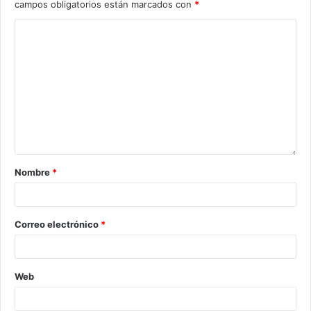
campos obligatorios están marcados con
*
Nombre
*
Correo electrónico
*
Web