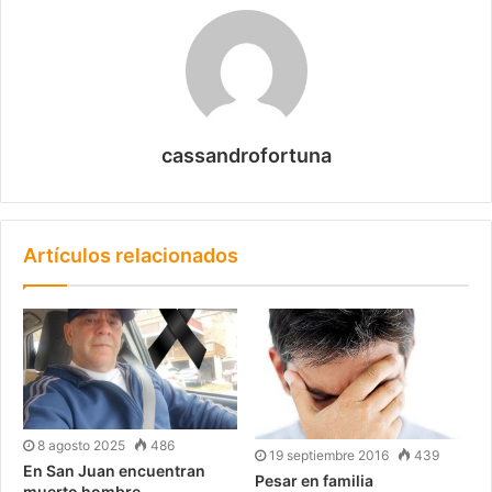
cassandrofortuna
Artículos relacionados
8 agosto 2025
486
19 septiembre 2016
439
En San Juan encuentran
Pesar en familia
muerto hombre