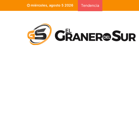
miércoles, agosto 5 2026
Tendencia