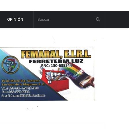
OPINIÓN