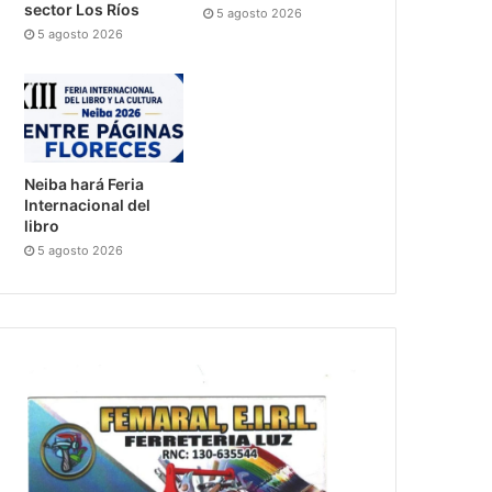
sector Los Ríos
5 agosto 2026
5 agosto 2026
Neiba hará Feria
Internacional del
libro
5 agosto 2026