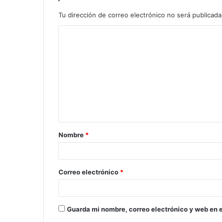
Tu dirección de correo electrónico no será publicada
Nombre
*
Correo electrónico
*
Guarda mi nombre, correo electrónico y web en 