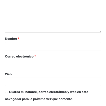
Nombre
*
Correo electrónico
*
Web
Guarda mi nombre, correo electrónico y web en este
navegador para la próxima vez que comente.