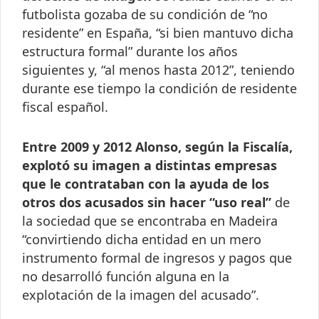
futbolista gozaba de su condición de “no
residente” en España, “si bien mantuvo dicha
estructura formal” durante los años
siguientes y, “al menos hasta 2012”, teniendo
durante ese tiempo la condición de residente
fiscal español.
Entre 2009 y 2012 Alonso, según la Fiscalía,
explotó su imagen a distintas empresas
que le contrataban con la ayuda de los
otros dos acusados sin hacer “uso real”
de
la sociedad que se encontraba en Madeira
“convirtiendo dicha entidad en un mero
instrumento formal de ingresos y pagos que
no desarrolló función alguna en la
explotación de la imagen del acusado”.