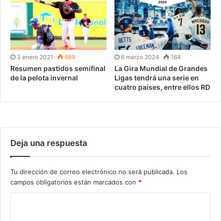
3 enero 2021
689
6 marzo 2024
164
Resumen pastidos semifinal
La Gira Mundial de Grandes
de la pelota invernal
Ligas tendrá una serie en
cuatro países, entre ellos RD
Deja una respuesta
Tu dirección de correo electrónico no será publicada.
Los
campos obligatorios están marcados con
*