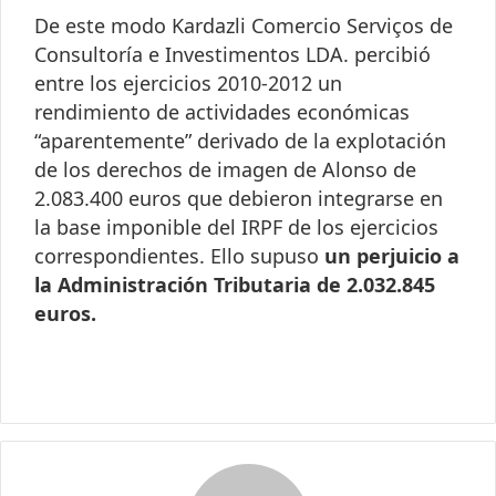
De este modo Kardazli Comercio Serviços de
Consultoría e Investimentos LDA. percibió
entre los ejercicios 2010-2012 un
rendimiento de actividades económicas
“aparentemente” derivado de la explotación
de los derechos de imagen de Alonso de
2.083.400 euros que debieron integrarse en
la base imponible del IRPF de los ejercicios
correspondientes. Ello supuso
un perjuicio a
la Administración Tributaria de 2.032.845
euros.