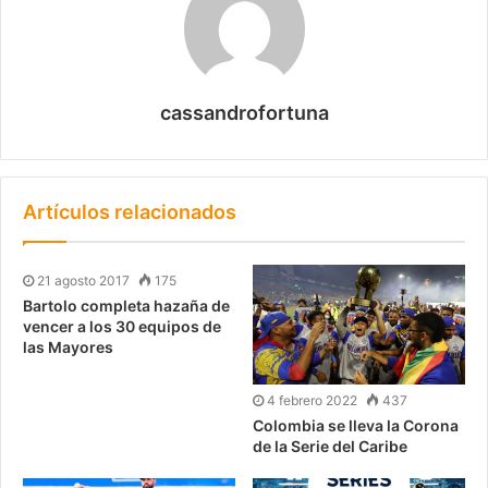
cassandrofortuna
Artículos relacionados
21 agosto 2017
175
Bartolo completa hazaña de
vencer a los 30 equipos de
las Mayores
4 febrero 2022
437
Colombia se lleva la Corona
de la Serie del Caribe