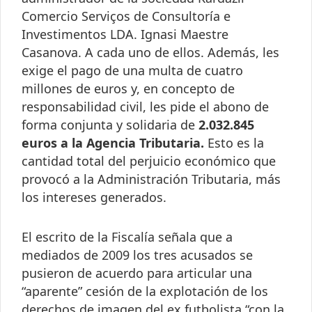
Comercio Serviços de Consultoría e
Investimentos LDA. Ignasi Maestre
Casanova. A cada uno de ellos. Además, les
exige el pago de una multa de cuatro
millones de euros y, en concepto de
responsabilidad civil, les pide el abono de
forma conjunta y solidaria de
2.032.845
euros a la Agencia Tributaria.
Esto es la
cantidad total del perjuicio económico que
provocó a la Administración Tributaria, más
los intereses generados.
El escrito de la Fiscalía señala que a
mediados de 2009 los tres acusados se
pusieron de acuerdo para articular una
“aparente” cesión de la explotación de los
derechos de imagen del ex futbolista “con la