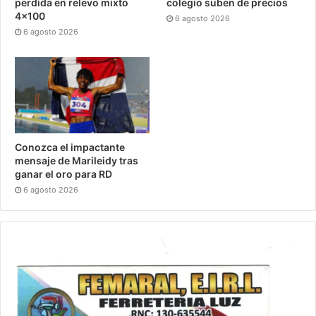
perdida en relevo mixto
colegio suben de precios
4×100
6 agosto 2026
6 agosto 2026
Conozca el impactante
mensaje de Marileidy tras
ganar el oro para RD
6 agosto 2026