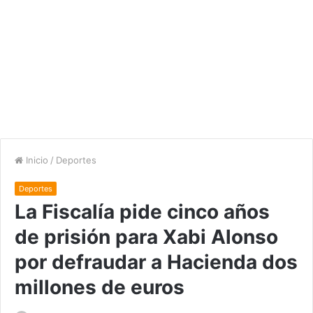
Inicio
/
Deportes
Deportes
La Fiscalía pide cinco años
de prisión para Xabi Alonso
por defraudar a Hacienda dos
millones de euros