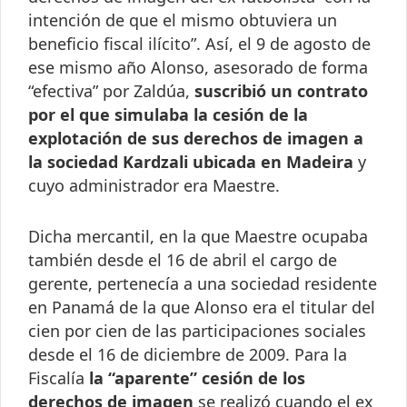
intención de que el mismo obtuviera un
beneficio fiscal ilícito”. Así, el 9 de agosto de
ese mismo año Alonso, asesorado de forma
“efectiva” por Zaldúa,
suscribió un contrato
por el que simulaba la cesión de la
explotación de sus derechos de imagen a
la sociedad Kardzali ubicada en Madeira
y
cuyo administrador era Maestre.
Dicha mercantil, en la que Maestre ocupaba
también desde el 16 de abril el cargo de
gerente, pertenecía a una sociedad residente
en Panamá de la que Alonso era el titular del
cien por cien de las participaciones sociales
desde el 16 de diciembre de 2009. Para la
Fiscalía
la “aparente” cesión de los
derechos de imagen
se realizó cuando el ex