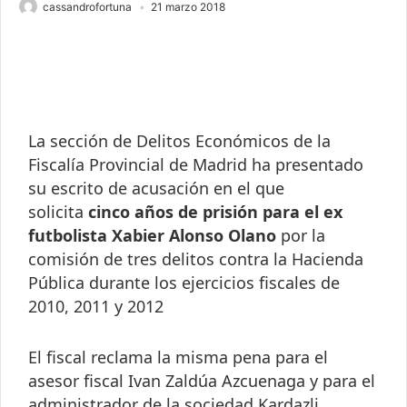
cassandrofortuna
21 marzo 2018
La sección de Delitos Económicos de la
Fiscalía Provincial de Madrid ha presentado
su escrito de acusación en el que
solicita
cinco años de prisión para el ex
futbolista Xabier Alonso Olano
por la
comisión de tres delitos contra la Hacienda
Pública durante los ejercicios fiscales de
2010, 2011 y 2012
El fiscal reclama la misma pena para el
asesor fiscal Ivan Zaldúa Azcuenaga y para el
administrador de la sociedad Kardazli