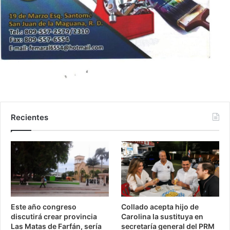
Recientes
Este año congreso
Collado acepta hijo de
discutirá crear provincia
Carolina la sustituya en
Las Matas de Farfán, sería
secretaría general del PRM