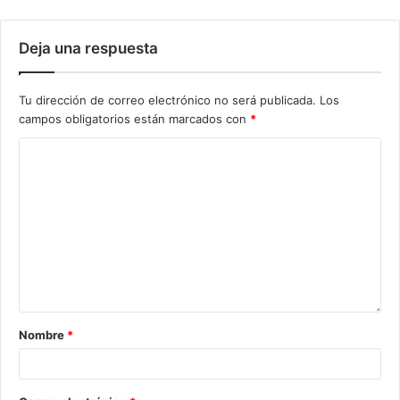
Deja una respuesta
Tu dirección de correo electrónico no será publicada.
Los
campos obligatorios están marcados con
*
Nombre
*