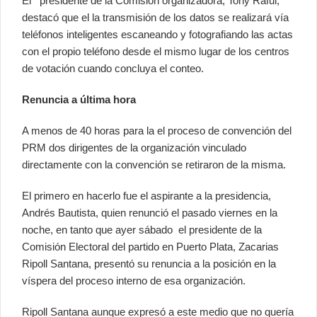
El presidente de la Comisión organizadora, Tony Raful,
destacó que el la transmisión de los datos se realizará vía
teléfonos inteligentes escaneando y fotografiando las actas
con el propio teléfono desde el mismo lugar de los centros
de votación cuando concluya el conteo.
Renuncia a última hora
A menos de 40 horas para la el proceso de convención del
PRM dos dirigentes de la organización vinculado
directamente con la convención se retiraron de la misma.
El primero en hacerlo fue el aspirante a la presidencia,
Andrés Bautista, quien renunció el pasado viernes en la
noche, en tanto que ayer sábado el presidente de la
Comisión Electoral del partido en Puerto Plata, Zacarias
Ripoll Santana, presentó su renuncia a la posición en la
víspera del proceso interno de esa organización.
Ripoll Santana aunque expresó a este medio que no quería