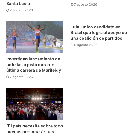
Santa Lucía
7 agosto 2026
7 agosto 2026
Lula, único candidato en
Brasil que logra el apoyo de
una coalición de partidos
6 agosto 2026
Investigan lanzamiento de
botellas a pista durante
última carrera de Marileidy
7 agosto 2026
“El país necesita sobre todo
buenas personas”-Luis