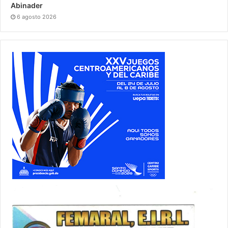
Abinader
6 agosto 2026