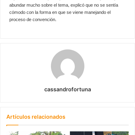
abundar mucho sobre el tema, explicó que no se sentía
cómodo con la forma en que se viene manejando el
proceso de convención.
cassandrofortuna
Artículos relacionados