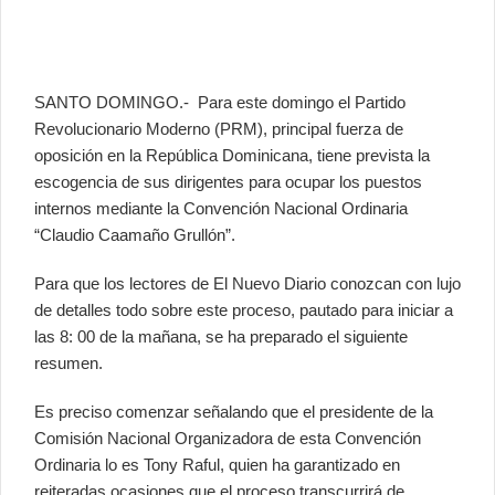
SANTO DOMINGO.- Para este domingo el Partido
Revolucionario Moderno (PRM), principal fuerza de
oposición en la República Dominicana, tiene prevista la
escogencia de sus dirigentes para ocupar los puestos
internos mediante la Convención Nacional Ordinaria
“Claudio Caamaño Grullón”.
Para que los lectores de El Nuevo Diario conozcan con lujo
de detalles todo sobre este proceso, pautado para iniciar a
las 8: 00 de la mañana, se ha preparado el siguiente
resumen.
Es preciso comenzar señalando que el presidente de la
Comisión Nacional Organizadora de esta Convención
Ordinaria lo es Tony Raful, quien ha garantizado en
reiteradas ocasiones que el proceso transcurrirá de