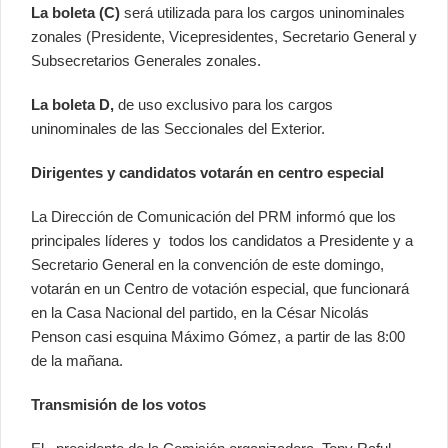
La boleta (C)
será utilizada para los cargos uninominales
zonales (Presidente, Vicepresidentes, Secretario General y
Subsecretarios Generales zonales.
La boleta D,
de uso exclusivo para los cargos
uninominales de las Seccionales del Exterior.
Dirigentes y candidatos votarán en centro especial
La Dirección de Comunicación del PRM informó que los
principales líderes y todos los candidatos a Presidente y a
Secretario General en la convención de este domingo,
votarán en un Centro de votación especial, que funcionará
en la Casa Nacional del partido, en la César Nicolás
Penson casi esquina Máximo Gómez, a partir de las 8:00
de la mañana.
Transmisión de los votos