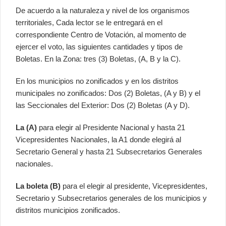
De acuerdo a la naturaleza y nivel de los organismos
territoriales, Cada lector se le entregará en el
correspondiente Centro de Votación, al momento de
ejercer el voto, las siguientes cantidades y tipos de
Boletas. En la Zona: tres (3) Boletas, (A, B y la C).
En los municipios no zonificados y en los distritos
municipales no zonificados: Dos (2) Boletas, (A y B) y el
las Seccionales del Exterior: Dos (2) Boletas (A y D).
La (A)
para elegir al Presidente Nacional y hasta 21
Vicepresidentes Nacionales, la A1 donde elegirá al
Secretario General y hasta 21 Subsecretarios Generales
nacionales.
La boleta (B)
para el elegir al presidente, Vicepresidentes,
Secretario y Subsecretarios generales de los municipios y
distritos municipios zonificados.