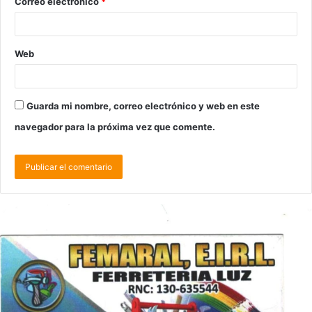
Correo electrónico
*
Web
Guarda mi nombre, correo electrónico y web en este
navegador para la próxima vez que comente.