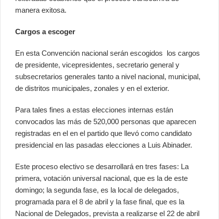
manera exitosa.
Cargos a escoger
En esta Convención nacional serán escogidos los cargos
de presidente, vicepresidentes, secretario general y
subsecretarios generales tanto a nivel nacional, municipal,
de distritos municipales, zonales y en el exterior.
Para tales fines a estas elecciones internas están
convocados las más de 520,000 personas que aparecen
registradas en el en el partido que llevó como candidato
presidencial en las pasadas elecciones a Luis Abinader.
Este proceso electivo se desarrollará en tres fases: La
primera, votación universal nacional, que es la de este
domingo; la segunda fase, es la local de delegados,
programada para el 8 de abril y la fase final, que es la
Nacional de Delegados, prevista a realizarse el 22 de abril