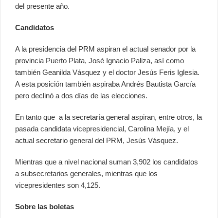
del presente año.
Candidatos
A la presidencia del PRM aspiran el actual senador por la
provincia Puerto Plata, José Ignacio Paliza, así como
también Geanilda Vásquez y el doctor Jesús Feris Iglesia.
A esta posición también aspiraba Andrés Bautista García
pero declinó a dos días de las elecciones.
En tanto que a la secretaría general aspiran, entre otros, la
pasada candidata vicepresidencial, Carolina Mejía, y el
actual secretario general del PRM, Jesús Vásquez.
Mientras que a nivel nacional suman 3,902 los candidatos
a subsecretarios generales, mientras que los
vicepresidentes son 4,125.
Sobre las boletas