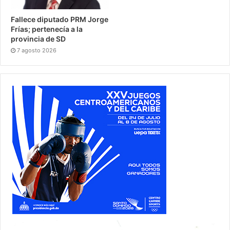
Fallece diputado PRM Jorge
Frías; pertenecía a la
provincia de SD
7 agosto 2026