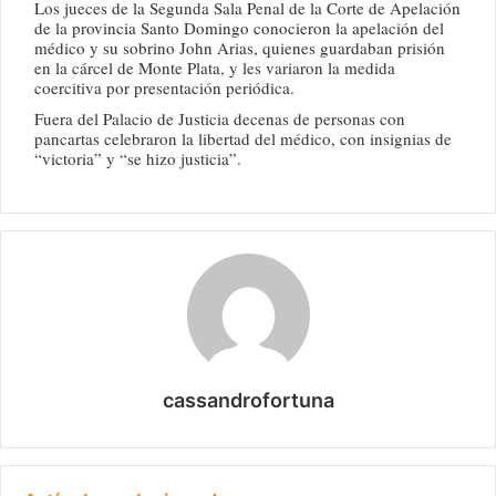
Los jueces de la Segunda Sala Penal de la Corte de Apelación
de la provincia Santo Domingo conocieron la apelación del
médico y su sobrino John Arias, quienes guardaban prisión
en la cárcel de Monte Plata, y les variaron la medida
coercitiva por presentación periódica.
Fuera del Palacio de Justicia decenas de personas con
pancartas celebraron la libertad del médico, con insignias de
“victoria” y “se hizo justicia”.
cassandrofortuna