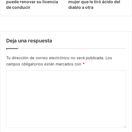
puede renovar su licencia
mujer que le tiró ácido del
de conducir
diablo a otra
Deja una respuesta
Tu dirección de correo electrónico no será publicada.
Los
campos obligatorios están marcados con
*