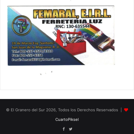
© El Granero del Sur 2026, Todos los Derechos Reservados |
CuartoPiksel