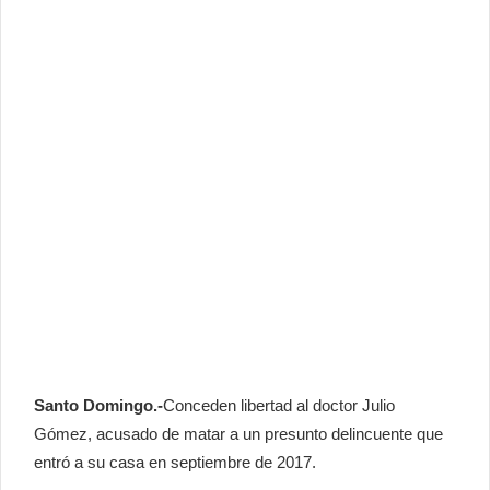
Santo Domingo.-
Conceden libertad al doctor Julio
Gómez, acusado de matar a un presunto delincuente que
entró a su casa en septiembre de 2017.