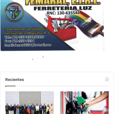
Recientes