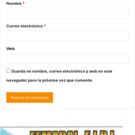
Nombre
*
Correo electrónico
*
Web
Guarda mi nombre, correo electrónico y web en este
navegador para la próxima vez que comente.