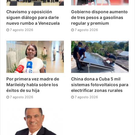
Chavismo y oposición
Gobierno dispone aumento
siguen diálogo para darle
de tres pesos a gasolinas
nuevo rumbo a Venezuela
regular y premium
7 agosto 2026
7 agosto 2026
Por primera vez madre de
China dona a Cuba 5 mil
Marileidy habla sobre los
sistemas fotovoltaicos para
éxitos de su hija
electrificar zonas rurales
7 agosto 2026
7 agosto 2026