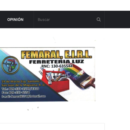
OPINIÓN