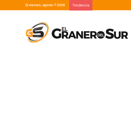
viernes, agosto 7 2026
Tendencia