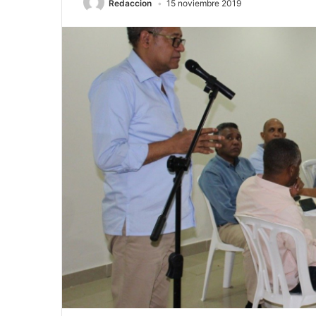
Redaccion
15 noviembre 2019