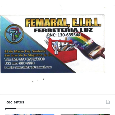
Recientes