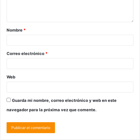
Nombre
*
Correo electrónico
*
Web
Guarda mi nombre, correo electrónico y web en este
navegador para la próxima vez que comente.