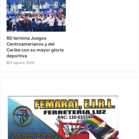
RD termina Juegos
Centroamerianos y del
Caribe con su mayor gloria
deportiva
9 agosto 2026