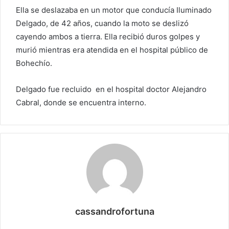
Ella se deslazaba en un motor que conducía Iluminado
Delgado, de 42 años, cuando la moto se deslizó
cayendo ambos a tierra. Ella recibió duros golpes y
murió mientras era atendida en el hospital público de
Bohechío.
Delgado fue recluido en el hospital doctor Alejandro
Cabral, donde se encuentra interno.
cassandrofortuna