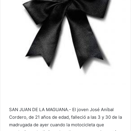
SAN JUAN DE LA MAGUANA.- El joven José Aníbal
Cordero, de 21 años de edad, falleció a las 3 y 30 de la
madrugada de ayer cuando la motocicleta que