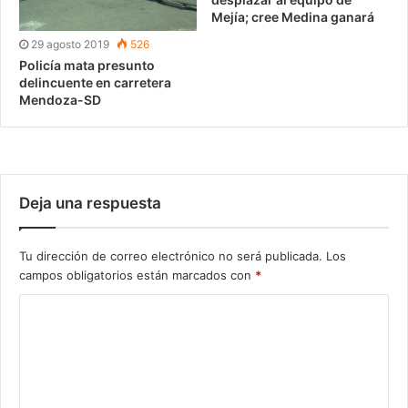
Mejía; cree Medina ganará
29 agosto 2019
526
Policía mata presunto
delincuente en carretera
Mendoza-SD
Deja una respuesta
Tu dirección de correo electrónico no será publicada.
Los
campos obligatorios están marcados con
*