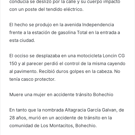
conducía se deslizó por la calle y su cuerpo impactó
con un poste del tendido eléctrico.
El hecho se produjo en la avenida Independencia
frente a la estación de gasolina Total en la entrada a
esta ciudad.
El occiso se desplazaba en una motocicleta Loncin CG
150 y al parecer perdió el control de la misma cayendo
al pavimento. Recibió duros golpes en la cabeza. No
tenía casco protector.
Muere una mujer en accidente tránsito Bohechio
En tanto que la nombrada Altagracia García Galvan, de
28 años, murió en un accidente de tránsito en la
comunidad de Los Montacitos, Bohechio.