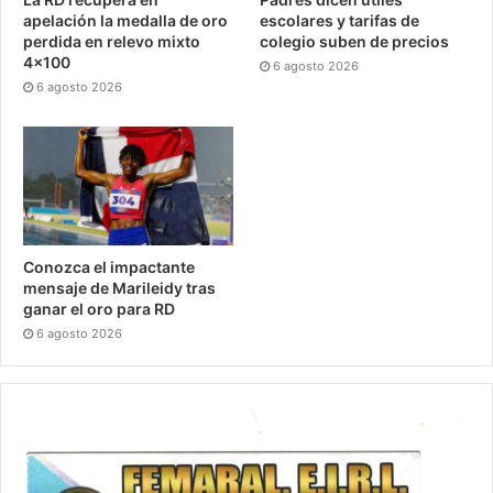
apelación la medalla de oro
escolares y tarifas de
perdida en relevo mixto
colegio suben de precios
4×100
6 agosto 2026
6 agosto 2026
Conozca el impactante
mensaje de Marileidy tras
ganar el oro para RD
6 agosto 2026