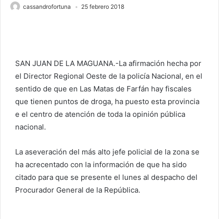
cassandrofortuna
25 febrero 2018
SAN JUAN DE LA MAGUANA.-La afirmación hecha por
el Director Regional Oeste de la policía Nacional, en el
sentido de que en Las Matas de Farfán hay fiscales
que tienen puntos de droga, ha puesto esta provincia
e el centro de atención de toda la opinión pública
nacional.
La aseveración del más alto jefe policial de la zona se
ha acrecentado con la información de que ha sido
citado para que se presente el lunes al despacho del
Procurador General de la República.