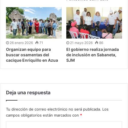
26 enero 2026
71
21 mayo 2026
86
Organizan equipo para
El gobierno realiza jornada
buscar osamentas del
de inclusión en Sabaneta,
cacique Enriquillo en Azua
SJM
Deja una respuesta
Tu dirección de correo electrónico no será publicada.
Los
campos obligatorios están marcados con
*