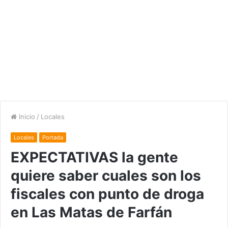
Inicio
/
Locales
Locales
Portada
EXPECTATIVAS la gente
quiere saber cuales son los
fiscales con punto de droga
en Las Matas de Farfán