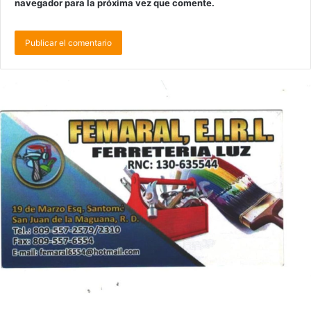
navegador para la próxima vez que comente.