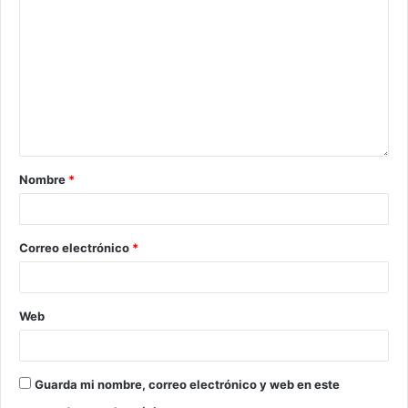
Nombre
*
Correo electrónico
*
Web
Guarda mi nombre, correo electrónico y web en este