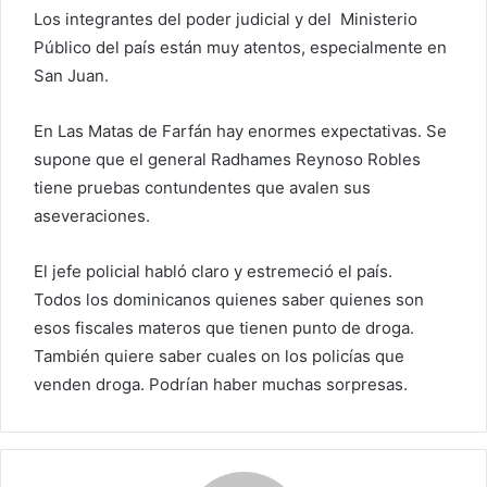
Los integrantes del poder judicial y del Ministerio
Público del país están muy atentos, especialmente en
San Juan.
En Las Matas de Farfán hay enormes expectativas. Se
supone que el general Radhames Reynoso Robles
tiene pruebas contundentes que avalen sus
aseveraciones.
El jefe policial habló claro y estremeció el país.
Todos los dominicanos quienes saber quienes son
esos fiscales materos que tienen punto de droga.
También quiere saber cuales on los policías que
venden droga. Podrían haber muchas sorpresas.