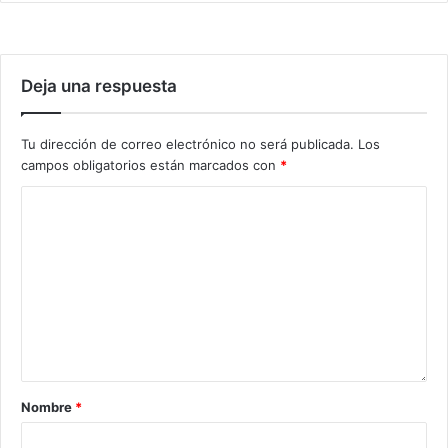
Deja una respuesta
Tu dirección de correo electrónico no será publicada.
Los
campos obligatorios están marcados con
*
Nombre
*