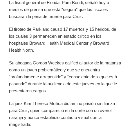
La fiscal general de Florida, Pam Bondi, señaló hoy a
medios de prensa que está “segura” que los fiscales
buscarán la pena de muerte para Cruz.
El tiroteo de Parkland causó 17 muertos y 15 heridos, de
los cuales 3 permanecen en estado crítico en los
hospitales Broward Health Medical Center y Broward
Health North.
Su abogada Gordon Weekes calificó al autor de la matanza
como un joven problemático y que se encuentra
“profundamente arrepentido” y “consciente de lo que está
pasando” durante la audiencia de este jueves en la que le
presentaron cargos.
La juez Kim Theresa Mollica dictaminó prisión sin fianza
para Cruz, quien compareció en la corte con un overol
naranja y nunca estableció contacto visual con la
magistrada.