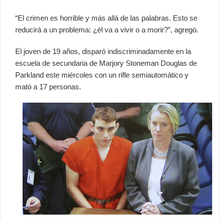
“El crimen es horrible y más allá de las palabras. Esto se
reducirá a un problema: ¿él va a vivir o a morir?”, agregó.
El joven de 19 años, disparó indiscriminadamente en la
escuela de secundaria de Marjory Stoneman Douglas de
Parkland este miércoles con un rifle semiautomático y
mató a 17 personas.