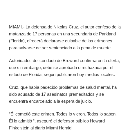
MIAMI.- La defensa de Nikolas Cruz, el autor confeso de la
matanza de 17 personas en una secundaria de Parkland
(Florida), ofrecerá declararse culpable de los crímenes
para salvarse de ser sentenciado a la pena de muerte.
Autoridades del condado de Broward confirmaron la oferta,
que sin embargo, debe se aprobada o rechazada por el
estado de Florida, según publicaron hoy medios locales.
Cruz, que había padecido problemas de salud mental, ha
sido acusado de 17 asesinatos premeditados y se
encuentra encarcelado a la espera de juicio.
“Él cometió este crimen. Todos lo vieron. Todos lo saben.
Él lo admitió “, aseguró el defensor público Howard
Finkelstein al diario Miami Herald.