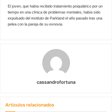
El joven, que había recibido tratamiento psiquiátrico por un
tiempo en una clínica de problemas mentales, había sido
expulsado del instituto de Parkland el año pasado tras una
pelea con la pareja de su exnovia.
cassandrofortuna
Artículos relacionados