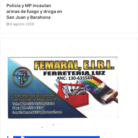
Policía y MP incautan
armas de fuego y droga en
San Juan y Barahona
6 agosto 2026