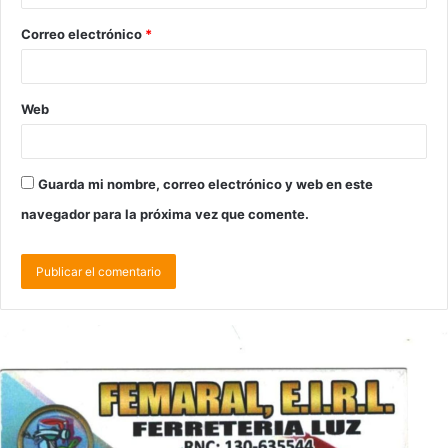
Correo electrónico
*
Web
Guarda mi nombre, correo electrónico y web en este
navegador para la próxima vez que comente.