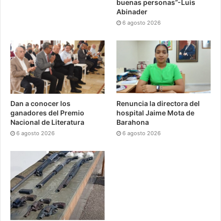
buenas personas”-Luis
Abinader
6 agosto 2026
Dan a conocer los
Renuncia la directora del
ganadores del Premio
hospital Jaime Mota de
Nacional de Literatura
Barahona
6 agosto 2026
6 agosto 2026