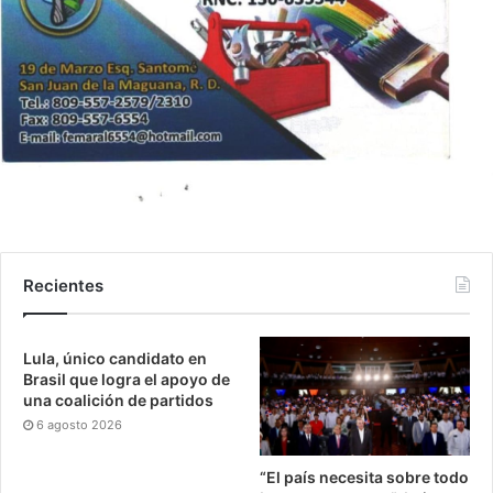
Recientes
Lula, único candidato en
Brasil que logra el apoyo de
una coalición de partidos
6 agosto 2026
“El país necesita sobre todo