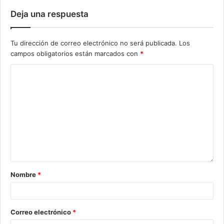
Deja una respuesta
Tu dirección de correo electrónico no será publicada.
Los
campos obligatorios están marcados con
*
Nombre
*
Correo electrónico
*