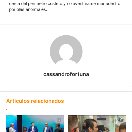
cerca del perímetro costero y no aventurarse mar adentro
por olas anormales.
cassandrofortuna
Artículos relacionados