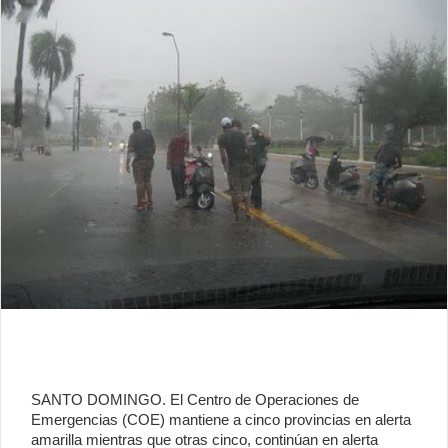
SANTO DOMINGO. El Centro de Operaciones de
Emergencias (COE) mantiene a cinco provincias en alerta
amarilla mientras que otras cinco, continúan en alerta