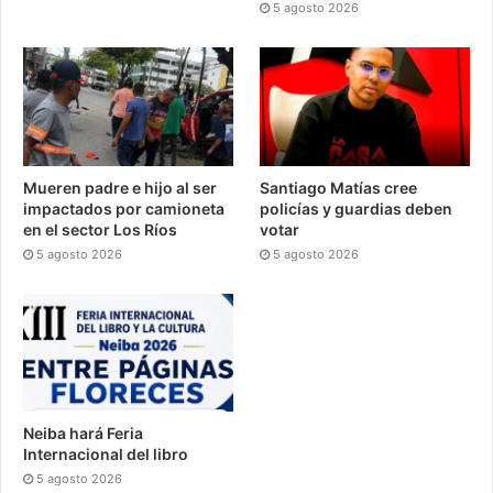
5 agosto 2026
Mueren padre e hijo al ser
Santiago Matías cree
impactados por camioneta
policías y guardias deben
en el sector Los Ríos
votar
5 agosto 2026
5 agosto 2026
Neiba hará Feria
Internacional del libro
5 agosto 2026