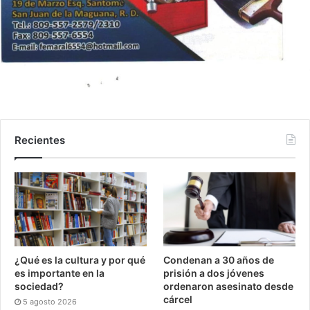
Recientes
¿Qué es la cultura y por qué
Condenan a 30 años de
es importante en la
prisión a dos jóvenes
sociedad?
ordenaron asesinato desde
cárcel
5 agosto 2026