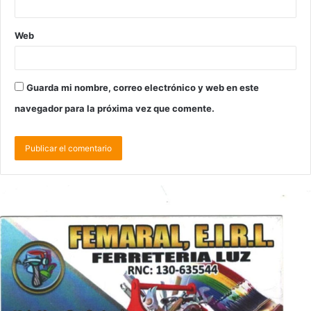
Web
Guarda mi nombre, correo electrónico y web en este
navegador para la próxima vez que comente.