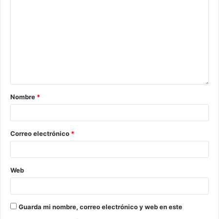
Nombre
*
Correo electrónico
*
Web
Guarda mi nombre, correo electrónico y web en este