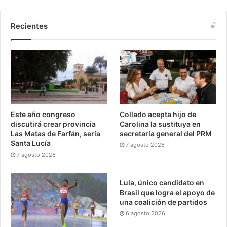
Recientes
Este año congreso
Collado acepta hijo de
discutirá crear provincia
Carolina la sustituya en
Las Matas de Farfán, sería
secretaría general del PRM
Santa Lucía
7 agosto 2026
7 agosto 2026
Lula, único candidato en
Brasil que logra el apoyo de
una coalición de partidos
6 agosto 2026