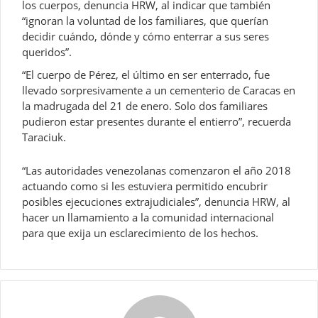
los cuerpos, denuncia HRW, al indicar que también
“ignoran la voluntad de los familiares, que querían
decidir cuándo, dónde y cómo enterrar a sus seres
queridos”.
“El cuerpo de Pérez, el último en ser enterrado, fue
llevado sorpresivamente a un cementerio de Caracas en
la madrugada del 21 de enero. Solo dos familiares
pudieron estar presentes durante el entierro”, recuerda
Taraciuk.
“Las autoridades venezolanas comenzaron el año 2018
actuando como si les estuviera permitido encubrir
posibles ejecuciones extrajudiciales”, denuncia HRW, al
hacer un llamamiento a la comunidad internacional
para que exija un esclarecimiento de los hechos.