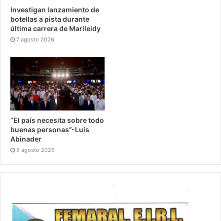
Investigan lanzamiento de
botellas a pista durante
última carrera de Marileidy
7 agosto 2026
“El país necesita sobre todo
buenas personas”-Luis
Abinader
6 agosto 2026