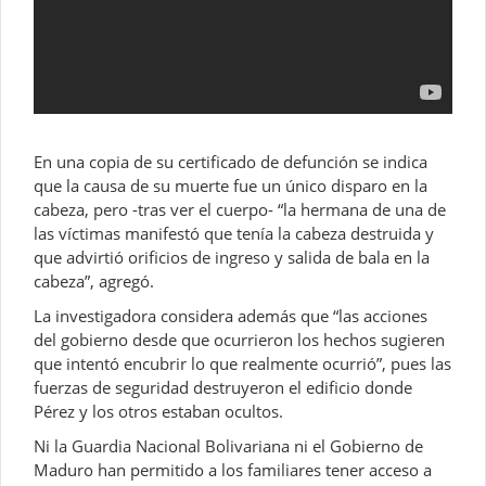
En una copia de su certificado de defunción se indica
que la causa de su muerte fue un único disparo en la
cabeza, pero -tras ver el cuerpo- “la hermana de una de
las víctimas manifestó que tenía la cabeza destruida y
que advirtió orificios de ingreso y salida de bala en la
cabeza”, agregó.
La investigadora considera además que “las acciones
del gobierno desde que ocurrieron los hechos sugieren
que intentó encubrir lo que realmente ocurrió”, pues las
fuerzas de seguridad destruyeron el edificio donde
Pérez y los otros estaban ocultos.
Ni la Guardia Nacional Bolivariana ni el Gobierno de
Maduro han permitido a los familiares tener acceso a