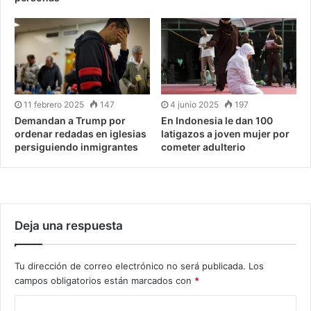
11 febrero 2025
147
4 junio 2025
197
Demandan a Trump por
En Indonesia le dan 100
ordenar redadas en iglesias
latigazos a joven mujer por
persiguiendo inmigrantes
cometer adulterio
Deja una respuesta
Tu dirección de correo electrónico no será publicada.
Los
campos obligatorios están marcados con
*