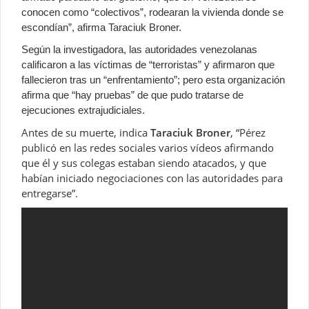
conocen como “colectivos”, rodearan la vivienda donde se
escondían”, afirma Taraciuk Broner.
Según la investigadora, las autoridades venezolanas
calificaron a las víctimas de “terroristas” y afirmaron que
fallecieron tras un “enfrentamiento”; pero esta organización
afirma que “hay pruebas” de que pudo tratarse de
ejecuciones extrajudiciales.
Antes de su muerte, indica
Taraciuk Broner
, “Pérez
publicó en las redes sociales varios vídeos afirmando
que él y sus colegas estaban siendo atacados, y que
habían iniciado negociaciones con las autoridades para
entregarse”.