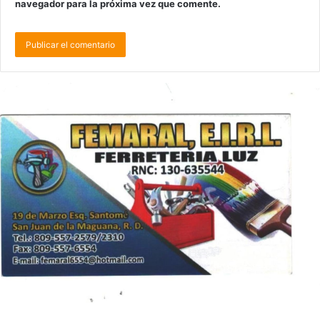
navegador para la próxima vez que comente.