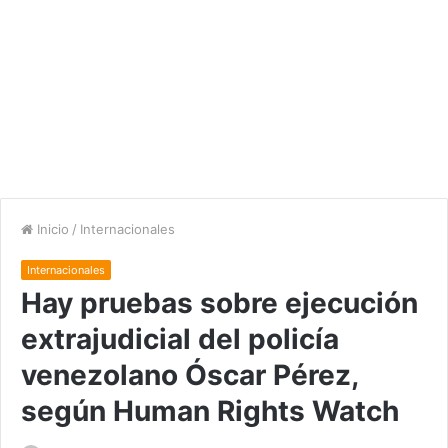
Inicio
/
Internacionales
Internacionales
Hay pruebas sobre ejecución
extrajudicial del policía
venezolano Óscar Pérez,
según Human Rights Watch