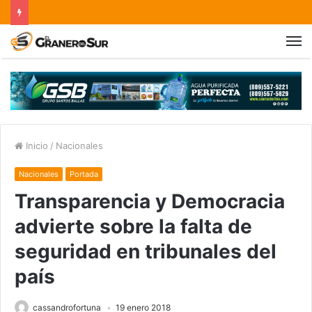
Inicio
/
Nacionales
Nacionales
Portada
Transparencia y Democracia
advierte sobre la falta de
seguridad en tribunales del
país
cassandrofortuna
19 enero 2018