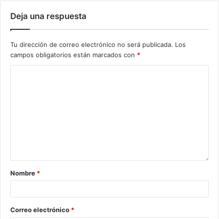
Deja una respuesta
Tu dirección de correo electrónico no será publicada.
Los
campos obligatorios están marcados con
*
Nombre
*
Correo electrónico
*