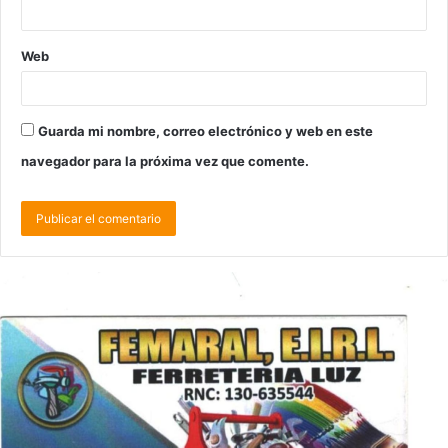
Web
Guarda mi nombre, correo electrónico y web en este
navegador para la próxima vez que comente.