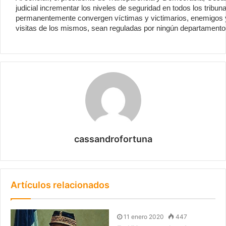
judicial incrementar los niveles de seguridad en todos los tribun
permanentemente convergen víctimas y victimarios, enemigos y
visitas de los mismos, sean reguladas por ningún departamento
cassandrofortuna
Artículos relacionados
11 enero 2020
447