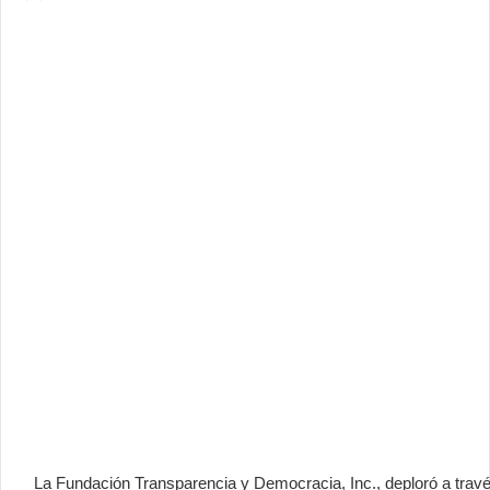
La Fundación Transparencia y Democracia, Inc., deploró a trav