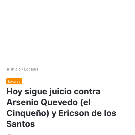
Inicio
/
Locales
Locales
Hoy sigue juicio contra
Arsenio Quevedo (el
Cinqueño) y Ericson de los
Santos