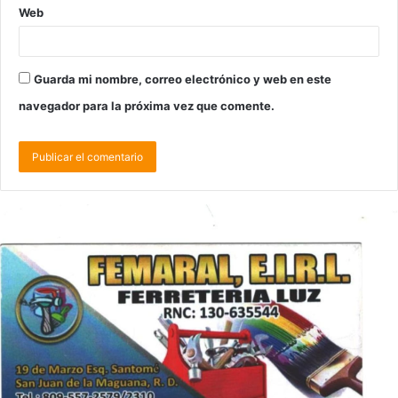
Web
Guarda mi nombre, correo electrónico y web en este
navegador para la próxima vez que comente.