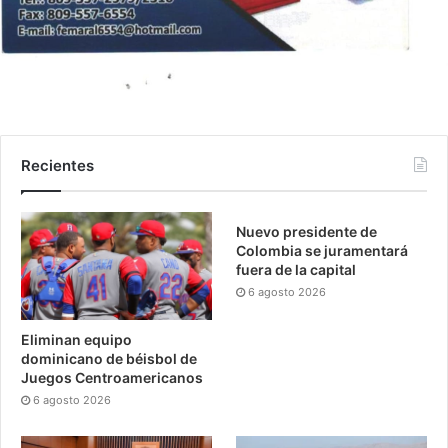
Recientes
Nuevo presidente de
Colombia se juramentará
fuera de la capital
6 agosto 2026
Eliminan equipo
dominicano de béisbol de
Juegos Centroamericanos
6 agosto 2026