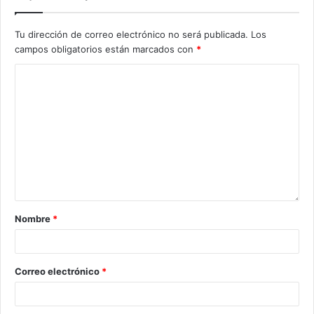
Tu dirección de correo electrónico no será publicada.
Los
campos obligatorios están marcados con
*
Nombre
*
Correo electrónico
*