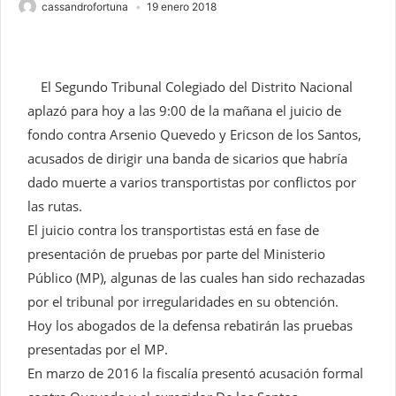
cassandrofortuna
19 enero 2018
El Segundo Tribunal Colegiado del Distrito Nacional
aplazó para hoy a las 9:00 de la mañana el juicio de
fondo contra Arsenio Quevedo y Ericson de los Santos,
acusados de dirigir una banda de sicarios que habría
dado muerte a varios transportistas por conflictos por
las rutas.
El juicio contra los transportistas está en fase de
presentación de pruebas por parte del Ministerio
Público (MP), algunas de las cuales han sido rechazadas
por el tribunal por irregularidades en su obtención.
Hoy los abogados de la defensa rebatirán las pruebas
presentadas por el MP.
En marzo de 2016 la fiscalía presentó acusación formal