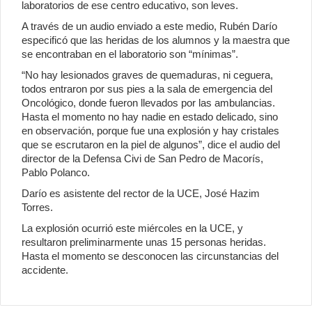
laboratorios de ese centro educativo, son leves.
A través de un audio enviado a este medio, Rubén Darío
especificó que las heridas de los alumnos y la maestra que
se encontraban en el laboratorio son “mínimas”.
“No hay lesionados graves de quemaduras, ni ceguera,
todos entraron por sus pies a la sala de emergencia del
Oncológico, donde fueron llevados por las ambulancias.
Hasta el momento no hay nadie en estado delicado, sino
en observación, porque fue una explosión y hay cristales
que se escrutaron en la piel de algunos”, dice el audio del
director de la Defensa Civi de San Pedro de Macorís,
Pablo Polanco.
Darío es asistente del rector de la UCE, José Hazim
Torres.
La explosión ocurrió este miércoles en la UCE, y
resultaron preliminarmente unas 15 personas heridas.
Hasta el momento se desconocen las circunstancias del
accidente.