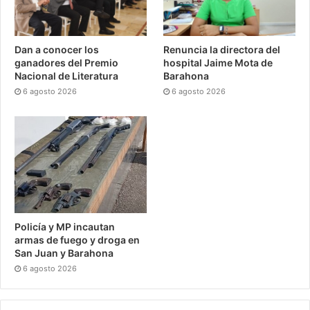
Dan a conocer los
Renuncia la directora del
ganadores del Premio
hospital Jaime Mota de
Nacional de Literatura
Barahona
6 agosto 2026
6 agosto 2026
Policía y MP incautan
armas de fuego y droga en
San Juan y Barahona
6 agosto 2026