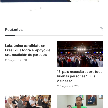
Recientes
Lula, único candidato en
Brasil que logra el apoyo de
una coalición de partidos
6 agosto 2026
“El país necesita sobre todo
buenas personas”-Luis
Abinader
6 agosto 2026