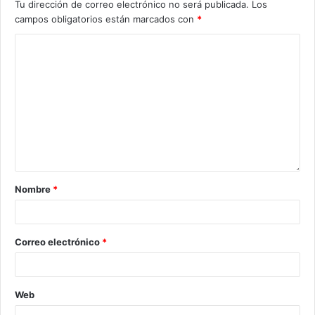
Tu dirección de correo electrónico no será publicada.
Los
campos obligatorios están marcados con
*
Nombre
*
Correo electrónico
*
Web