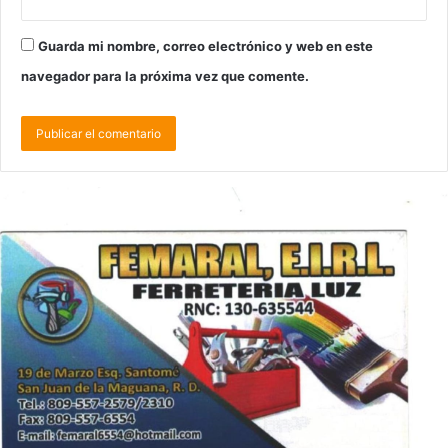
Guarda mi nombre, correo electrónico y web en este
navegador para la próxima vez que comente.