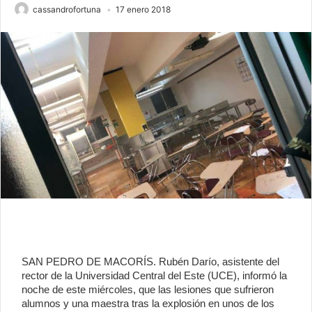
cassandrofortuna
17 enero 2018
SAN PEDRO DE MACORÍS. Rubén Darío, asistente del
rector de la Universidad Central del Este (UCE), informó la
noche de este miércoles, que las lesiones que sufrieron
alumnos y una maestra tras la explosión en unos de los