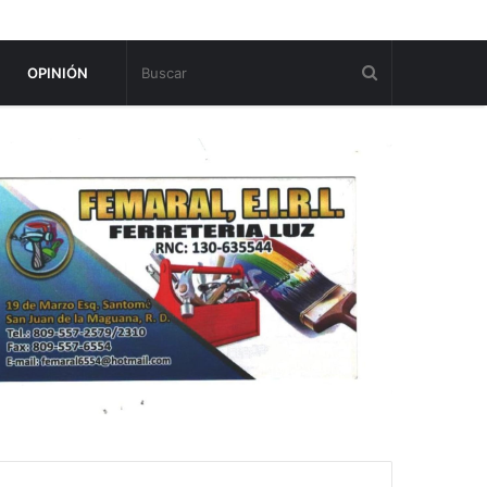
OPINIÓN