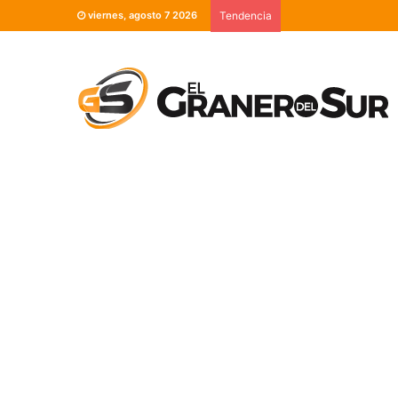
viernes, agosto 7 2026
Tendencia