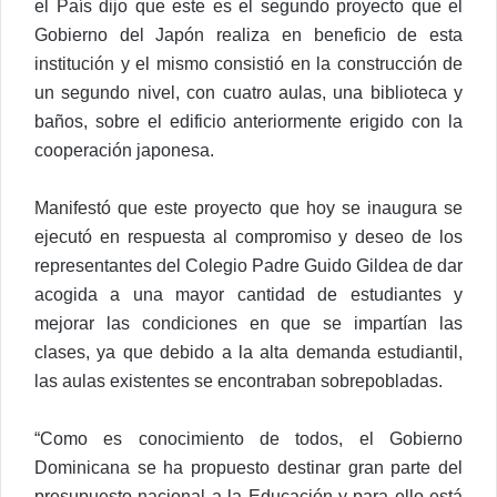
el País dijo que este es el segundo proyecto que el
Gobierno del Japón realiza en beneficio de esta
institución y el mismo consistió en la construcción de
un segundo nivel, con cuatro aulas, una biblioteca y
baños, sobre el edificio anteriormente erigido con la
cooperación japonesa.
Manifestó que este proyecto que hoy se inaugura se
ejecutó en respuesta al compromiso y deseo de los
representantes del Colegio Padre Guido Gildea de dar
acogida a una mayor cantidad de estudiantes y
mejorar las condiciones en que se impartían las
clases, ya que debido a la alta demanda estudiantil,
las aulas existentes se encontraban sobrepobladas.
“Como es conocimiento de todos, el Gobierno
Dominicana se ha propuesto destinar gran parte del
presupuesto nacional a la Educación y para ello está