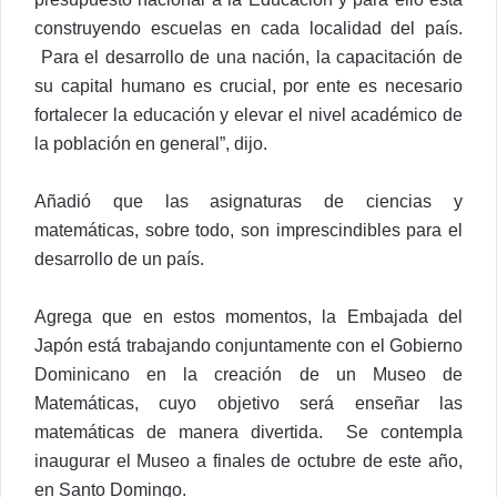
construyendo escuelas en cada localidad del país.
Para el desarrollo de una nación, la capacitación de
su capital humano es crucial, por ente es necesario
fortalecer la educación y elevar el nivel académico de
la población en general”, dijo.
Añadió que las asignaturas de ciencias y
matemáticas, sobre todo, son imprescindibles para el
desarrollo de un país.
Agrega que en estos momentos, la Embajada del
Japón está trabajando conjuntamente con el Gobierno
Dominicano en la creación de un Museo de
Matemáticas, cuyo objetivo será enseñar las
matemáticas de manera divertida. Se contempla
inaugurar el Museo a finales de octubre de este año,
en Santo Domingo.