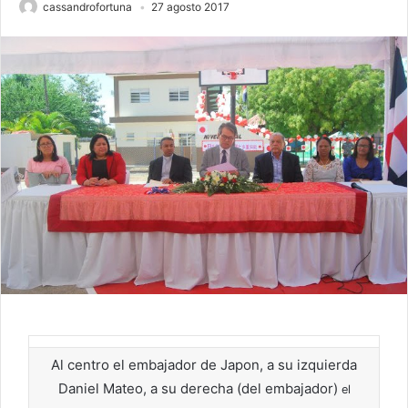
cassandrofortuna
27 agosto 2017
Al centro el embajador de Japon, a su izquierda
Daniel Mateo, a su derecha (del embajador)
el