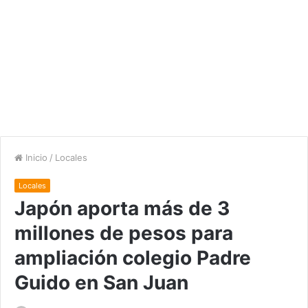
Inicio
/
Locales
Locales
Japón aporta más de 3
millones de pesos para
ampliación colegio Padre
Guido en San Juan