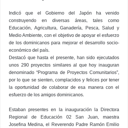
Indicó que el Gobierno del Japón ha venido
construyendo en diversas áreas, tales como
Educación, Agricultura, Ganadería, Pesca, Salud y
Medio Ambiente, con el objetivo de apoyar el esfuerzo
de los dominicanos para mejorar el desarrollo socio-
económico del país.
Destacó que hasta el presente, han sido ejecutados
unos 290 proyectos similares al que hoy inauguran
denominado “Programa de Proyectos Comunitarios”,
por lo que se sienten, complacidos y felices por tener
la oportunidad de colaborar de esa manera con el
esfuerzo de los amigos dominicanos.
Estaban presentes en la inauguración la Directora
Regional de Educación 02 San Juan, maestra
Josefina Medina, el Reverendo Padre Ramón Emilio