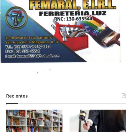
Recientes