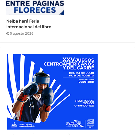
Neiba hará Feria
Internacional del libro
5 agosto 2026