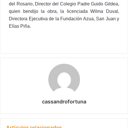
del Rosario, Director del Colegio Padre Guido Gildea,
quien bendijo la obra, la licenciada Wilma Duval,
Directora Ejecutiva de la Fundación Azua, San Juan y
Elías Piña.
cassandrofortuna
Artículos relacionados