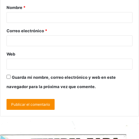
Nombre
*
Correo electrónico
*
Web
Guarda mi nombre, correo electrónico y web en este
navegador para la próxima vez que comente.