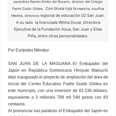
sacerdote Ramón Emilio del Rosario, director del Colegio
. Con blusa roja la
Padre Guido Gildea
maestra Josefina
egional de educación 02 San Juan.
Medina, directora r
A su lado la licenciada Wilma Duval, Directora
Ejecutiva de la Fundación Azua, San Juan y Elías
Piña, entre otras personalidades.
Por Eurípides Méndez
SAN JUAN DE LA MAGUANA.-El Embajador del
Japón en República Dominicana Hiroyuki Makiuchi
dejó inaugurado el proyecto de ampliación del área de
inicial del Centro Educativo Padre Guido Gildea en
este municipio, con una inversión de 81,538 dólares,
equivalente a 3 millones 799 mil 548 pesos con 83
centavos.
Al pronunciar sus palabras el Embajador del Japón en