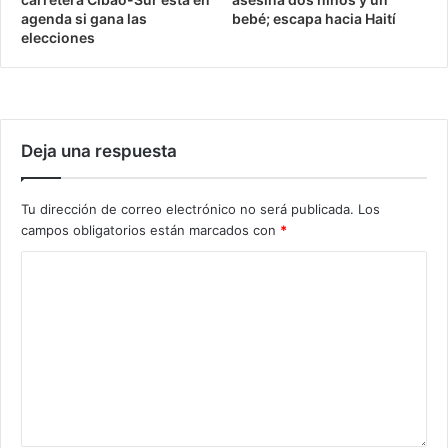
agenda si gana las
bebé; escapa hacia Haití
elecciones
Deja una respuesta
Tu dirección de correo electrónico no será publicada.
Los
campos obligatorios están marcados con
*