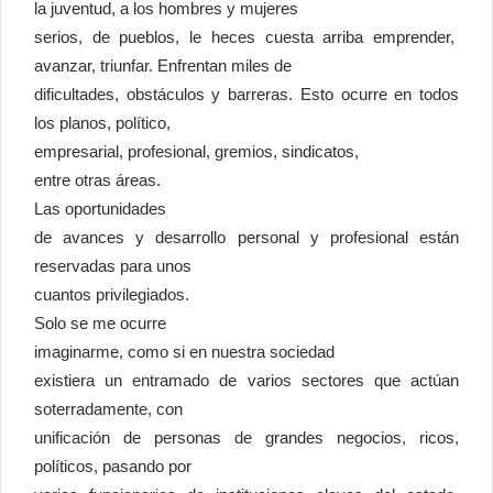
la juventud, a los hombres y mujeres
serios, de pueblos, le heces cuesta arriba emprender,
avanzar, triunfar. Enfrentan miles de
dificultades, obstáculos y barreras. Esto ocurre en todos
los planos, político,
empresarial, profesional, gremios, sindicatos,
entre otras áreas.
Las oportunidades
de avances y desarrollo personal y profesional están
reservadas para unos
cuantos privilegiados.
Solo se me ocurre
imaginarme, como si en nuestra sociedad
existiera un entramado de varios sectores que actúan
soterradamente, con
unificación de personas de grandes negocios, ricos,
políticos, pasando por