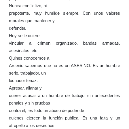
Nunca conflictivo, ni
prepotente, muy humilde siempre. Con unos valores
morales que mantener y
defender.
Hoy se le quiere
vincular al crimen organizado, bandas armadas,
asesinatos, etc.
Quines conocemos a
Arsenio sabemos que no es un ASESINO. Es un hombre
serio, trabajador, un
luchador tenaz.
Apresar, allanar y
querer acusar a un hombre de trabajo, sin antecedentes
penales y sin pruebas
contra él, es todo un abuso de poder de
quienes ejercen la función publica. Es una falta y un
atropello a los desechos