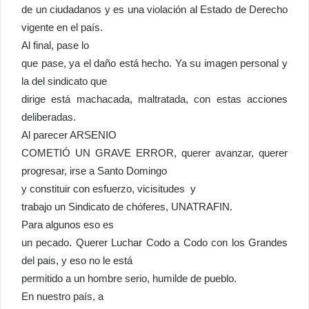
de un ciudadanos y es una violación al Estado de Derecho
vigente en el país.
Al final, pase lo
que pase, ya el daño está hecho. Ya su imagen personal y
la del sindicato que
dirige está machacada, maltratada, con estas acciones
deliberadas.
Al parecer ARSENIO
COMETIÓ UN GRAVE ERROR, querer avanzar, querer
progresar, irse a Santo Domingo
y constituir con esfuerzo, vicisitudes y
trabajo un Sindicato de chóferes, UNATRAFIN.
Para algunos eso es
un pecado. Querer Luchar Codo a Codo con los Grandes
del pais, y eso no le está
permitido a un hombre serio, humilde de pueblo.
En nuestro país, a