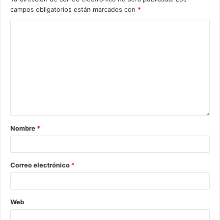
campos obligatorios están marcados con
*
Nombre
*
Correo electrónico
*
Web