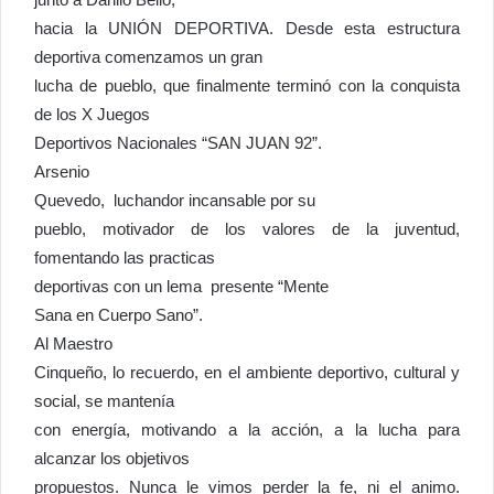
hacia la UNIÓN DEPORTIVA. Desde esta estructura
deportiva comenzamos un gran
lucha de pueblo, que finalmente terminó con la conquista
de los X Juegos
Deportivos Nacionales “SAN JUAN 92”.
Arsenio
Quevedo, luchandor incansable por su
pueblo, motivador de los valores de la juventud,
fomentando las practicas
deportivas con un lema presente “Mente
Sana en Cuerpo Sano”.
Al Maestro
Cinqueño, lo recuerdo, en el ambiente deportivo, cultural y
social, se mantenía
con energía, motivando a la acción, a la lucha para
alcanzar los objetivos
propuestos. Nunca le vimos perder la fe, ni el animo.