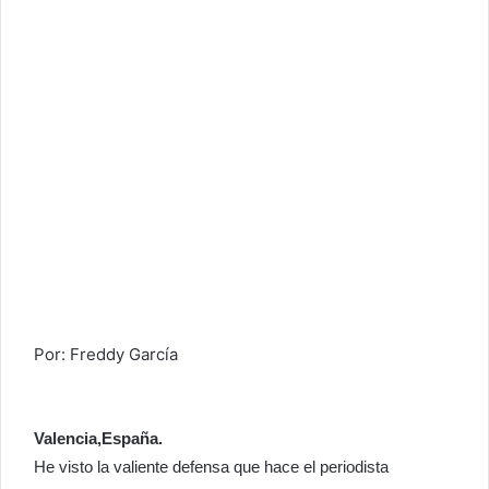
Por: Freddy García
Valencia,España.
He visto la valiente defensa que hace el periodista