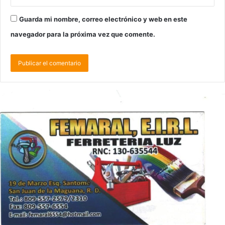
Guarda mi nombre, correo electrónico y web en este
navegador para la próxima vez que comente.