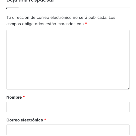
Tu dirección de correo electrónico no será publicada.
Los
campos obligatorios están marcados con
*
Nombre
*
Correo electrónico
*