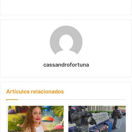
cassandrofortuna
Artículos relacionados