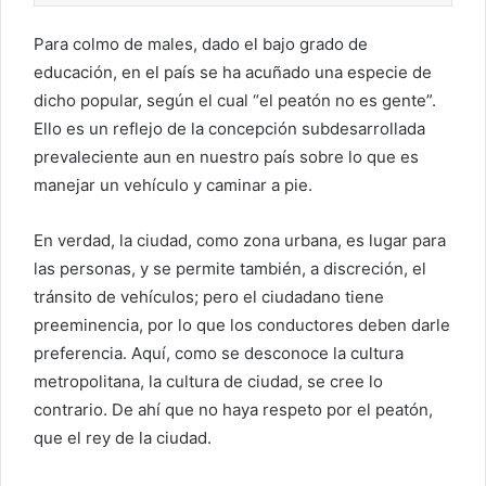
Para colmo de males, dado el bajo grado de
educación, en el país se ha acuñado una especie de
dicho popular, según el cual “el peatón no es gente”.
Ello es un reflejo de la concepción subdesarrollada
prevaleciente aun en nuestro país sobre lo que es
manejar un vehículo y caminar a pie.
En verdad, la ciudad, como zona urbana, es lugar para
las personas, y se permite también, a discreción, el
tránsito de vehículos; pero el ciudadano tiene
preeminencia, por lo que los conductores deben darle
preferencia. Aquí, como se desconoce la cultura
metropolitana, la cultura de ciudad, se cree lo
contrario. De ahí que no haya respeto por el peatón,
que el rey de la ciudad.