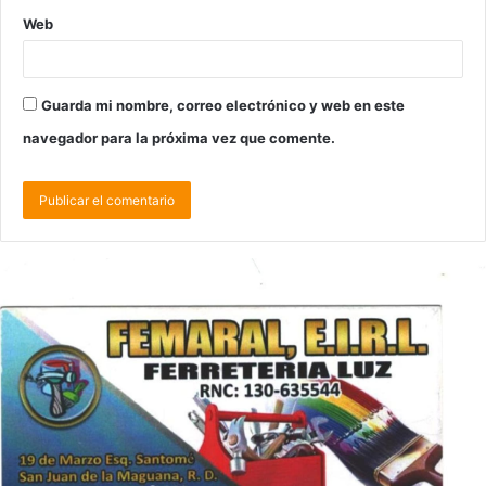
Web
Guarda mi nombre, correo electrónico y web en este
navegador para la próxima vez que comente.