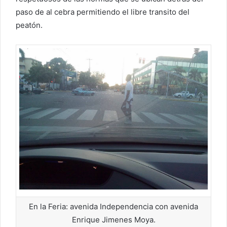
paso de al cebra permitiendo el libre transito del
peatón.
En la Feria: avenida Independencia con avenida
Enrique Jimenes Moya.