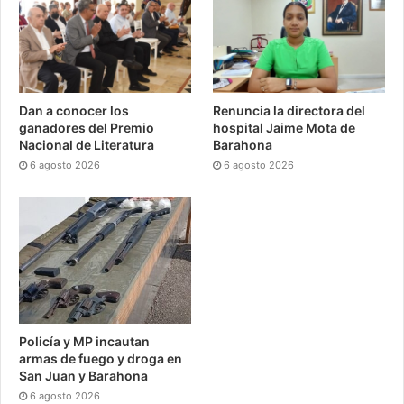
Dan a conocer los
Renuncia la directora del
ganadores del Premio
hospital Jaime Mota de
Nacional de Literatura
Barahona
6 agosto 2026
6 agosto 2026
Policía y MP incautan
armas de fuego y droga en
San Juan y Barahona
6 agosto 2026