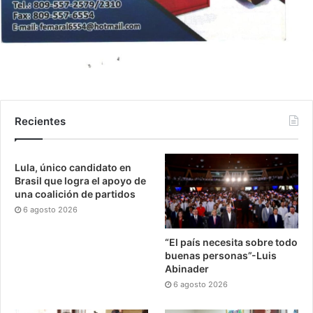
Recientes
Lula, único candidato en
Brasil que logra el apoyo de
una coalición de partidos
6 agosto 2026
“El país necesita sobre todo
buenas personas”-Luis
Abinader
6 agosto 2026