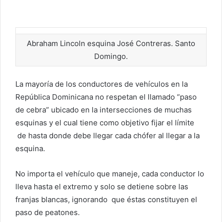
Abraham Lincoln esquina José Contreras. Santo
Domingo.
La mayoría de los conductores de vehículos en la
República Dominicana no respetan el llamado “paso
de cebra” ubicado en la intersecciones de muchas
esquinas y el cual tiene como objetivo fijar el límite
de hasta donde debe llegar cada chófer al llegar a la
esquina.
No importa el vehículo que maneje, cada conductor lo
lleva hasta el extremo y solo se detiene sobre las
franjas blancas, ignorando que éstas constituyen el
paso de peatones.