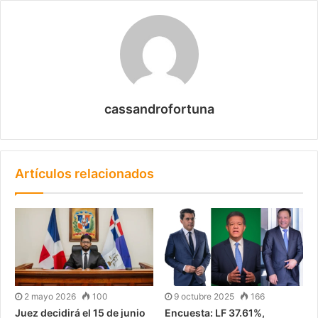
cassandrofortuna
Artículos relacionados
2 mayo 2026
100
9 octubre 2025
166
Juez decidirá el 15 de junio
Encuesta: LF 37.61%,