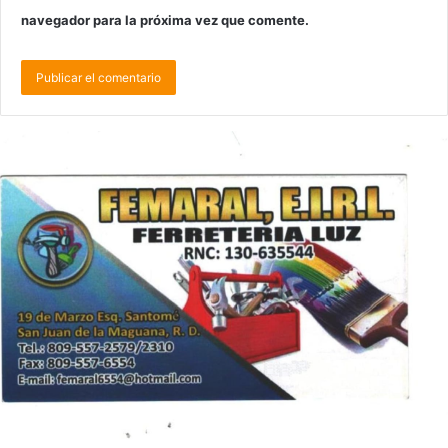
navegador para la próxima vez que comente.