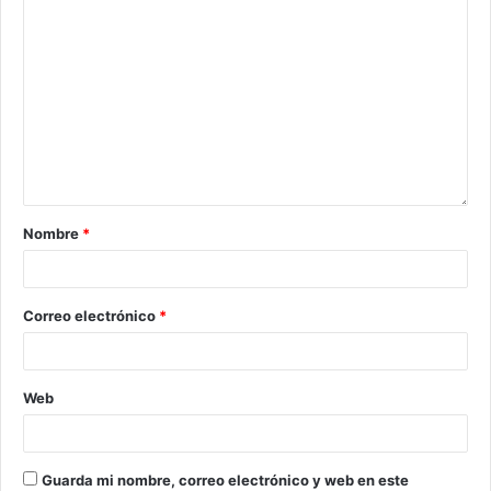
Nombre
*
Correo electrónico
*
Web
Guarda mi nombre, correo electrónico y web en este