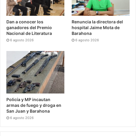
Dan a conocer los
Renuncia la directora del
ganadores del Premio
hospital Jaime Mota de
Nacional de Literatura
Barahona
6 agosto 2026
6 agosto 2026
Policía y MP incautan
armas de fuego y droga en
San Juan y Barahona
6 agosto 2026