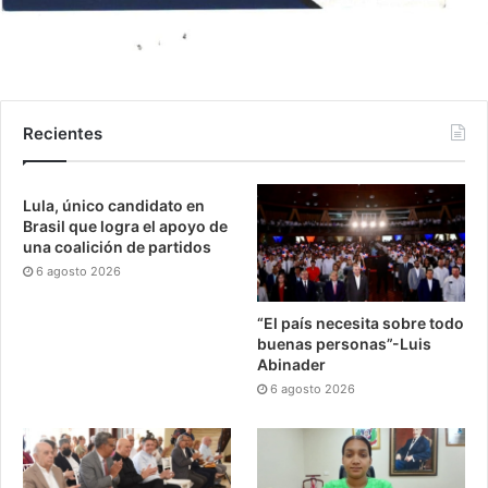
Recientes
Lula, único candidato en
Brasil que logra el apoyo de
una coalición de partidos
6 agosto 2026
“El país necesita sobre todo
buenas personas”-Luis
Abinader
6 agosto 2026