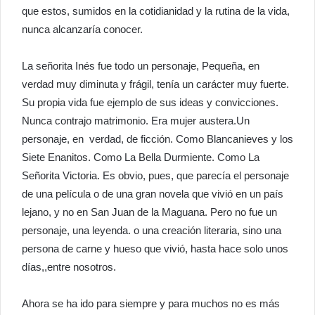
que estos, sumidos en la cotidianidad y la rutina de la vida,
nunca alcanzaría conocer.
La señorita Inés fue todo un personaje, Pequeña, en
verdad muy diminuta y frágil, tenía un carácter muy fuerte.
Su propia vida fue ejemplo de sus ideas y convicciones.
Nunca contrajo matrimonio. Era mujer austera.Un
personaje, en verdad, de ficción. Como Blancanieves y los
Siete Enanitos. Como La Bella Durmiente. Como La
Señorita Victoria. Es obvio, pues, que parecía el personaje
de una película o de una gran novela que vivió en un país
lejano, y no en San Juan de la Maguana. Pero no fue un
personaje, una leyenda. o una creación literaria, sino una
persona de carne y hueso que vivió, hasta hace solo unos
días,,entre nosotros.
Ahora se ha ido para siempre y para muchos no es más