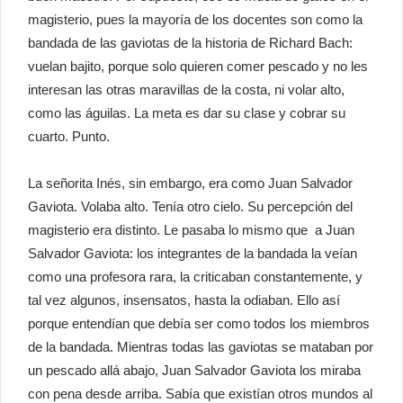
magisterio, pues la mayoría de los docentes son como la
bandada de las gaviotas de la historia de Richard Bach:
vuelan bajito, porque solo quieren comer pescado y no les
interesan las otras maravillas de la costa, ni volar alto,
como las águilas. La meta es dar su clase y cobrar su
cuarto. Punto.
La señorita Inés, sin embargo, era como Juan Salvador
Gaviota. Volaba alto. Tenía otro cielo. Su percepción del
magisterio era distinto. Le pasaba lo mismo que a Juan
Salvador Gaviota: los integrantes de la bandada la veían
como una profesora rara, la criticaban constantemente, y
tal vez algunos, insensatos, hasta la odiaban. Ello así
porque entendían que debía ser como todos los miembros
de la bandada. Mientras todas las gaviotas se mataban por
un pescado allá abajo, Juan Salvador Gaviota los miraba
con pena desde arriba. Sabía que existían otros mundos al