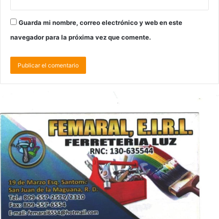
Guarda mi nombre, correo electrónico y web en este
navegador para la próxima vez que comente.