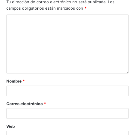
Tu dirección de correo electrónico no será publicada.
Los
campos obligatorios están marcados con
*
Nombre
*
Correo electrónico
*
Web