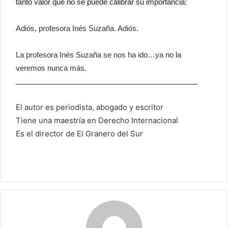
tanto valor que no se puede calibrar su importancia:
Adiós, profesora Inés Suzaña. Adiós.
La profesora Inés Suzaña se nos ha ido…ya no la
veremos nunca más.
___________________________________________________
El autor es periodista, abogado y escritor
Tiene una maestría en Derecho Internacional
Es el director de El Granero del Sur