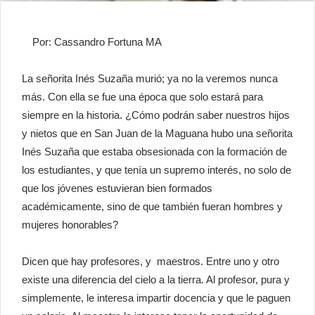
Por: Cassandro Fortuna MA
La señorita Inés Suzaña murió; ya no la veremos nunca
más. Con ella se fue una época que solo estará para
siempre en la historia. ¿Cómo podrán saber nuestros hijos
y nietos que en San Juan de la Maguana hubo una señorita
Inés Suzaña que estaba obsesionada con la formación de
los estudiantes, y que tenía un supremo interés, no solo de
que los jóvenes estuvieran bien formados
académicamente, sino de que también fueran hombres y
mujeres honorables?
Dicen que hay profesores, y maestros. Entre uno y otro
existe una diferencia del cielo a la tierra. Al profesor, pura y
simplemente, le interesa impartir docencia y que le paguen