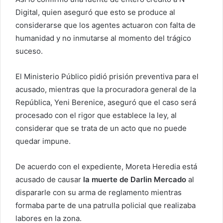
Digital, quien aseguró que esto se produce al
considerarse que los agentes actuaron con falta de
humanidad y no inmutarse al momento del trágico
suceso.
El Ministerio Público pidió prisión preventiva para el
acusado, mientras que la procuradora general de la
República, Yeni Berenice, aseguró que el caso será
procesado con el rigor que establece la ley, al
considerar que se trata de un acto que no puede
quedar impune.
De acuerdo con el expediente, Moreta Heredia está
acusado de causar
la muerte de Darlin Mercado
al
dispararle con su arma de reglamento mientras
formaba parte de una patrulla policial que realizaba
labores en la zona.