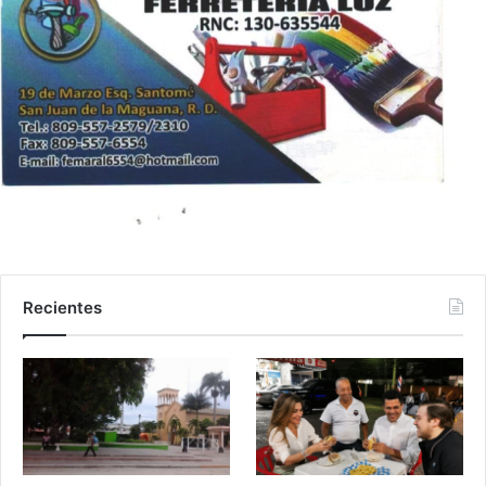
Recientes