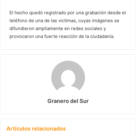
El hecho quedó registrado por una grabación desde el
teléfono de una de las victimas, cuyas imágenes se
difundieron ampliamente en redes sociales y
provocaron una fuerte reacción de la ciudadanía.
Granero del Sur
Artículos relacionados