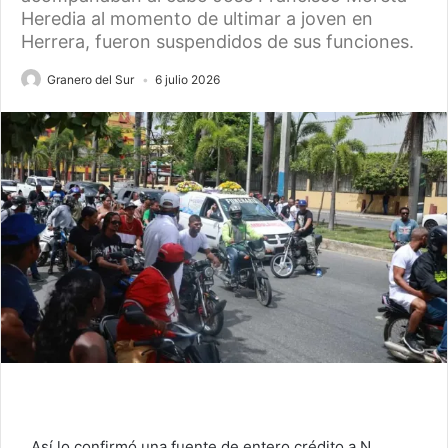
Heredia al momento de ultimar a joven en
Herrera, fueron suspendidos de sus funciones.
Granero del Sur
6 julio 2026
Así lo confirmó una fuente de entero crédito a N