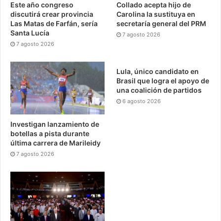
Este año congreso
Collado acepta hijo de
discutirá crear provincia
Carolina la sustituya en
Las Matas de Farfán, sería
secretaría general del PRM
Santa Lucía
7 agosto 2026
7 agosto 2026
Lula, único candidato en
Brasil que logra el apoyo de
una coalición de partidos
6 agosto 2026
Investigan lanzamiento de
botellas a pista durante
última carrera de Marileidy
7 agosto 2026