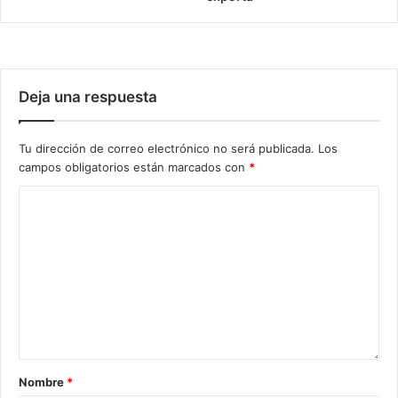
Deja una respuesta
Tu dirección de correo electrónico no será publicada.
Los
campos obligatorios están marcados con
*
Nombre
*