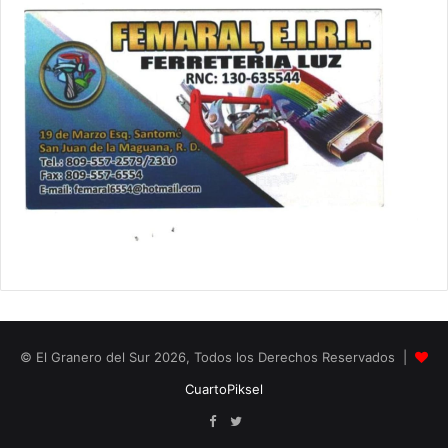
© El Granero del Sur 2026, Todos los Derechos Reservados |
CuartoPiksel