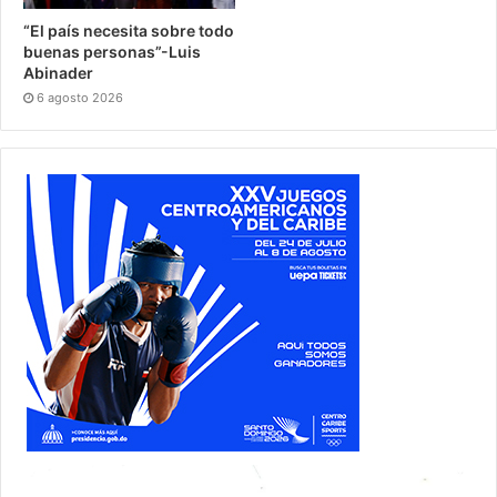
“El país necesita sobre todo
buenas personas”-Luis
Abinader
6 agosto 2026