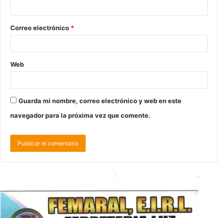
Correo electrónico
*
Web
Guarda mi nombre, correo electrónico y web en este
navegador para la próxima vez que comente.