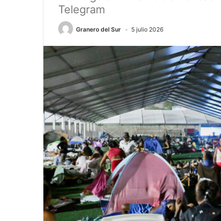
Telegram
Granero del Sur
5 julio 2026