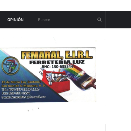
OPINIÓN