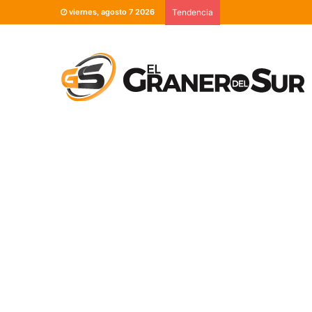
viernes, agosto 7 2026
Tendencia