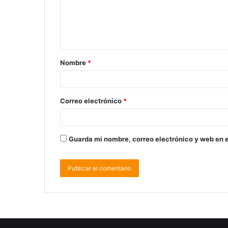
Nombre
*
Correo electrónico
*
Guarda mi nombre, correo electrónico y web en 