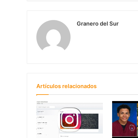
Granero del Sur
Artículos relacionados