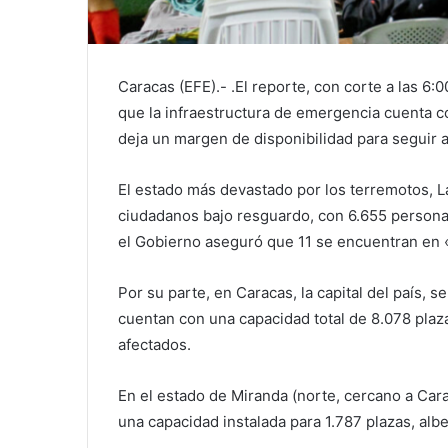
Caracas (EFE).- .El reporte, con corte a las 6:0
que la infraestructura de emergencia cuenta c
deja un margen de disponibilidad para seguir a
El estado más devastado por los terremotos, L
ciudadanos bajo resguardo, con 6.655 persona
el Gobierno aseguró que 11 se encuentran en 
Por su parte, en Caracas, la capital del país,
cuentan con una capacidad total de 8.078 plaz
afectados.
En el estado de Miranda (norte, cercano a Ca
una capacidad instalada para 1.787 plazas, a