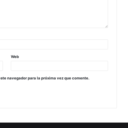
Web
este navegador para la próxima vez que comente.