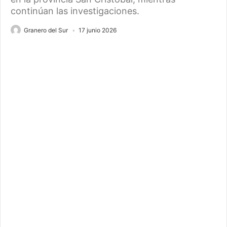
continúan las investigaciones.
Granero del Sur
17 junio 2026