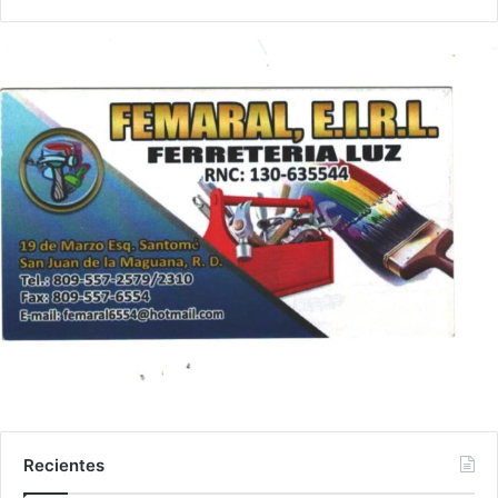
Recientes