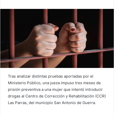
Tras analizar distintas pruebas aportadas por el
Ministerio Público, una jueza impuso tres meses de
prisión preventiva a una mujer que intentó introducir
drogas al Centro de Corrección y Rehabilitación (CCR)
Las Parras, del municipio San Antonio de Guerra.