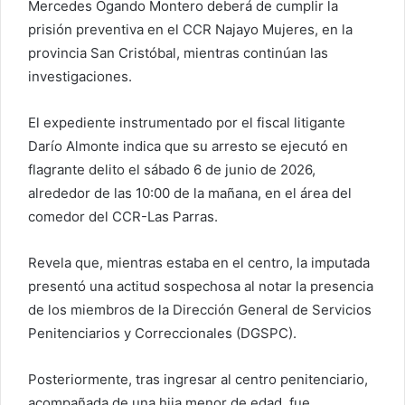
Mercedes Ogando Montero deberá de cumplir la
prisión preventiva en el CCR Najayo Mujeres, en la
provincia San Cristóbal, mientras continúan las
investigaciones.
El expediente instrumentado por el fiscal litigante
Darío Almonte indica que su arresto se ejecutó en
flagrante delito el sábado 6 de junio de 2026,
alrededor de las 10:00 de la mañana, en el área del
comedor del CCR-Las Parras.
Revela que, mientras estaba en el centro, la imputada
presentó una actitud sospechosa al notar la presencia
de los miembros de la Dirección General de Servicios
Penitenciarios y Correccionales (DGSPC).
Posteriormente, tras ingresar al centro penitenciario,
acompañada de una hija menor de edad, fue