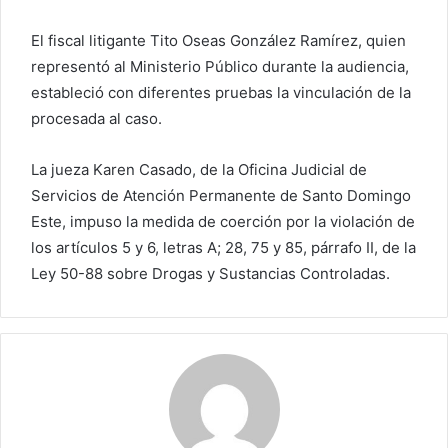
El fiscal litigante Tito Oseas González Ramírez, quien
representó al Ministerio Público durante la audiencia,
estableció con diferentes pruebas la vinculación de la
procesada al caso.
La jueza Karen Casado, de la Oficina Judicial de
Servicios de Atención Permanente de Santo Domingo
Este, impuso la medida de coerción por la violación de
los artículos 5 y 6, letras A; 28, 75 y 85, párrafo II, de la
Ley 50-88 sobre Drogas y Sustancias Controladas.