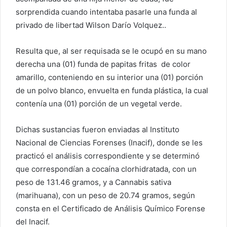
sorprendida cuando intentaba pasarle una funda al
privado de libertad Wilson Darío Volquez..
Resulta que, al ser requisada se le ocupó en su mano
derecha una (01) funda de papitas fritas de color
amarillo, conteniendo en su interior una (01) porción
de un polvo blanco, envuelta en funda plástica, la cual
contenía una (01) porción de un vegetal verde.
Dichas sustancias fueron enviadas al Instituto
Nacional de Ciencias Forenses (Inacif), donde se les
practicó el análisis correspondiente y se determinó
que correspondían a cocaína clorhidratada, con un
peso de 131.46 gramos, y a Cannabis sativa
(marihuana), con un peso de 20.74 gramos, según
consta en el Certificado de Análisis Químico Forense
del Inacif.