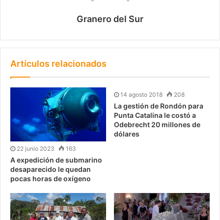
Granero del Sur
Artículos relacionados
14 agosto 2018
208
La gestión de Rondón para
Punta Catalina le costó a
Odebrecht 20 millones de
dólares
22 junio 2023
163
A expedición de submarino
desaparecido le quedan
pocas horas de oxígeno