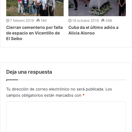
7 febrero 2019
184
19 octubre 2019
368
Cierran cementerio por falta
Cuba da el último adiós a
de espacio en Vicentillo de
Alicia Alonso
El Seibo
Deja una respuesta
Tu dirección de correo electrónico no será publicada.
Los
campos obligatorios están marcados con
*