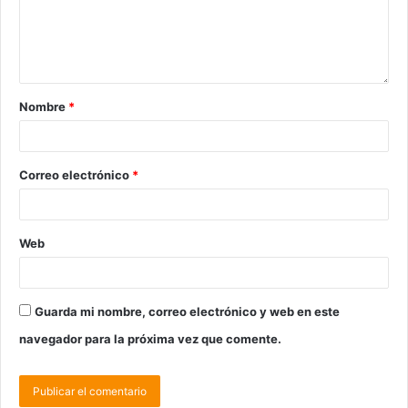
Nombre
*
Correo electrónico
*
Web
Guarda mi nombre, correo electrónico y web en este
navegador para la próxima vez que comente.