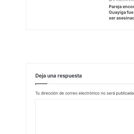
Pareja encon
Guayiga fue
ser asesina
Deja una respuesta
Tu dirección de correo electrónico no será publicada