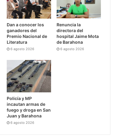
Dan a conocer los
Renuncia la
ganadores del
directora del
Premio Nacional de
hospital Jaime Mota
Literatura
de Barahona
6 agosto 2026
6 agosto 2026
Policía y MP
incautan armas de
fuego y droga en San
Juan y Barahona
6 agosto 2026