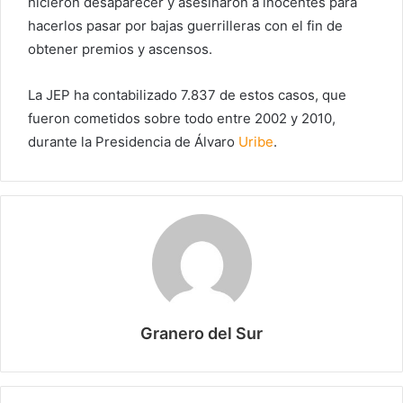
hicieron desaparecer y asesinaron a inocentes para
hacerlos pasar por bajas guerrilleras con el fin de
obtener premios y ascensos.
La JEP ha contabilizado 7.837 de estos casos, que
fueron cometidos sobre todo entre 2002 y 2010,
durante la Presidencia de Álvaro
Uribe
.
Granero del Sur