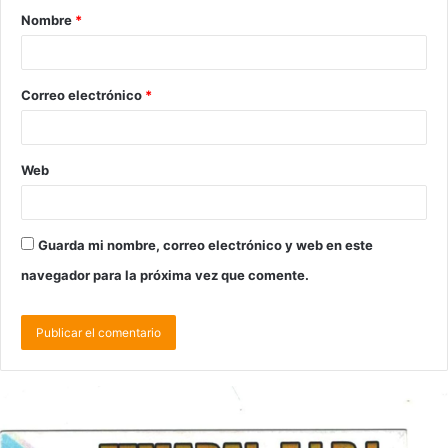
Nombre
*
Correo electrónico
*
Web
Guarda mi nombre, correo electrónico y web en este
navegador para la próxima vez que comente.