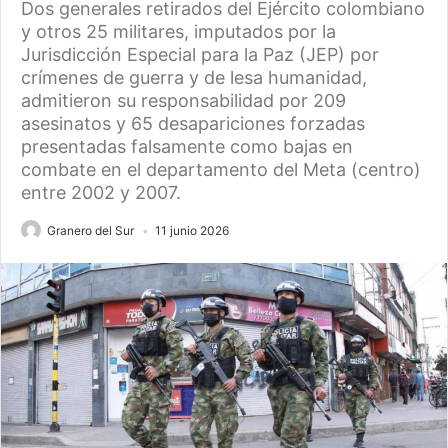
Dos generales retirados del Ejército colombiano
y otros 25 militares, imputados por la
Jurisdicción Especial para la Paz (JEP) por
crímenes de guerra y de lesa humanidad,
admitieron su responsabilidad por 209
asesinatos y 65 desapariciones forzadas
presentadas falsamente como bajas en
combate en el departamento del Meta (centro)
entre 2002 y 2007.
Granero del Sur
11 junio 2026