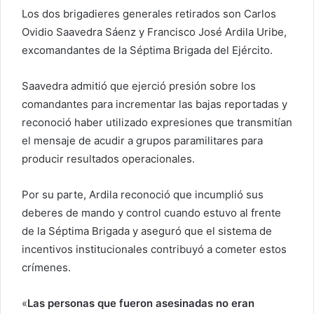
Los dos brigadieres generales retirados son Carlos
Ovidio Saavedra Sáenz y Francisco José Ardila Uribe,
excomandantes de la Séptima Brigada del Ejército.
Saavedra admitió que ejerció presión sobre los
comandantes para incrementar las bajas reportadas y
reconoció haber utilizado expresiones que transmitían
el mensaje de acudir a grupos paramilitares para
producir resultados operacionales.
Por su parte, Ardila reconoció que incumplió sus
deberes de mando y control cuando estuvo al frente
de la Séptima Brigada y aseguró que el sistema de
incentivos institucionales contribuyó a cometer estos
crímenes.
«
Las personas que fueron asesinadas no eran