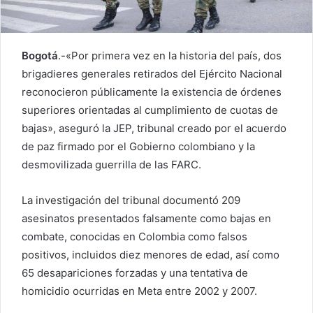
Bogotá
.-«Por primera vez en la historia del país, dos
brigadieres generales retirados del Ejército Nacional
reconocieron públicamente la existencia de órdenes
superiores orientadas al cumplimiento de cuotas de
bajas», aseguró la JEP, tribunal creado por el acuerdo
de paz firmado por el Gobierno colombiano y la
desmovilizada guerrilla de las FARC.
La investigación del tribunal documentó 209
asesinatos presentados falsamente como bajas en
combate, conocidas en Colombia como falsos
positivos, incluidos diez menores de edad, así como
65 desapariciones forzadas y una tentativa de
homicidio ocurridas en Meta entre 2002 y 2007.