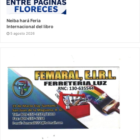
Neiba hará Feria
Internacional del libro
5 agosto 2026