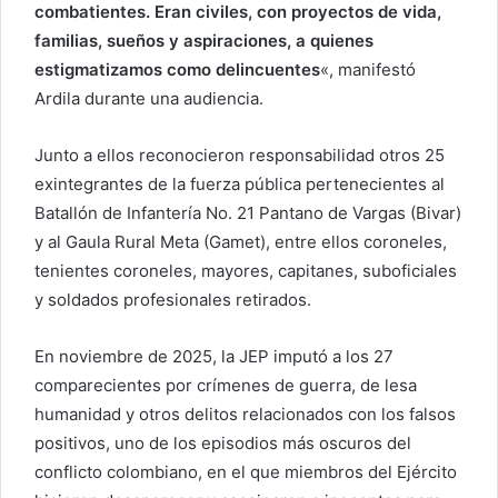
combatientes. Eran civiles, con proyectos de vida,
familias, sueños y aspiraciones, a quienes
estigmatizamos como delincuentes
«, manifestó
Ardila durante una audiencia.
Junto a ellos reconocieron responsabilidad otros 25
exintegrantes de la fuerza pública pertenecientes al
Batallón de Infantería No. 21 Pantano de Vargas (Bivar)
y al Gaula Rural Meta (Gamet), entre ellos coroneles,
tenientes coroneles, mayores, capitanes, suboficiales
y soldados profesionales retirados.
En noviembre de 2025, la JEP imputó a los 27
comparecientes por crímenes de guerra, de lesa
humanidad y otros delitos relacionados con los falsos
positivos, uno de los episodios más oscuros del
conflicto colombiano, en el que miembros del Ejército