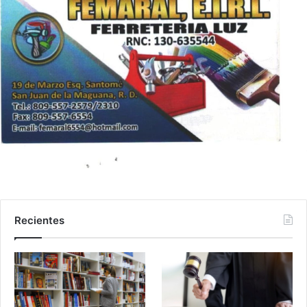
Recientes