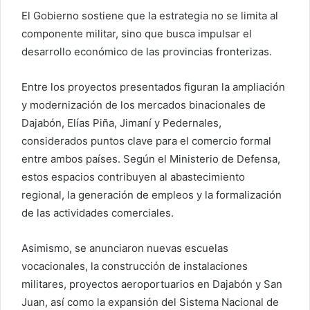
El Gobierno sostiene que la estrategia no se limita al
componente militar, sino que busca impulsar el
desarrollo económico de las provincias fronterizas.
Entre los proyectos presentados figuran la ampliación
y modernización de los mercados binacionales de
Dajabón, Elías Piña, Jimaní y Pedernales,
considerados puntos clave para el comercio formal
entre ambos países. Según el Ministerio de Defensa,
estos espacios contribuyen al abastecimiento
regional, la generación de empleos y la formalización
de las actividades comerciales.
Asimismo, se anunciaron nuevas escuelas
vocacionales, la construcción de instalaciones
militares, proyectos aeroportuarios en Dajabón y San
Juan, así como la expansión del Sistema Nacional de