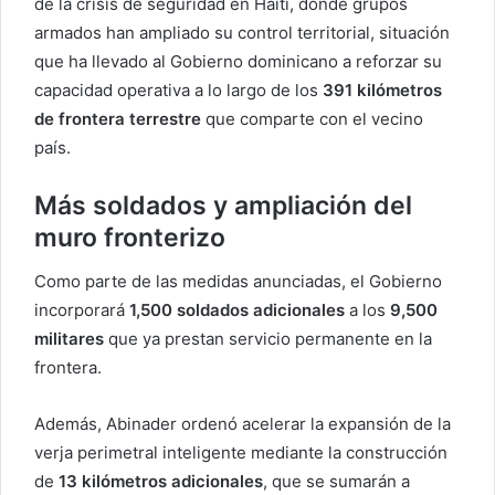
de la crisis de seguridad en Haití, donde grupos
armados han ampliado su control territorial, situación
que ha llevado al Gobierno dominicano a reforzar su
capacidad operativa a lo largo de los
391 kilómetros
de frontera terrestre
que comparte con el vecino
país.
Más soldados y ampliación del
muro fronterizo
Como parte de las medidas anunciadas, el Gobierno
incorporará
1,500 soldados adicionales
a los
9,500
militares
que ya prestan servicio permanente en la
frontera.
Además, Abinader ordenó acelerar la expansión de la
verja perimetral inteligente mediante la construcción
de
13 kilómetros adicionales
, que se sumarán a