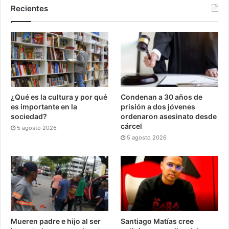
Recientes
¿Qué es la cultura y por qué
Condenan a 30 años de
es importante en la
prisión a dos jóvenes
sociedad?
ordenaron asesinato desde
cárcel
5 agosto 2026
5 agosto 2026
Mueren padre e hijo al ser
Santiago Matías cree