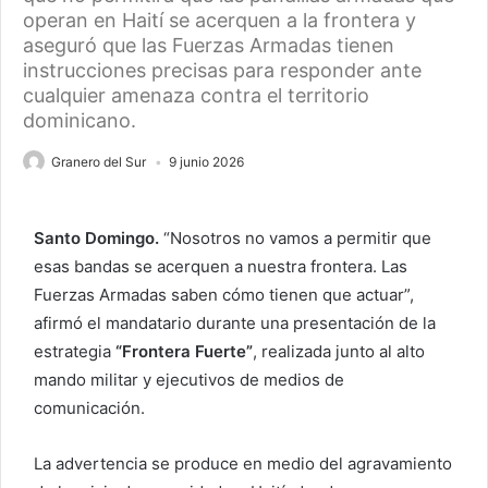
operan en Haití se acerquen a la frontera y
aseguró que las Fuerzas Armadas tienen
instrucciones precisas para responder ante
cualquier amenaza contra el territorio
dominicano.
Granero del Sur
9 junio 2026
Santo Domingo.
“Nosotros no vamos a permitir que
esas bandas se acerquen a nuestra frontera. Las
Fuerzas Armadas saben cómo tienen que actuar”,
afirmó el mandatario durante una presentación de la
estrategia
“Frontera Fuerte”
, realizada junto al alto
mando militar y ejecutivos de medios de
comunicación.
La advertencia se produce en medio del agravamiento