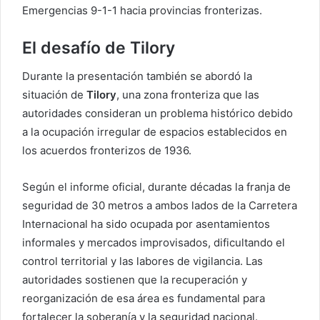
Emergencias 9-1-1 hacia provincias fronterizas.
El desafío de Tilory
Durante la presentación también se abordó la
situación de
Tilory
, una zona fronteriza que las
autoridades consideran un problema histórico debido
a la ocupación irregular de espacios establecidos en
los acuerdos fronterizos de 1936.
Según el informe oficial, durante décadas la franja de
seguridad de 30 metros a ambos lados de la Carretera
Internacional ha sido ocupada por asentamientos
informales y mercados improvisados, dificultando el
control territorial y las labores de vigilancia. Las
autoridades sostienen que la recuperación y
reorganización de esa área es fundamental para
fortalecer la soberanía y la seguridad nacional.