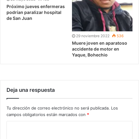
Próximo jueves enfermeras
podrían paralizar hospital
de San Juan
29 noviembre 2022
536
Muere joven en aparatoso
accidente de motor en
Yaque, Bohechio
Deja una respuesta
Tu dirección de correo electrónico no será publicada.
Los
campos obligatorios están marcados con
*