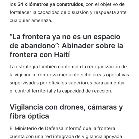
los
54 kilómetros ya construidos
, con el objetivo de
fortalecer la capacidad de disuasión y respuesta ante
cualquier amenaza.
“La frontera ya no es un espacio
de abandono”: Abinader sobre la
frontera con Haití
La estrategia también contempla la reorganización de
la vigilancia fronteriza mediante ocho áreas operativas
supervisadas por oficiales superiores para aumentar
el control territorial y la capacidad de reacción.
Vigilancia con drones, cámaras y
fibra óptica
El Ministerio de Defensa informó que la frontera
cuenta con una red integrada de vigilancia apoyada