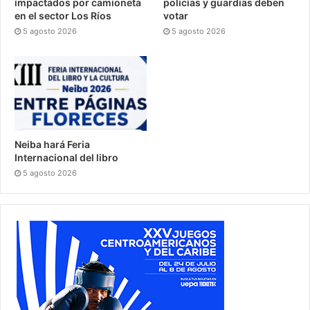
impactados por camioneta
policías y guardias deben
en el sector Los Ríos
votar
5 agosto 2026
5 agosto 2026
Neiba hará Feria
Internacional del libro
5 agosto 2026