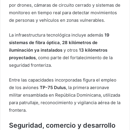
por drones, cámaras de circuito cerrado y sistemas de
monitoreo en tiempo real para detectar movimientos
de personas y vehículos en zonas vulnerables.
La infraestructura tecnológica incluye además
19
sistemas de fibra óptica
,
28 kilómetros de
iluminación ya instalados
y otros
13 kilómetros
proyectados
, como parte del fortalecimiento de la
seguridad fronteriza.
Entre las capacidades incorporadas figura el empleo
de los aviones
TP-75 Dulus
, la primera aeronave
militar ensamblada en República Dominicana, utilizada
para patrullaje, reconocimiento y vigilancia aérea de la
frontera.
Seguridad, comercio y desarrollo