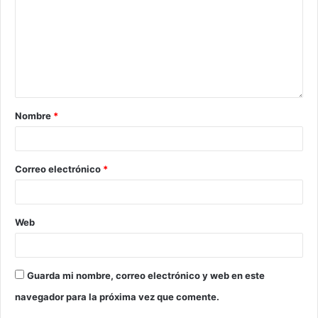
Nombre
*
Correo electrónico
*
Web
Guarda mi nombre, correo electrónico y web en este
navegador para la próxima vez que comente.