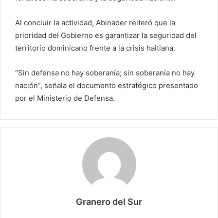
Al concluir la actividad, Abinader reiteró que la
prioridad del Gobierno es garantizar la seguridad del
territorio dominicano frente a la crisis haitiana.
“Sin defensa no hay soberanía; sin soberanía no hay
nación”, señala el documento estratégico presentado
por el Ministerio de Defensa.
Granero del Sur