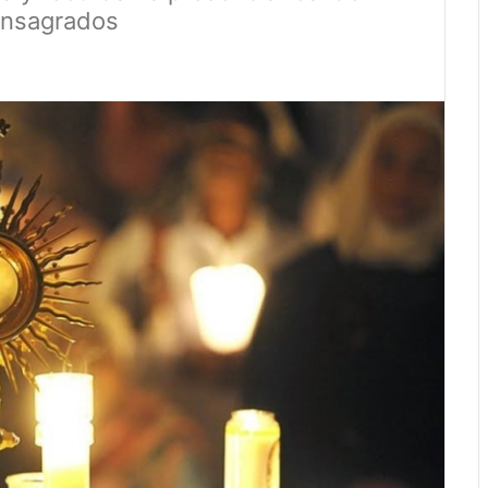
consagrados