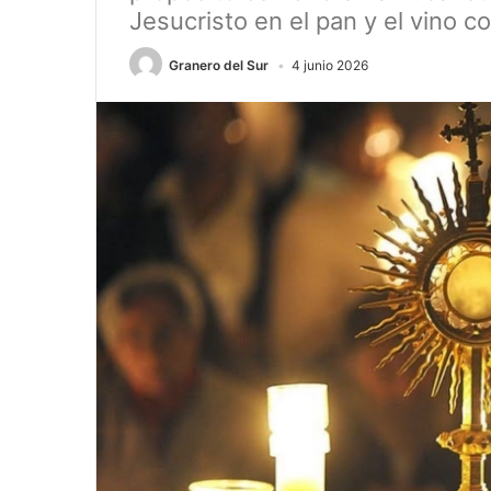
Jesucristo en el pan y el vino 
Granero del Sur
4 junio 2026