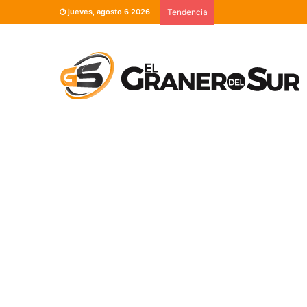
jueves, agosto 6 2026
Tendencia