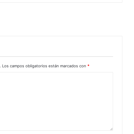
.
Los campos obligatorios están marcados con
*