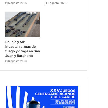
6 agosto 2026
6 agosto 2026
Policía y MP
incautan armas de
fuego y droga en San
Juan y Barahona
6 agosto 2026