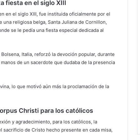
 fiesta en el siglo XIII
n en el siglo XIII, fue instituida oficialmente por el
una religiosa belga, Santa Juliana de Cornillon,
onde se le pedía una fiesta especial dedicada al
 Bolsena, Italia, reforzó la devoción popular, durante
s manos de un sacerdote que dudaba de la presencia
vina, lo que motivó aún más la proclamación de la
rpus Christi para los católicos
exión y agradecimiento, para los católicos, la
 el sacrificio de Cristo hecho presente en cada misa,