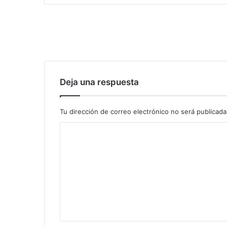
Deja una respuesta
Tu dirección de correo electrónico no será publicada