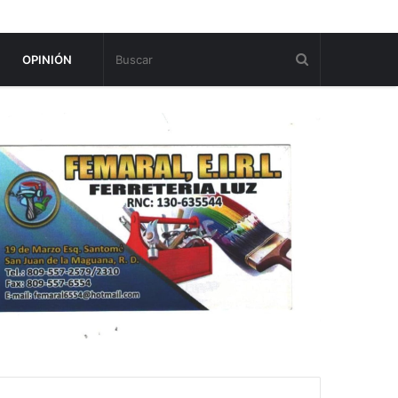
OPINIÓN