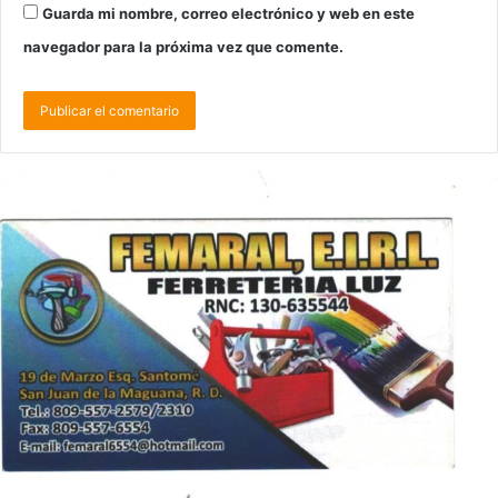
Guarda mi nombre, correo electrónico y web en este
navegador para la próxima vez que comente.