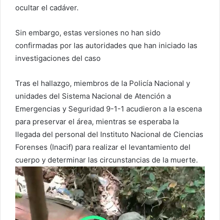
ocultar el cadáver.
Sin embargo, estas versiones no han sido
confirmadas por las autoridades que han iniciado las
investigaciones del caso
Tras el hallazgo, miembros de la Policía Nacional y
unidades del Sistema Nacional de Atención a
Emergencias y Seguridad 9-1-1 acudieron a la escena
para preservar el área, mientras se esperaba la
llegada del personal del Instituto Nacional de Ciencias
Forenses (Inacif) para realizar el levantamiento del
cuerpo y determinar las circunstancias de la muerte.