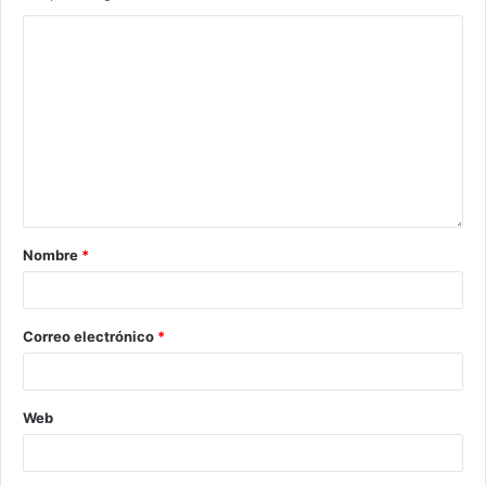
Nombre
*
Correo electrónico
*
Web