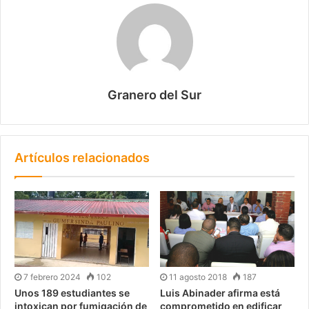
Granero del Sur
Artículos relacionados
7 febrero 2024
102
11 agosto 2018
187
Unos 189 estudiantes se
Luis Abinader afirma está
intoxican por fumigación de
comprometido en edificar