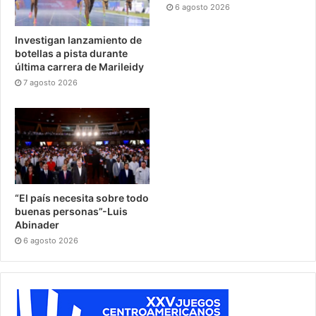
6 agosto 2026
Investigan lanzamiento de
botellas a pista durante
última carrera de Marileidy
7 agosto 2026
“El país necesita sobre todo
buenas personas”-Luis
Abinader
6 agosto 2026