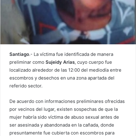
Santiago
.- La víctima fue identificada de manera
preliminar como
Sujeidy Arias
, cuyo cuerpo fue
localizado alrededor de las 12:00 del mediodía entre
escombros y desechos en una zona apartada del
referido sector.
De acuerdo con informaciones preliminares ofrecidas
por vecinos del lugar, existen sospechas de que la
mujer habría sido víctima de abuso sexual antes de
ser asesinada y abandonada en la cañada, donde
presuntamente fue cubierta con escombros para