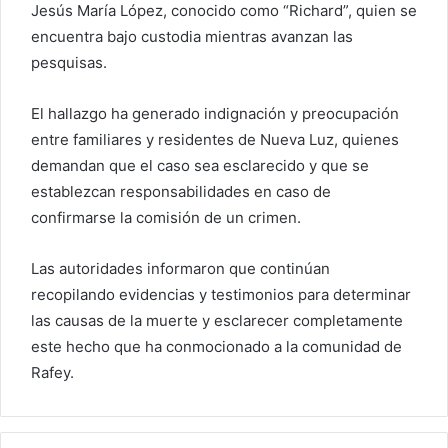
Jesús María López, conocido como “Richard”, quien se
encuentra bajo custodia mientras avanzan las
pesquisas.
El hallazgo ha generado indignación y preocupación
entre familiares y residentes de Nueva Luz, quienes
demandan que el caso sea esclarecido y que se
establezcan responsabilidades en caso de
confirmarse la comisión de un crimen.
Las autoridades informaron que continúan
recopilando evidencias y testimonios para determinar
las causas de la muerte y esclarecer completamente
este hecho que ha conmocionado a la comunidad de
Rafey.