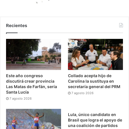
Recientes
Este año congreso
Collado acepta hijo de
discutirá crear provincia
Carolina la sustituya en
Las Matas de Farfán, sería
secretaría general del PRM
Santa Lucía
7 agosto 2026
7 agosto 2026
Lula, único candidato en
Brasil que logra el apoyo de
una coalición de partidos