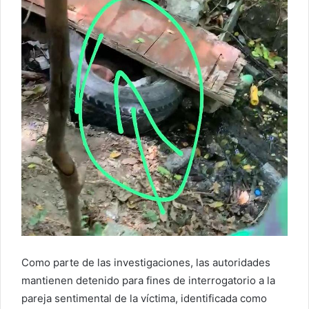
Como parte de las investigaciones, las autoridades
mantienen detenido para fines de interrogatorio a la
pareja sentimental de la víctima, identificada como