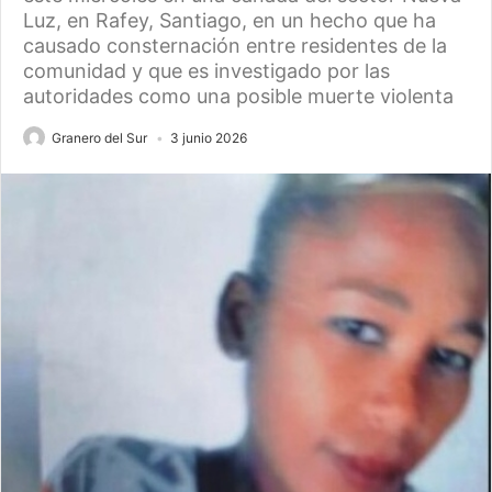
Luz, en Rafey, Santiago, en un hecho que ha
causado consternación entre residentes de la
comunidad y que es investigado por las
autoridades como una posible muerte violenta
Granero del Sur
3 junio 2026