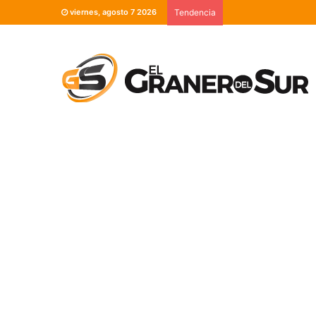
viernes, agosto 7 2026
Tendencia