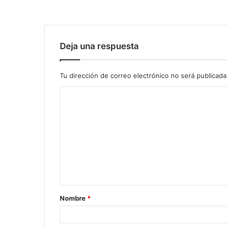
Deja una respuesta
Tu dirección de correo electrónico no será publicada
Nombre
*