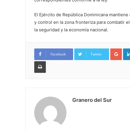
El Ejército de República Dominicana mantiene
y control en la zona fronteriza para combatir el
la seguridad y la economía nacional.
Goo
Facebook
Twitter
Imprimir
Granero del Sur