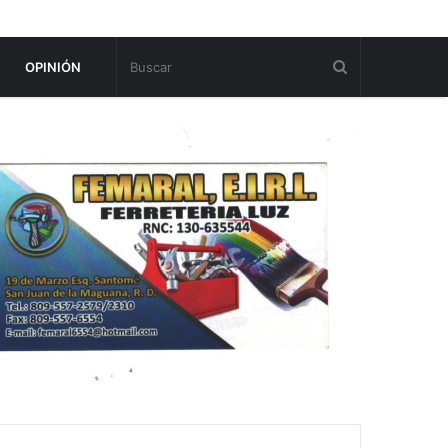
OPINIÓN