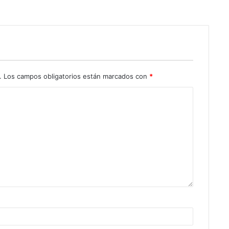
.
Los campos obligatorios están marcados con
*