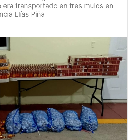
era transportado en tres mulos en
cia Elías Piña