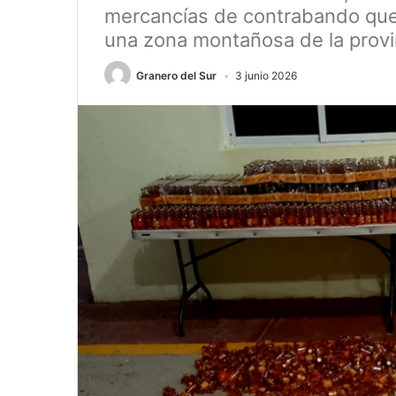
mercancías de contrabando que 
una zona montañosa de la provin
Granero del Sur
3 junio 2026