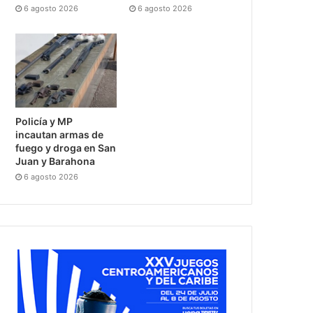
6 agosto 2026
6 agosto 2026
Policía y MP
incautan armas de
fuego y droga en San
Juan y Barahona
6 agosto 2026